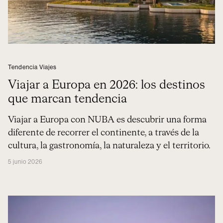
Tendencia Viajes
Viajar a Europa en 2026: los destinos
que marcan tendencia
Viajar a Europa con NUBA es descubrir una forma
diferente de recorrer el continente, a través de la
cultura, la gastronomía, la naturaleza y el territorio.
5 junio 2026