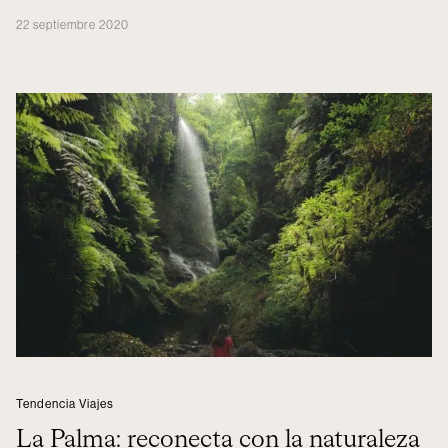
22 septiembre 2020
Tendencia Viajes
La Palma: reconecta con la naturaleza