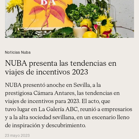
Noticias Nuba
NUBA presenta las tendencias en
viajes de incentivos 2023
NUBA presentó anoche en Sevilla, a la
prestigiosa Cámara Antares, las tendencias en
viajes de incentivos para 2023. El acto, que
tuvo lugar en La Galería ABC, reunió a empresarios
y a la alta sociedad sevillana, en un escenario lleno
de inspiración y descubrimiento.
23 mayo 2023