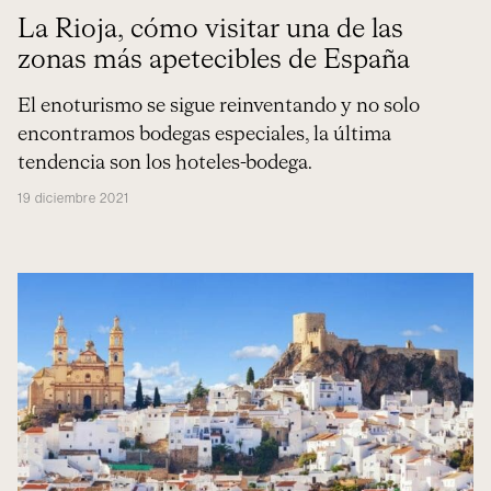
La Rioja, cómo visitar una de las
zonas más apetecibles de España
El enoturismo se sigue reinventando y no solo
encontramos bodegas especiales, la última
tendencia son los hoteles-bodega.
19 diciembre 2021