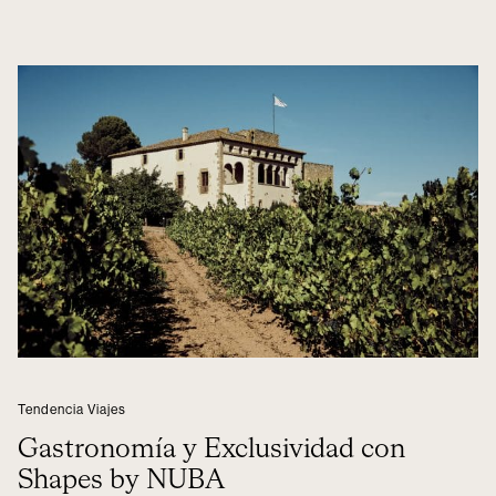
Tendencia Viajes
Gastronomía y Exclusividad con
Shapes by NUBA