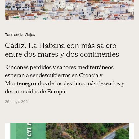
Tendencia Viajes
Cádiz, La Habana con más salero
entre dos mares y dos continentes
Rincones perdidos y sabores mediterráneos
esperan a ser descubiertos en Croacia y
Montenegro, dos de los destinos más deseados y
desconocidos de Europa.
26 mayo 2021