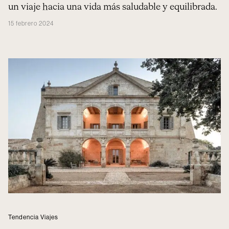
un viaje hacia una vida más saludable y equilibrada.
15 febrero 2024
Tendencia Viajes