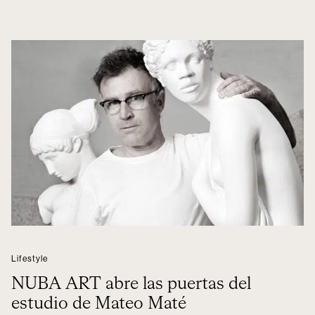
Lifestyle
NUBA ART abre las puertas del
estudio de Mateo Maté