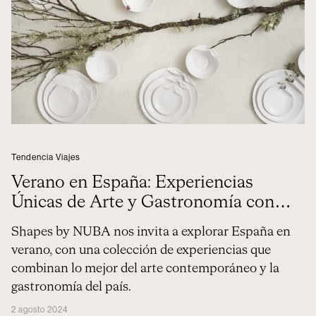
Tendencia Viajes
Verano en España: Experiencias
Únicas de Arte y Gastronomía con
Shapes by NUBA
Shapes by NUBA nos invita a explorar España en
verano, con una colección de experiencias que
combinan lo mejor del arte contemporáneo y la
gastronomía del país.
2 agosto 2024