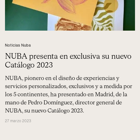
Noticias Nuba
NUBA presenta en exclusiva su nuevo
Catálogo 2023
NUBA, pionero en el diseño de experiencias y
servicios personalizados, exclusivos y a medida por
los 5 continentes, ha presentado en Madrid, de la
mano de Pedro Domínguez, director general de
NUBA, su nuevo Catálogo 2023.
27 marzo 2023