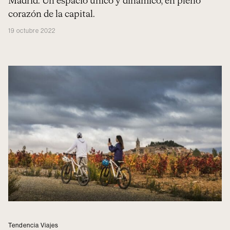
Madrid. Un espacio único y dinámico, en pleno
corazón de la capital.
19 octubre 2022
Tendencia Viajes