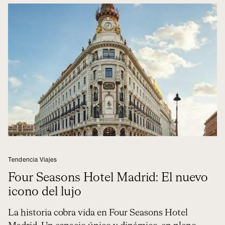
Tendencia Viajes
Four Seasons Hotel Madrid: El nuevo
icono del lujo
La historia cobra vida en Four Seasons Hotel