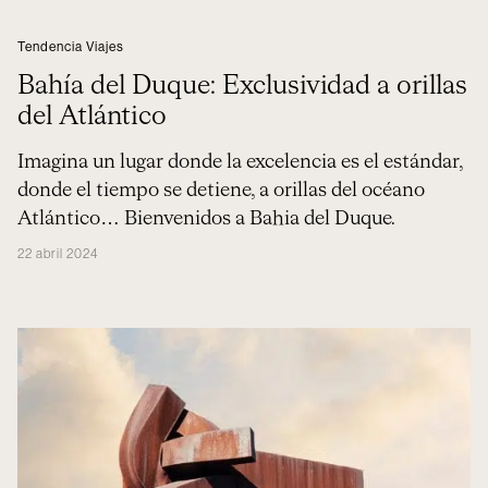
Tendencia Viajes
Bahía del Duque: Exclusividad a orillas
del Atlántico
Imagina un lugar donde la excelencia es el estándar,
donde el tiempo se detiene, a orillas del océano
Atlántico… Bienvenidos a Bahia del Duque.
22 abril 2024