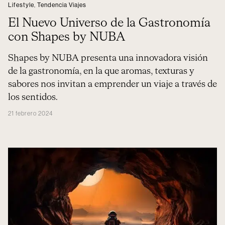
Lifestyle
,
Tendencia Viajes
El Nuevo Universo de la Gastronomía
con Shapes by NUBA
Shapes by NUBA presenta una innovadora visión
de la gastronomía, en la que aromas, texturas y
sabores nos invitan a emprender un viaje a través de
los sentidos.
21 febrero 2024