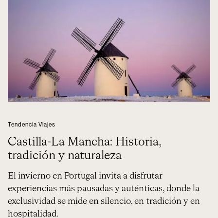
Tendencia Viajes
Castilla-La Mancha: Historia,
tradición y naturaleza
El invierno en Portugal invita a disfrutar
experiencias más pausadas y auténticas, donde la
exclusividad se mide en silencio, en tradición y en
hospitalidad.