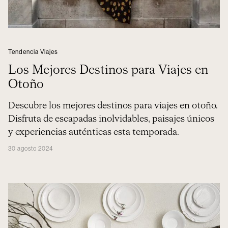
Tendencia Viajes
Los Mejores Destinos para Viajes en
Otoño
Descubre los mejores destinos para viajes en otoño.
Disfruta de escapadas inolvidables, paisajes únicos
y experiencias auténticas esta temporada.
30 agosto 2024