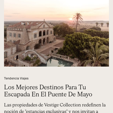
Tendencia Viajes
Los Mejores Destinos Para Tu
Escapada En El Puente De Mayo
Las propiedades de Vestige Collection redefinen la
noción de "estancias exclusivas" y nos invitan a