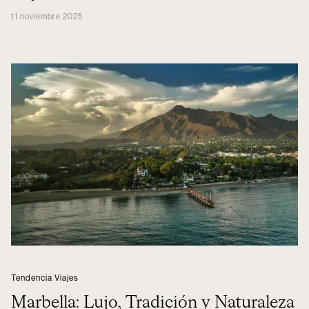
11 noviembre 2025
Tendencia Viajes
Marbella: Lujo, Tradición y Naturaleza