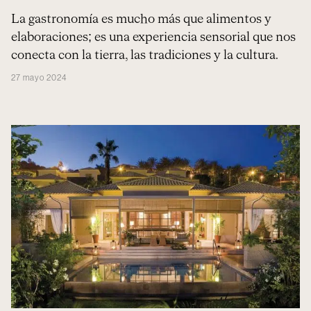
La gastronomía es mucho más que alimentos y
elaboraciones; es una experiencia sensorial que nos
conecta con la tierra, las tradiciones y la cultura.
27 mayo 2024