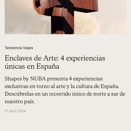
Tendencia Viajes
Enclaves de Arte: 4 experiencias
únicas en España
Shapes by NUBA presenta 4 experiencias
exclusivas en torno al arte y la cultura de España.
Descúbrelas en un recorrido único de norte a sur de
nuestro país.
17 abril 2024