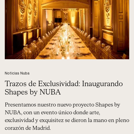
Noticias Nuba
Trazos de Exclusividad: Inaugurando
Shapes by NUBA
Presentamos nuestro nuevo proyecto Shapes by
NUBA, con un evento único donde arte,
exclusividad y exquisitez se dieron la mano en pleno
corazón de Madrid.