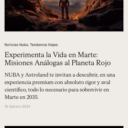
Noticias Nuba
,
Tendencia Viajes
Experimenta la Vida en Marte:
Misiones Análogas al Planeta Rojo
NUBA y Astroland te invitan a descubrir, en una
experiencia premium con absoluto rigor y aval
científico, todo lo necesario para sobrevivir en
Marte en 2035.
16 febrero 2024