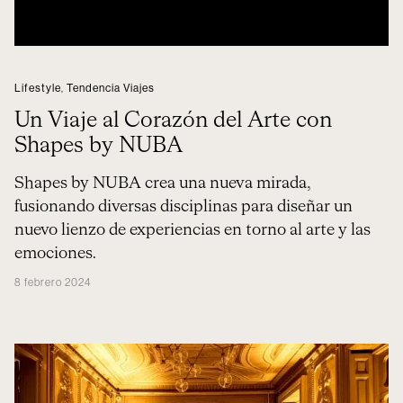
Lifestyle
,
Tendencia Viajes
Un Viaje al Corazón del Arte con
Shapes by NUBA
Shapes by NUBA crea una nueva mirada,
fusionando diversas disciplinas para diseñar un
nuevo lienzo de experiencias en torno al arte y las
emociones.
8 febrero 2024