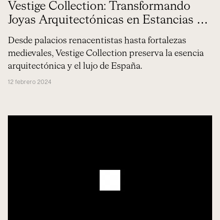
Vestige Collection: Transformando
Joyas Arquitectónicas en Estancias de
Lujo
Desde palacios renacentistas hasta fortalezas
medievales, Vestige Collection preserva la esencia
arquitectónica y el lujo de España.
12 febrero 2024