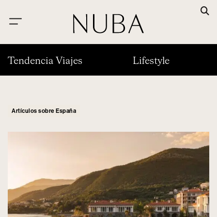
Tendencia Viajes
Lifestyle
Artículos sobre España