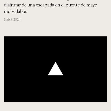
disfrutar de una escapada en el puente de mayo
inolvidable.
3 abril 2024