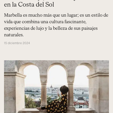
en la Costa del Sol
Marbella es mucho más que un lugar; es un estilo de
vida que combina una cultura fascinante,
experiencias de lujo y la belleza de sus paisajes
naturales.
15 diciembre 2024