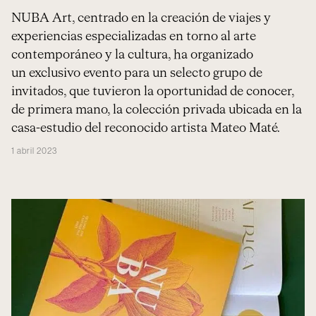
NUBA Art, centrado en la creación de viajes y
experiencias especializadas en torno al arte
contemporáneo y la cultura, ha organizado
un exclusivo evento para un selecto grupo de
invitados, que tuvieron la oportunidad de conocer,
de primera mano, la colección privada ubicada en la
casa-estudio del reconocido artista Mateo Maté.
1 abril 2023