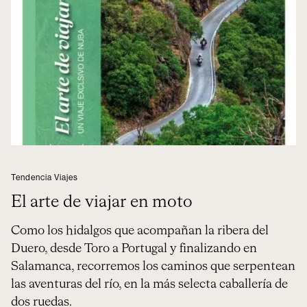
Tendencia Viajes
El arte de viajar en moto
Como los hidalgos que acompañan la ribera del
Duero, desde Toro a Portugal y finalizando en
Salamanca, recorremos los caminos que serpentean
las aventuras del río, en la más selecta caballería de
dos ruedas.