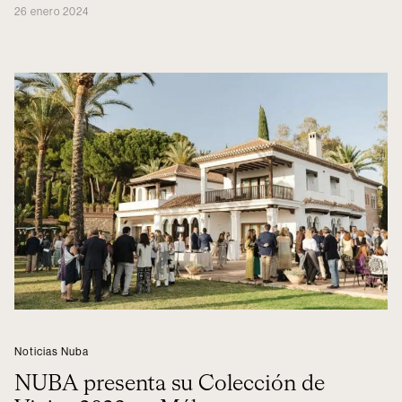
26 enero 2024
Noticias Nuba
NUBA presenta su Colección de