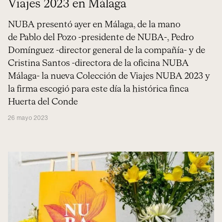
Viajes 2023 en Málaga
NUBA presentó ayer en Málaga, de la mano
de Pablo del Pozo -presidente de NUBA-, Pedro
Domínguez -director general de la compañía- y de
Cristina Santos -directora de la oficina NUBA
Málaga- la nueva Colección de Viajes NUBA 2023 y
la firma escogió para este día la histórica finca
Huerta del Conde
26 mayo 2023