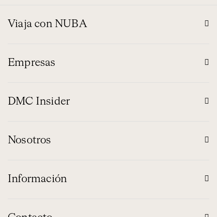
Viaja con NUBA
Empresas
DMC Insider
Nosotros
Información