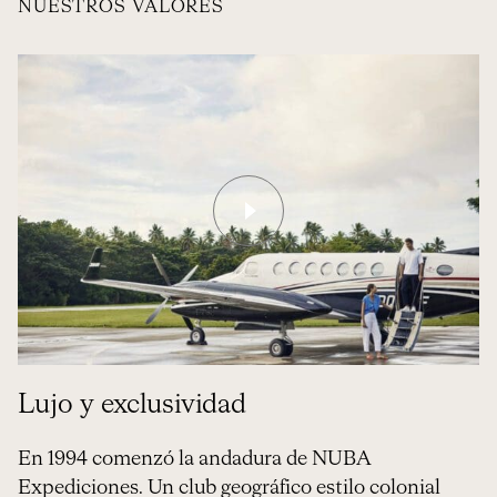
NUESTROS VALORES
Lujo y exclusividad
En 1994 comenzó la andadura de NUBA
Expediciones. Un club geográfico estilo colonial