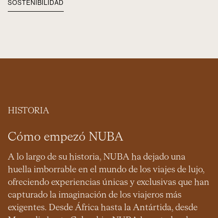
SOSTENIBILIDAD
HISTORIA
Cómo empezó NUBA
A lo largo de su historia, NUBA ha dejado una
huella imborrable en el mundo de los viajes de lujo,
ofreciendo experiencias únicas y exclusivas que han
capturado la imaginación de los viajeros más
exigentes. Desde África hasta la Antártida, desde