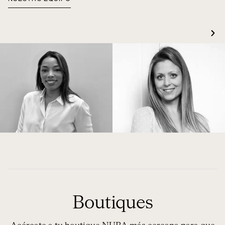
Boutiques