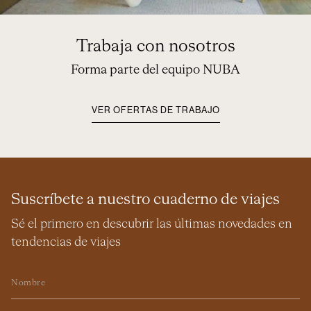
Trabaja con nosotros
Forma parte del equipo NUBA
VER OFERTAS DE TRABAJO
Suscríbete a nuestro cuaderno de viajes
Sé el primero en descubrir las últimas novedades en
tendencias de viajes
Nombre