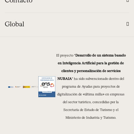
Contacto
Global
El proyecto “
Desarrollo de un sistema basado
en Inteligencia Artificial para la gestión de
clientes y personalización de servicios
NUBAIA
” ha sido subvencionado dentro del
programa de Ayudas para proyectos de
digitalización de «última milla» en empresas
del sector turístico, concedidas por la
Secretaría de Estado de Turismo y el
Ministerio de Industria y Turismo.