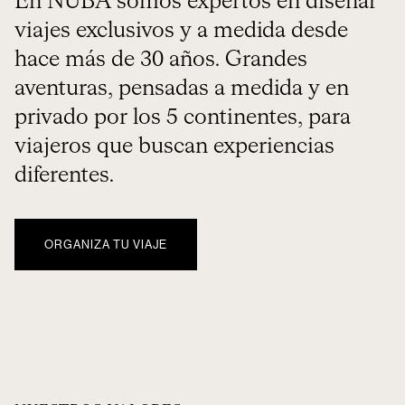
En NUBA somos expertos en diseñar
viajes exclusivos y a medida desde
hace más de 30 años. Grandes
aventuras, pensadas a medida y en
privado por los 5 continentes, para
viajeros que buscan experiencias
diferentes.
ORGANIZA TU VIAJE