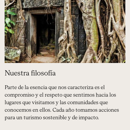
Nuestra filosofía
Parte de la esencia que nos caracteriza es el 
compromiso y el respeto que sentimos hacia los 
lugares que visitamos y las comunidades que 
conocemos en ellos. Cada año tomamos acciones 
para un turismo sostenible y de impacto.