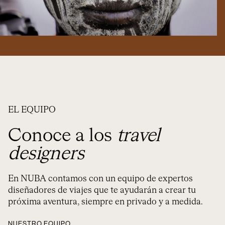
EL EQUIPO
Conoce a los
travel
designers
En NUBA contamos con un equipo de expertos
diseñadores de viajes que te ayudarán a crear tu
próxima aventura, siempre en privado y a medida.
NUESTRO EQUIPO