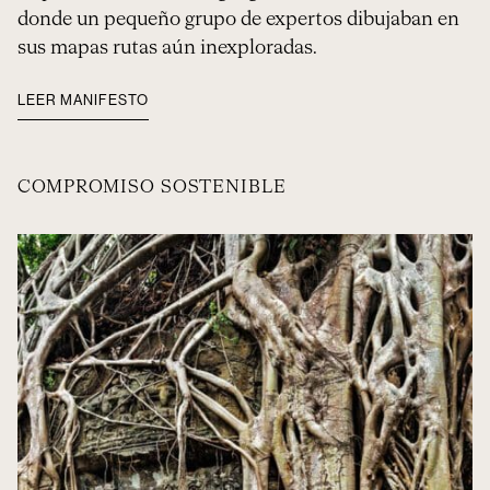
donde un pequeño grupo de expertos dibujaban en
sus mapas rutas aún inexploradas.
LEER MANIFESTO
COMPROMISO SOSTENIBLE