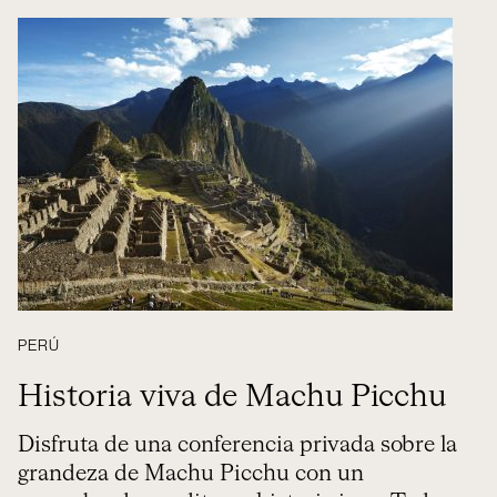
PERÚ
Historia viva de Machu Picchu
Disfruta de una conferencia privada sobre la
grandeza de Machu Picchu con un