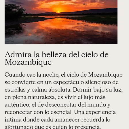
Admira la belleza del cielo de
Mozambique
Cuando cae la noche, el cielo de Mozambique
se convierte en un espectáculo silencioso de
estrellas y calma absoluta. Dormir bajo su luz,
en plena naturaleza, es vivir el lujo más
auténtico: el de desconectar del mundo y
reconectar con lo esencial. Una experiencia
íntima donde cada amanecer recuerda lo
afortunado que es quien lo presencia.