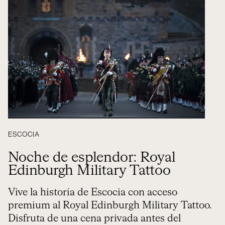
ESCOCIA
Noche de esplendor: Royal
Edinburgh Military Tattoo
Vive la historia de Escocia con acceso
premium al Royal Edinburgh Military Tattoo.
Disfruta de una cena privada antes del