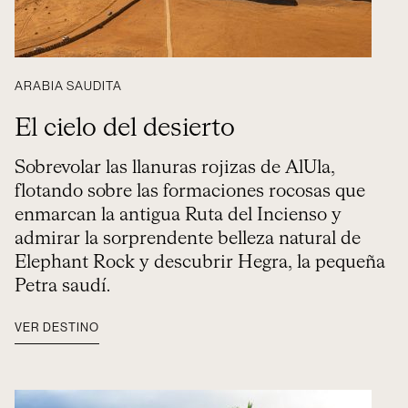
ARABIA SAUDITA
El cielo del desierto
Sobrevolar las llanuras rojizas de AlUla,
flotando sobre las formaciones rocosas que
enmarcan la antigua Ruta del Incienso y
admirar la sorprendente belleza natural de
Elephant Rock y descubrir Hegra, la pequeña
Petra saudí.
VER DESTINO