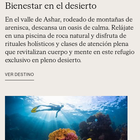
Bienestar en el desierto
En el valle de Ashar, rodeado de montañas de
arenisca, descansa un oasis de calma. Relájate
en una piscina de roca natural y disfruta de
rituales holísticos y clases de atención plena
que revitalizan cuerpo y mente en este refugio
exclusivo en pleno desierto.
VER DESTINO