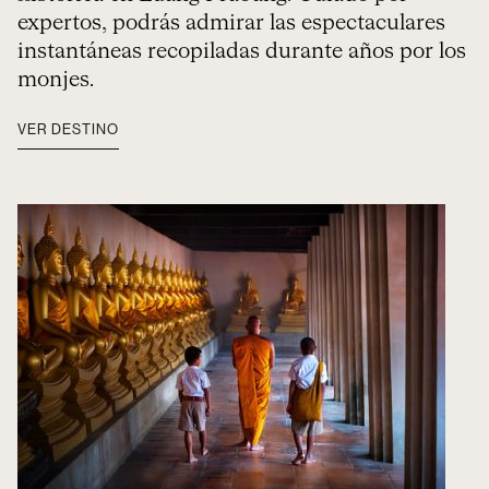
expertos, podrás admirar las espectaculares
instantáneas recopiladas durante años por los
monjes.
VER DESTINO