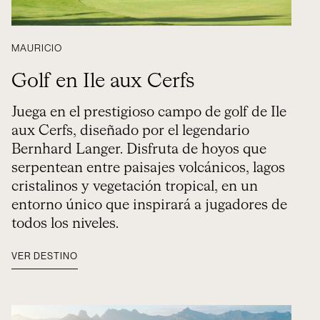
MAURICIO
Golf en Ile aux Cerfs
Juega en el prestigioso campo de golf de Ile
aux Cerfs, diseñado por el legendario
Bernhard Langer. Disfruta de hoyos que
serpentean entre paisajes volcánicos, lagos
cristalinos y vegetación tropical, en un
entorno único que inspirará a jugadores de
todos los niveles.
VER DESTINO