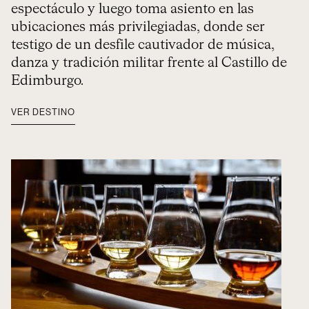
espectáculo y luego toma asiento en las
ubicaciones más privilegiadas, donde ser
testigo de un desfile cautivador de música,
danza y tradición militar frente al Castillo de
Edimburgo.
VER DESTINO