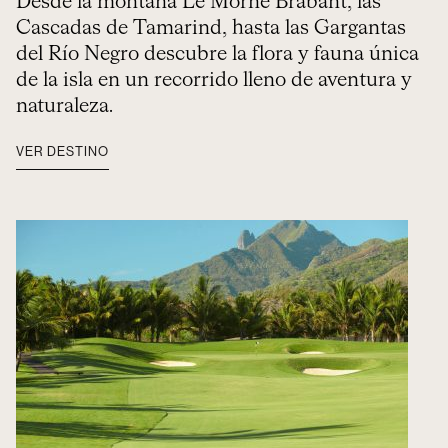
Desde la montaña Le Morne Brabant, las
Cascadas de Tamarind, hasta las Gargantas
del Río Negro descubre la flora y fauna única
de la isla en un recorrido lleno de aventura y
naturaleza.
VER DESTINO