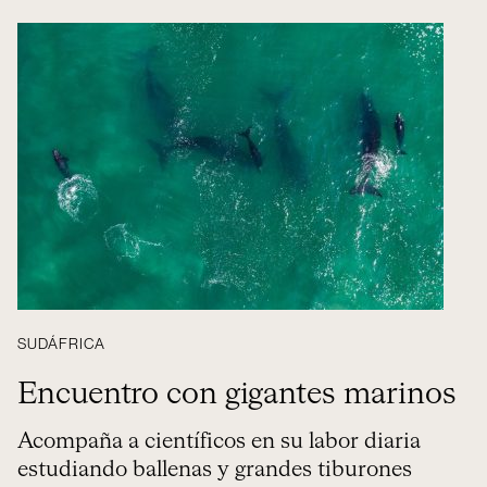
SUDÁFRICA
Encuentro con gigantes marinos
Acompaña a científicos en su labor diaria
estudiando ballenas y grandes tiburones