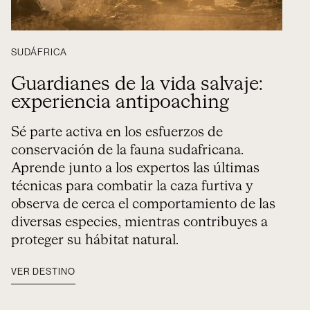
SUDÁFRICA
Guardianes de la vida salvaje:
experiencia antipoaching
Sé parte activa en los esfuerzos de
conservación de la fauna sudafricana.
Aprende junto a los expertos las últimas
técnicas para combatir la caza furtiva y
observa de cerca el comportamiento de las
diversas especies, mientras contribuyes a
proteger su hábitat natural.
VER DESTINO