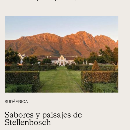
SUDÁFRICA
Sabores y paisajes de
Stellenbosch