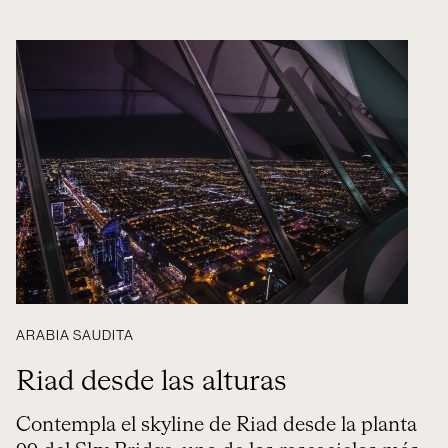
ARABIA SAUDITA
Riad desde las alturas
Contempla el skyline de Riad desde la planta