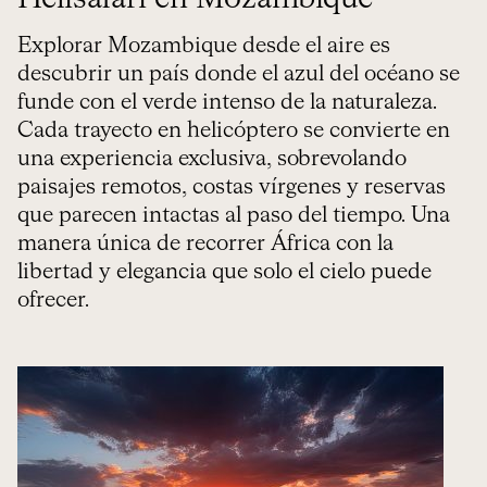
Explorar Mozambique desde el aire es
descubrir un país donde el azul del océano se
funde con el verde intenso de la naturaleza.
Cada trayecto en helicóptero se convierte en
una experiencia exclusiva, sobrevolando
paisajes remotos, costas vírgenes y reservas
que parecen intactas al paso del tiempo. Una
manera única de recorrer África con la
libertad y elegancia que solo el cielo puede
ofrecer.