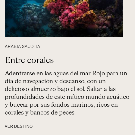
ARABIA SAUDITA
Entre corales
Adentrarse en las aguas del mar Rojo para un
día de navegación y descanso, con un
delicioso almuerzo bajo el sol. Saltar a las
profundidades de este mítico mundo acuático
y bucear por sus fondos marinos, ricos en
corales y bancos de peces.
VER DESTINO