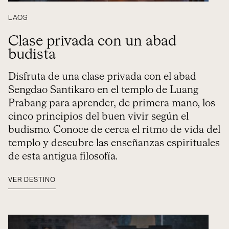
LAOS
Clase privada con un abad
budista
Disfruta de una clase privada con el abad
Sengdao Santikaro en el templo de Luang
Prabang para aprender, de primera mano, los
cinco principios del buen vivir según el
budismo. Conoce de cerca el ritmo de vida del
templo y descubre las enseñanzas espirituales
de esta antigua filosofía.
VER DESTINO