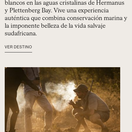
blancos en las aguas cristalinas de Hermanus
y Plettenberg Bay. Vive una experiencia
auténtica que combina conservación marina y
la imponente belleza de la vida salvaje
sudafricana.
VER DESTINO