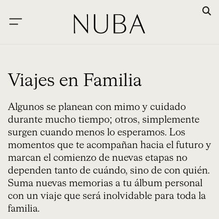
Viajes en Familia
Algunos se planean con mimo y cuidado
durante mucho tiempo; otros, simplemente
surgen cuando menos lo esperamos. Los
momentos que te acompañan hacia el futuro y
marcan el comienzo de nuevas etapas no
dependen tanto de cuándo, sino de con quién.
Suma nuevas memorias a tu álbum personal
con un viaje que será inolvidable para toda la
familia.