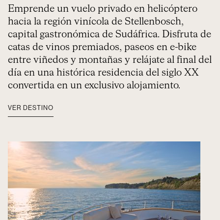
Emprende un vuelo privado en helicóptero
hacia la región vinícola de Stellenbosch,
capital gastronómica de Sudáfrica. Disfruta de
catas de vinos premiados, paseos en e-bike
entre viñedos y montañas y relájate al final del
día en una histórica residencia del siglo XX
convertida en un exclusivo alojamiento.
VER DESTINO