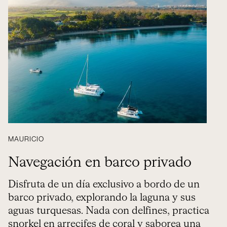
MAURICIO
Navegación en barco privado
Disfruta de un día exclusivo a bordo de un
barco privado, explorando la laguna y sus
aguas turquesas. Nada con delfines, practica
snorkel en arrecifes de coral y saborea una