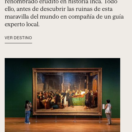
renombrado erudito en historia inca. Todo
ello, antes de descubrir las ruinas de esta
maravilla del mundo en compañía de un guía
experto local.
VER DESTINO