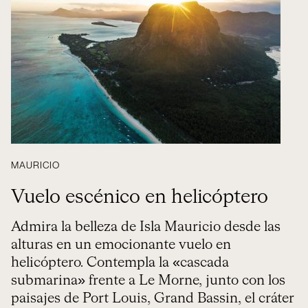
MAURICIO
Vuelo escénico en helicóptero
Admira la belleza de Isla Mauricio desde las
alturas en un emocionante vuelo en
helicóptero. Contempla la «cascada
submarina» frente a Le Morne, junto con los
paisajes de Port Louis, Grand Bassin, el cráter