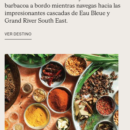
barbacoa a bordo mientras navegas hacia las
impresionantes cascadas de Eau Bleue y
Grand River South East.
VER DESTINO