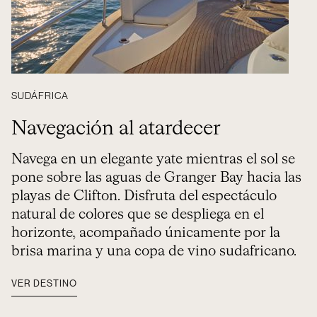
SUDÁFRICA
Navegación al atardecer
Navega en un elegante yate mientras el sol se
pone sobre las aguas de Granger Bay hacia las
playas de Clifton. Disfruta del espectáculo
natural de colores que se despliega en el
horizonte, acompañado únicamente por la
brisa marina y una copa de vino sudafricano.
VER DESTINO