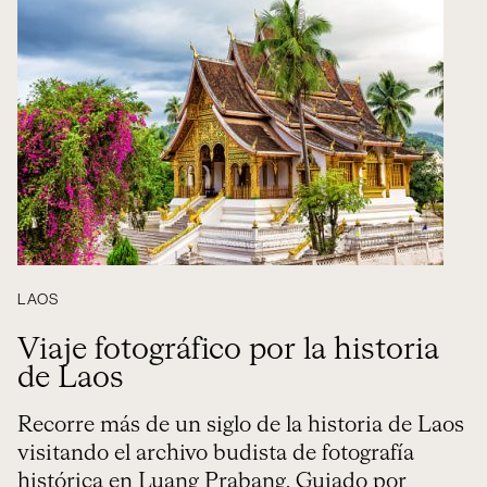
LAOS
Viaje fotográfico por la historia
de Laos
Recorre más de un siglo de la historia de Laos
visitando el archivo budista de fotografía
histórica en Luang Prabang. Guiado por