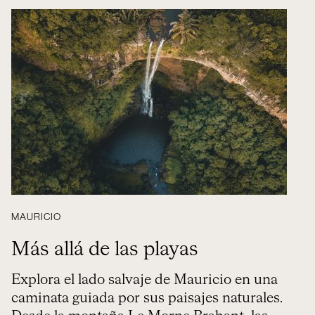
MAURICIO
Más allá de las playas
Explora el lado salvaje de Mauricio en una
caminata guiada por sus paisajes naturales.