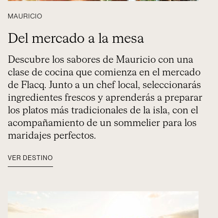
MAURICIO
Del mercado a la mesa
Descubre los sabores de Mauricio con una
clase de cocina que comienza en el mercado
de Flacq. Junto a un chef local, seleccionarás
ingredientes frescos y aprenderás a preparar
los platos más tradicionales de la isla, con el
acompañamiento de un sommelier para los
maridajes perfectos.
VER DESTINO