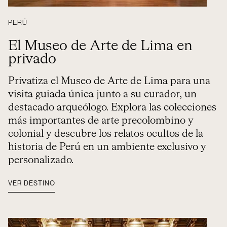
PERÚ
El Museo de Arte de Lima en
privado
Privatiza el Museo de Arte de Lima para una
visita guiada única junto a su curador, un
destacado arqueólogo. Explora las colecciones
más importantes de arte precolombino y
colonial y descubre los relatos ocultos de la
historia de Perú en un ambiente exclusivo y
personalizado.
VER DESTINO