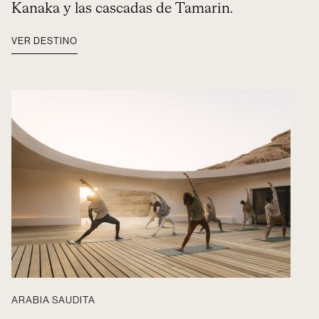
Kanaka y las cascadas de Tamarin.
VER DESTINO
ARABIA SAUDITA