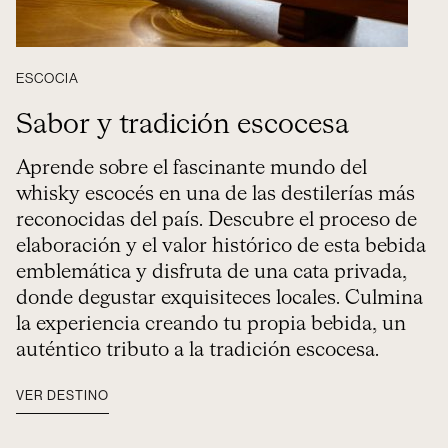
ESCOCIA
Sabor y tradición escocesa
Aprende sobre el fascinante mundo del
whisky escocés en una de las destilerías más
reconocidas del país. Descubre el proceso de
elaboración y el valor histórico de esta bebida
emblemática y disfruta de una cata privada,
donde degustar exquisiteces locales. Culmina
la experiencia creando tu propia bebida, un
auténtico tributo a la tradición escocesa.
VER DESTINO