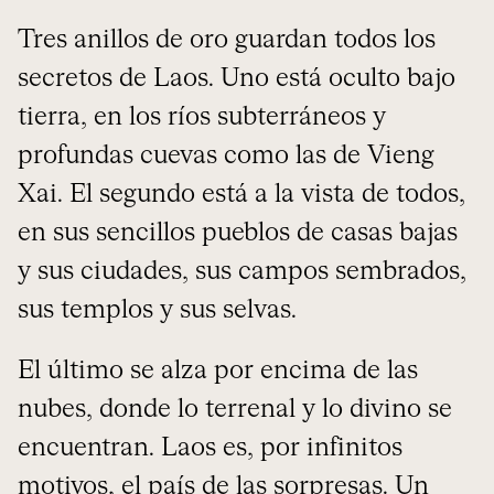
Tres anillos de oro guardan todos los
secretos de Laos. Uno está oculto bajo
tierra, en los ríos subterráneos y
profundas cuevas como las de Vieng
Xai. El segundo está a la vista de todos,
en sus sencillos pueblos de casas bajas
y sus ciudades, sus campos sembrados,
sus templos y sus selvas.
El último se alza por encima de las
nubes, donde lo terrenal y lo divino se
encuentran. Laos es, por infinitos
motivos, el país de las sorpresas. Un