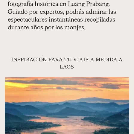
fotografía histórica en Luang Prabang.
Guiado por expertos, podrás admirar las
espectaculares instantáneas recopiladas
durante años por los monjes.
INSPIRACIÓN PARA TU VIAJE A MEDIDA A
LAOS