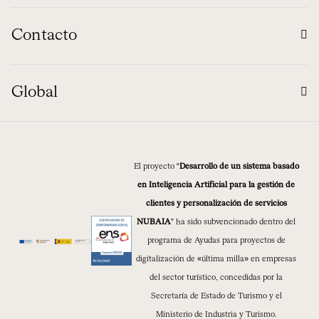
Contacto
Global
El proyecto “
Desarrollo de un sistema basado
en Inteligencia Artificial para la gestión de
clientes y personalización de servicios
NUBAIA
” ha sido subvencionado dentro del
programa de Ayudas para proyectos de
digitalización de «última milla» en empresas
del sector turístico, concedidas por la
Secretaría de Estado de Turismo y el
Ministerio de Industria y Turismo.