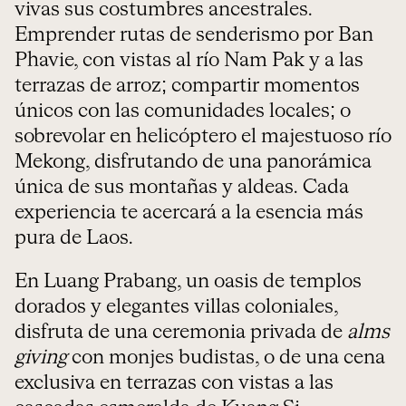
vivas sus costumbres ancestrales.
Emprender rutas de senderismo por Ban
Phavie, con vistas al río Nam Pak y a las
terrazas de arroz; compartir momentos
únicos con las comunidades locales; o
sobrevolar en helicóptero el majestuoso río
Mekong, disfrutando de una panorámica
única de sus montañas y aldeas. Cada
experiencia te acercará a la esencia más
pura de Laos.
En Luang Prabang, un oasis de templos
dorados y elegantes villas coloniales,
disfruta de una ceremonia privada de
alms
giving
con monjes budistas, o de una cena
exclusiva en terrazas con vistas a las