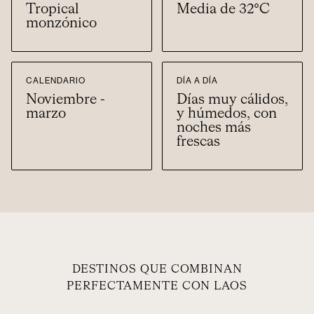
Tropical
Media de 32°C
monzónico
CALENDARIO
DÍA A DÍA
Noviembre -
Días muy cálidos,
marzo
y húmedos, con
noches más
frescas
DESTINOS QUE COMBINAN
PERFECTAMENTE CON LAOS