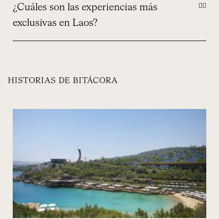
¿Cuáles son las experiencias más
exclusivas en Laos?
HISTORIAS DE BITÁCORA