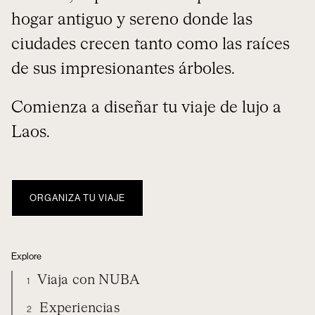
hogar antiguo y sereno donde las
ciudades crecen tanto como las raíces
de sus impresionantes árboles.
Comienza a diseñar tu viaje de lujo a
Laos.
ORGANIZA TU VIAJE
Explore
Viaja con NUBA
1
Experiencias
2