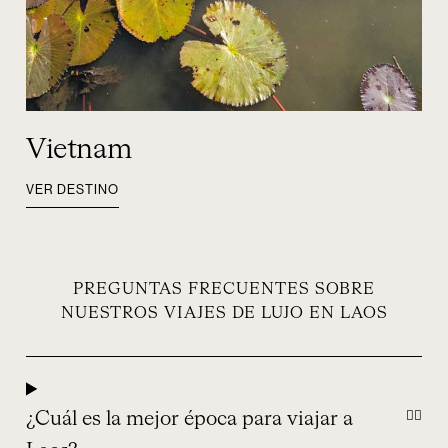
Vietnam
VER DESTINO
PREGUNTAS FRECUENTES SOBRE
NUESTROS VIAJES DE LUJO EN LAOS
¿Cuál es la mejor época para viajar a