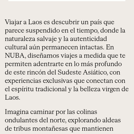
Viajar a Laos es descubrir un país que
parece suspendido en el tiempo, donde la
naturaleza salvaje y la autenticidad
cultural aún permanecen intactas. En
NUBA, diseñamos viajes a medida que te
permiten adentrarte en lo más profundo
de este rincón del Sudeste Asiático, con
experiencias exclusivas que conectan con
el espíritu tradicional y la belleza virgen de
Laos.
Imagina caminar por las colinas
ondulantes del norte, explorando aldeas
de tribus montañesas que mantienen