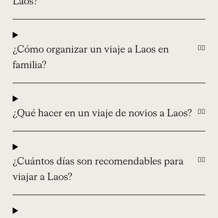
Laos?
¿Cómo organizar un viaje a Laos en
familia?
¿Qué hacer en un viaje de novios a Laos?
¿Cuántos días son recomendables para
viajar a Laos?