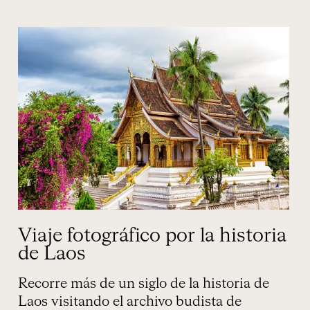
Viaje fotográfico por la historia
de Laos
Recorre más de un siglo de la historia de
Laos visitando el archivo budista de