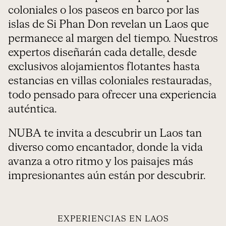
coloniales o los paseos en barco por las
islas de Si Phan Don revelan un Laos que
permanece al margen del tiempo. Nuestros
expertos diseñarán cada detalle, desde
exclusivos alojamientos flotantes hasta
estancias en villas coloniales restauradas,
todo pensado para ofrecer una experiencia
auténtica.
NUBA te invita a descubrir un Laos tan
diverso como encantador, donde la vida
avanza a otro ritmo y los paisajes más
impresionantes aún están por descubrir.
EXPERIENCIAS EN LAOS