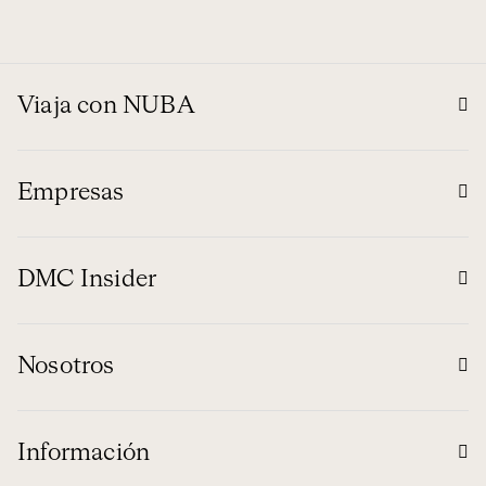
Viaja con NUBA
Empresas
DMC Insider
Nosotros
Información