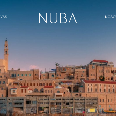
IVAS
NOSO