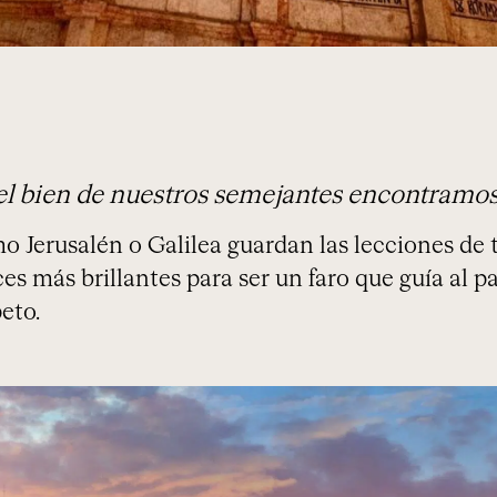
l bien de nuestros semejantes encontramos 
o Jerusalén o Galilea guardan las lecciones de 
es más brillantes para ser un faro que guía al 
eto.