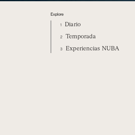
Explore
Diario
1
Temporada
2
Experiencias NUBA
3