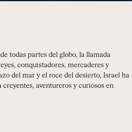
e todas partes del globo, la llamada
 reyes, conquistadores, mercaderes y
azo del mar y el roce del desierto, Israel ha
 creyentes, aventureros y curiosos en