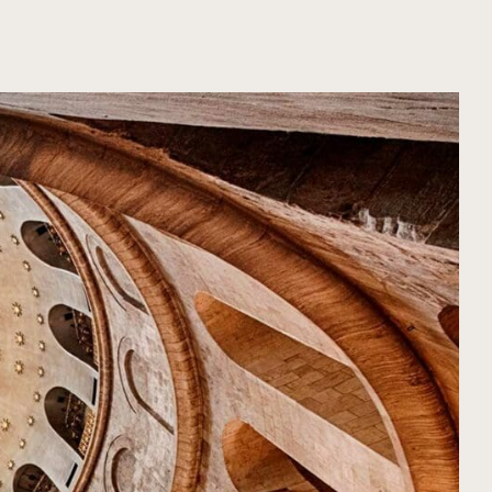
ORGANIZA TU VIAJE