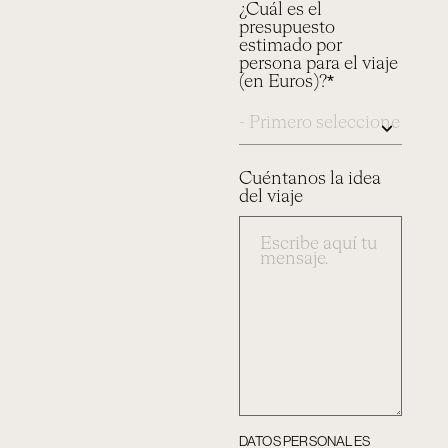
¿Cuál es el
presupuesto
estimado por
persona para el viaje
(en Euros)?*
Cuéntanos la idea
del viaje
DATOS PERSONALES