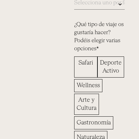
¿Qué tipo de viaje os
gustaría hacer?
Podéis elegir varias
opciones*
Safari
Deporte
Activo
Wellness
Arte y
Cultura
Gastronomía
Naturaleza