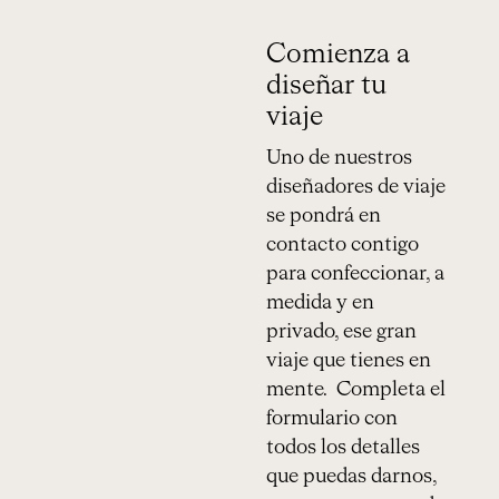
Comienza a
diseñar tu
viaje
Uno de nuestros
diseñadores de viaje
se pondrá en
contacto contigo
para confeccionar, a
medida y en
privado, ese gran
viaje que tienes en
mente. Completa el
formulario con
todos los detalles
que puedas darnos,