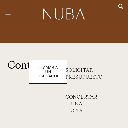
Contacto
LLAMAR A
SOLICITAR
UN
DISEÑADOR
PRESUPUESTO
CONCERTAR
UNA
CITA