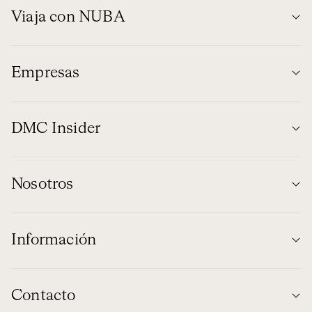
Viaja con NUBA
Empresas
DMC Insider
Nosotros
Información
Contacto