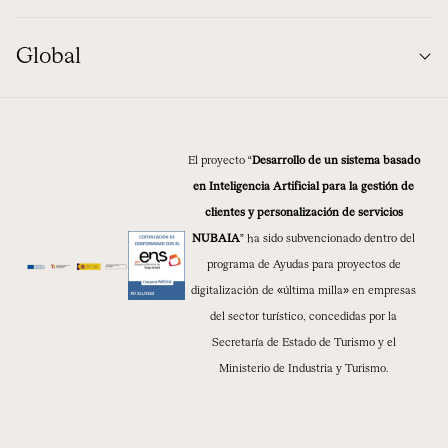
Global
El proyecto “
Desarrollo de un sistema basado
en Inteligencia Artificial para la gestión de
clientes y personalización de servicios
NUBAIA
” ha sido subvencionado dentro del
programa de Ayudas para proyectos de
digitalización de «última milla» en empresas
del sector turístico, concedidas por la
Secretaría de Estado de Turismo y el
Ministerio de Industria y Turismo.