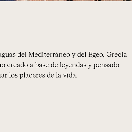
s aguas del Mediterráneo y del Egeo, Grecia
no creado a base de leyendas y pensado
ar los placeres de la vida.