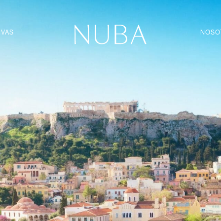
IVAS
NOSO