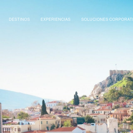
DESTINOS
EXPERIENCIAS
SOLUCIONES CORPORAT