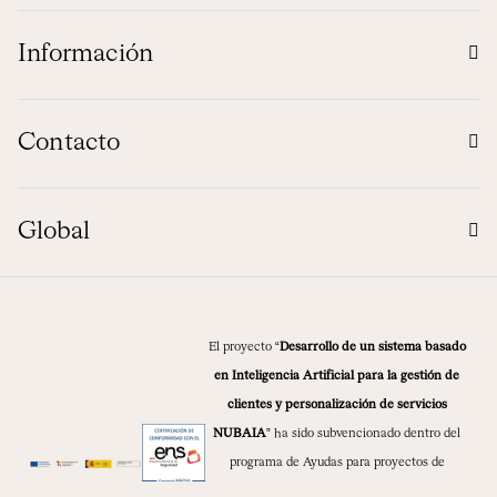
Información
Contacto
Global
El proyecto “
Desarrollo de un sistema basado
en Inteligencia Artificial para la gestión de
clientes y personalización de servicios
NUBAIA
” ha sido subvencionado dentro del
programa de Ayudas para proyectos de
digitalización de «última milla» en empresas