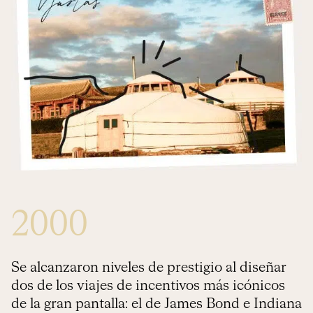
2000
Se alcanzaron niveles de prestigio al diseñar
dos de los viajes de incentivos más icónicos
de la gran pantalla: el de James Bond e Indiana