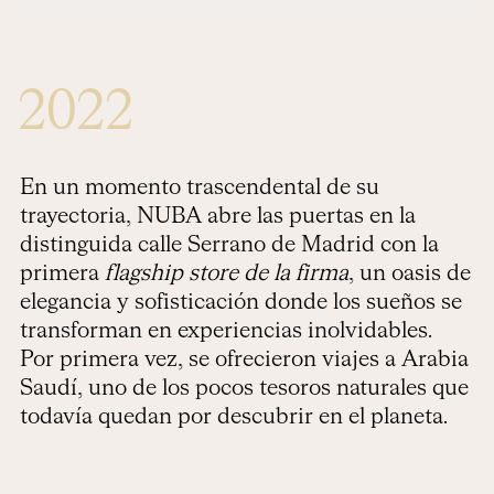
2022
En un momento trascendental de su
trayectoria, NUBA abre las puertas en la
distinguida calle Serrano de Madrid con la
primera
flagship store de la firma
, un oasis de
elegancia y sofisticación donde los sueños se
transforman en experiencias inolvidables.
Por primera vez, se ofrecieron viajes a Arabia
Saudí, uno de los pocos tesoros naturales que
todavía quedan por descubrir en el planeta.