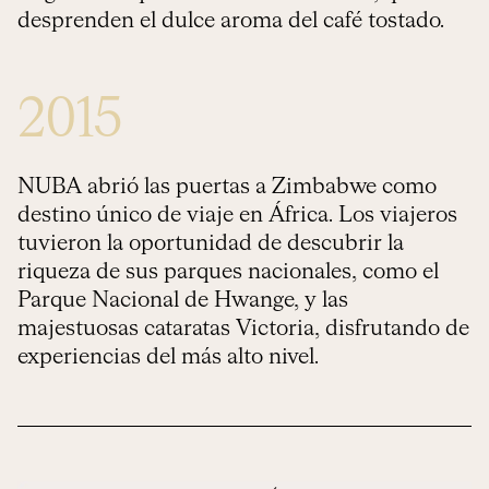
desprenden el dulce aroma del café tostado.
2015
NUBA abrió las puertas a Zimbabwe como
destino único de viaje en África. Los viajeros
tuvieron la oportunidad de descubrir la
riqueza de sus parques nacionales, como el
Parque Nacional de Hwange, y las
majestuosas cataratas Victoria, disfrutando de
experiencias del más alto nivel.