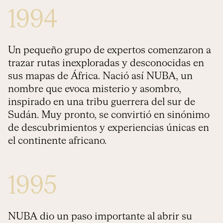
1994
Un pequeño grupo de expertos comenzaron a
trazar rutas inexploradas y desconocidas en
sus mapas de África. Nació así NUBA, un
nombre que evoca misterio y asombro,
inspirado en una tribu guerrera del sur de
Sudán. Muy pronto, se convirtió en sinónimo
de descubrimientos y experiencias únicas en
el continente africano.
1995
NUBA dio un paso importante al abrir su