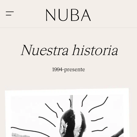
Nuestra historia
1994-presente