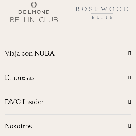
Viaja con NUBA
Empresas
DMC Insider
Nosotros