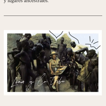
y lugares ancestrales.