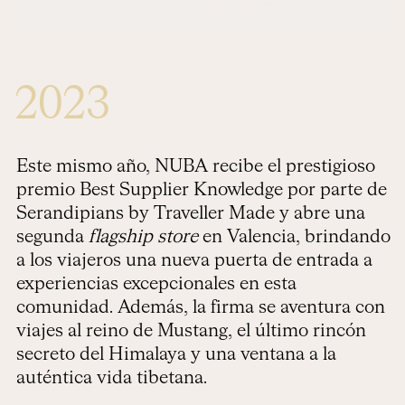
2023
Este mismo año, NUBA recibe el prestigioso
premio Best Supplier Knowledge por parte de
Serandipians by Traveller Made y abre una
segunda
flagship store
en Valencia, brindando
a los viajeros una nueva puerta de entrada a
experiencias excepcionales en esta
comunidad. Además, la firma se aventura con
viajes al reino de Mustang, el último rincón
secreto del Himalaya y una ventana a la
auténtica vida tibetana.