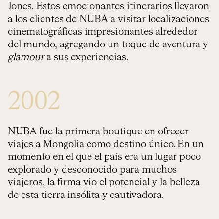
Jones. Estos emocionantes itinerarios llevaron
a los clientes de NUBA a visitar localizaciones
cinematográficas impresionantes alrededor
del mundo, agregando un toque de aventura y
glamour
a sus experiencias.
2002
NUBA fue la primera boutique en ofrecer
viajes a Mongolia como destino único. En un
momento en el que el país era un lugar poco
explorado y desconocido para muchos
viajeros, la firma vio el potencial y la belleza
de esta tierra insólita y cautivadora.