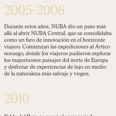
2005-2006
Durante estos años, NUBA dio un paso más
allá al abrir NUBA Central, que se consolidaba
como un faro de innovación en el horizonte
viajero. Comienzan las expediciones al Ártico
noruego, donde los viajeros pudieron explorar
los majestuosos paisajes del norte de Europa
y disfrutar de experiencias de lujo en medio
de la naturaleza más salvaje y virgen.
2010