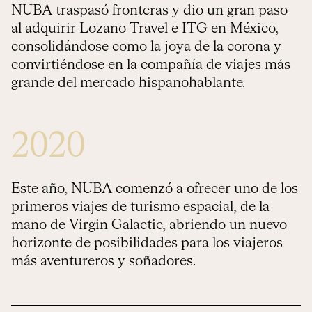
NUBA traspasó fronteras y dio un gran paso
al adquirir Lozano Travel e ITG en México,
consolidándose como la joya de la corona y
convirtiéndose en la compañía de viajes más
grande del mercado hispanohablante.
2020
Este año, NUBA comenzó a ofrecer uno de los
primeros viajes de turismo espacial, de la
mano de Virgin Galactic, abriendo un nuevo
horizonte de posibilidades para los viajeros
más aventureros y soñadores.