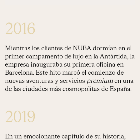
2016
Mientras los clientes de NUBA dormían en el
primer campamento de lujo en la Antártida, la
empresa inauguraba su primera oficina en
Barcelona. Este hito marcó el comienzo de
nuevas aventuras y servicios
premium
en una
de las ciudades más cosmopolitas de España.
2019
En un emocionante capítulo de su historia,