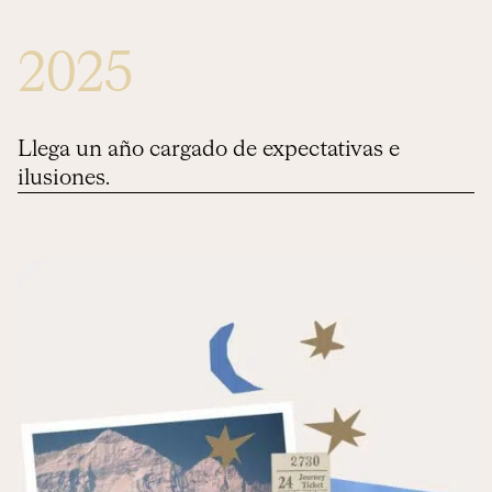
2025
Llega un año cargado de expectativas e
ilusiones.