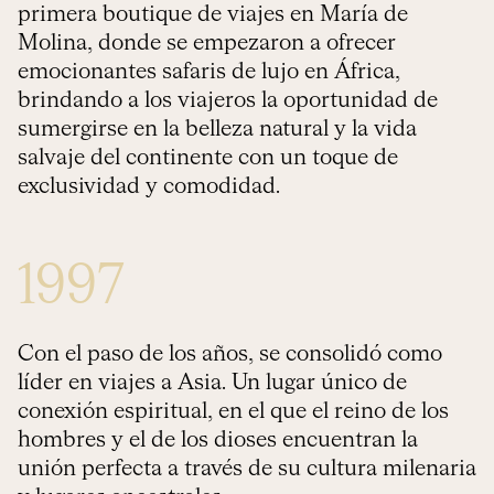
primera boutique de viajes en María de
Molina, donde se empezaron a ofrecer
emocionantes safaris de lujo en África,
brindando a los viajeros la oportunidad de
sumergirse en la belleza natural y la vida
salvaje del continente con un toque de
exclusividad y comodidad.
1997
Con el paso de los años, se consolidó como
líder en viajes a Asia. Un lugar único de
conexión espiritual, en el que el reino de los
hombres y el de los dioses encuentran la
unión perfecta a través de su cultura milenaria