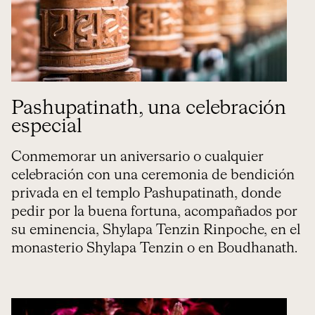
Pashupatinath, una celebración
especial
Conmemorar un aniversario o cualquier
celebración con una ceremonia de bendición
privada en el templo Pashupatinath, donde
pedir por la buena fortuna, acompañados por
su eminencia, Shylapa Tenzin Rinpoche, en el
monasterio Shylapa Tenzin o en Boudhanath.