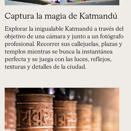
Captura la magia de Katmandú
Explorar la inigualable Katmandú a través del
objetivo de una cámara y junto a un fotógrafo
profesional. Recorrer sus callejuelas, plazas y
templos mientras se busca la instantánea
perfecta y se juega con las luces, reflejos,
texturas y detalles de la ciudad.