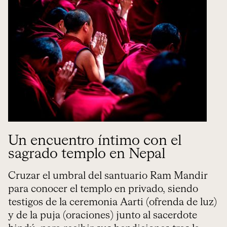
Un encuentro íntimo con el
sagrado templo en Nepal
Cruzar el umbral del santuario Ram Mandir
para conocer el templo en privado, siendo
testigos de la ceremonia Aarti (ofrenda de luz)
y de la puja (oraciones) junto al sacerdote