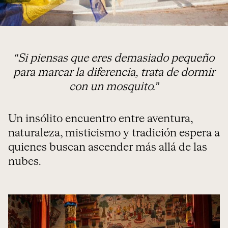
“Si piensas que eres demasiado pequeño
para marcar la diferencia, trata de dormir
con un mosquito.”
Un insólito encuentro entre aventura,
naturaleza, misticismo y tradición espera a
quienes buscan ascender más allá de las
nubes.