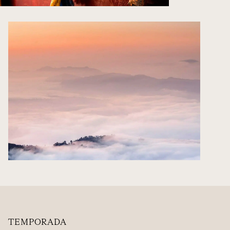
TEMPORADA