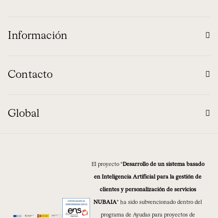
Información
Contacto
Global
El proyecto “
Desarrollo de un sistema basado
en Inteligencia Artificial para la gestión de
clientes y personalización de servicios
NUBAIA
” ha sido subvencionado dentro del
programa de Ayudas para proyectos de