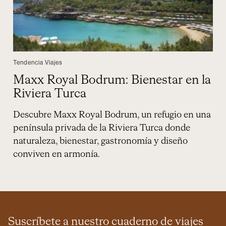
Tendencia Viajes
Maxx Royal Bodrum: Bienestar en la
Riviera Turca
Descubre Maxx Royal Bodrum, un refugio en una
península privada de la Riviera Turca donde
naturaleza, bienestar, gastronomía y diseño
conviven en armonía.
Suscríbete a nuestro cuaderno de viajes