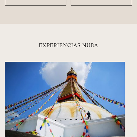
EXPERIENCIAS NUBA