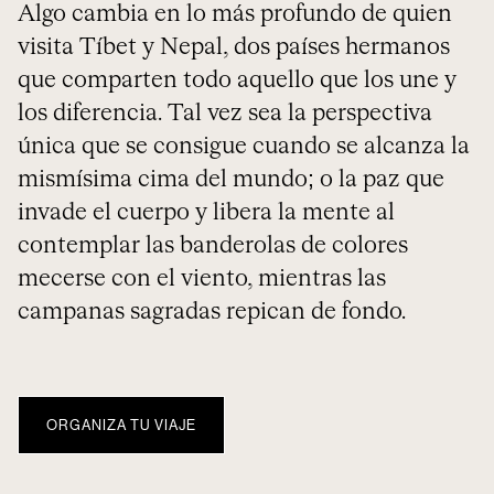
Algo cambia en lo más profundo de quien
visita Tíbet y Nepal, dos países hermanos
que comparten todo aquello que los une y
los diferencia. Tal vez sea la perspectiva
única que se consigue cuando se alcanza la
mismísima cima del mundo; o la paz que
invade el cuerpo y libera la mente al
contemplar las banderolas de colores
mecerse con el viento, mientras las
campanas sagradas repican de fondo.
ORGANIZA TU VIAJE