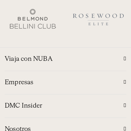
Viaja con NUBA
Empresas
DMC Insider
Nosotros