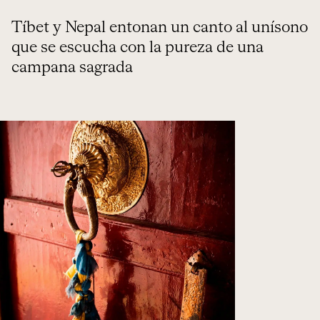
Tíbet y Nepal entonan un canto al unísono
que se escucha con la pureza de una
campana sagrada