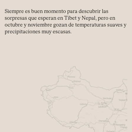
Siempre es buen momento para descubrir las
sorpresas que esperan en Tíbet y Nepal, pero en
octubre y noviembre gozan de temperaturas suaves y
precipitaciones muy escasas.