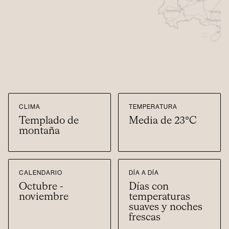
CLIMA
TEMPERATURA
Templado de
Media de 23°C
montaña
CALENDARIO
DÍA A DÍA
Octubre -
Días con
noviembre
temperaturas
suaves y noches
frescas