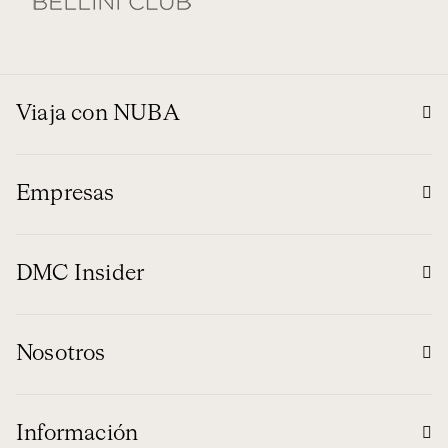
Viaja con NUBA
Empresas
DMC Insider
Nosotros
Información