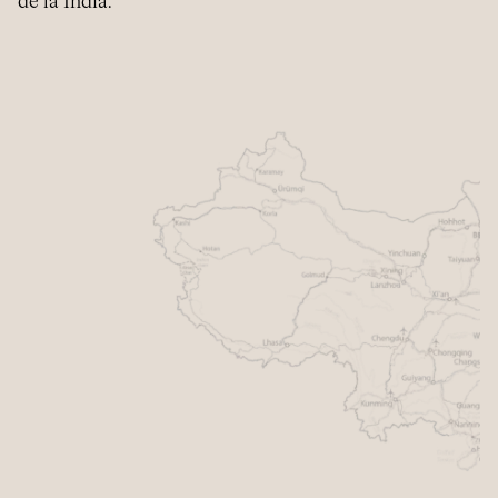
de la India.