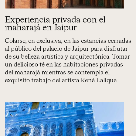
Experiencia privada con el
maharajá en Jaipur
Colarse, en exclusiva, en las estancias cerradas
al público del palacio de Jaipur para disfrutar
de su belleza artística y arquitectónica. Tomar
un delicioso té en las habitaciones privadas
del maharajá mientras se contempla el
exquisito trabajo del artista René Lalique.