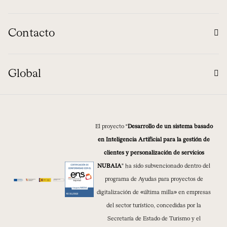
Contacto
Global
El proyecto “
Desarrollo de un sistema basado
en Inteligencia Artificial para la gestión de
clientes y personalización de servicios
NUBAIA
” ha sido subvencionado dentro del
programa de Ayudas para proyectos de
digitalización de «última milla» en empresas
del sector turístico, concedidas por la
Secretaría de Estado de Turismo y el