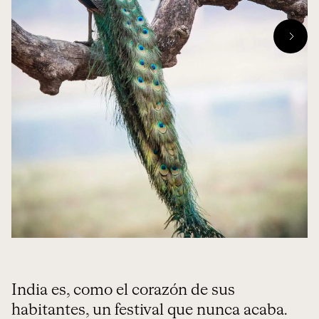
India es, como el corazón de sus
habitantes, un festival que nunca acaba.