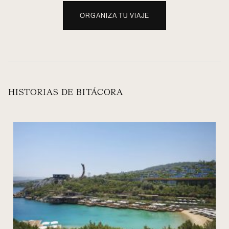
ORGANIZA TU VIAJE
HISTORIAS DE BITÁCORA