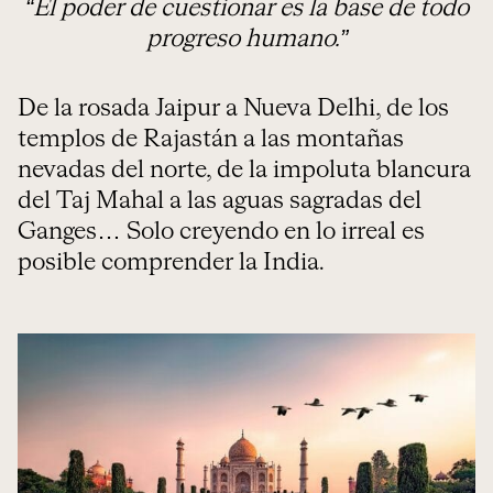
“El poder de cuestionar es la base de todo
progreso humano.”
De la rosada Jaipur a Nueva Delhi, de los
templos de Rajastán a las montañas
nevadas del norte, de la impoluta blancura
del Taj Mahal a las aguas sagradas del
Ganges… Solo creyendo en lo irreal es
posible comprender la India.