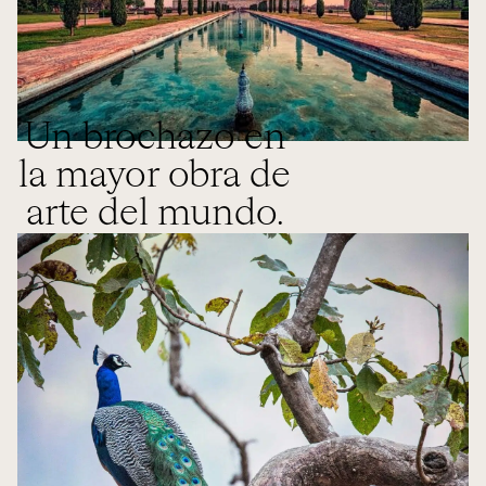
Un brochazo en
la mayor obra de
arte del mundo.