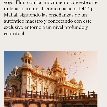
yoga. Fluir con los movimientos de este arte
milenario frente al icónico palacio del Taj
Mahal, siguiendo las enseñanzas de un
auténtico maestro y conectando con este
exclusivo entorno a un nivel profundo y
espiritual.