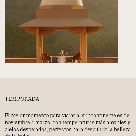
TEMPORADA
El mejor momento para viajar al subcontinente es de
noviembre a marzo, con temperaturas más amables y
cielos despejados, perfectos para descubrir la belleza