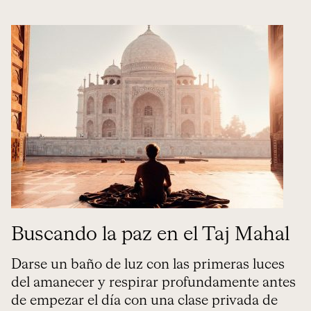
Buscando la paz en el Taj Mahal
Darse un baño de luz con las primeras luces
del amanecer y respirar profundamente antes
de empezar el día con una clase privada de