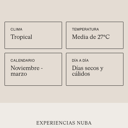
CLIMA
TEMPERATURA
Tropical
Media de 27°C
CALENDARIO
DÍA A DÍA
Noviembre -
Días secos y
marzo
cálidos
EXPERIENCIAS NUBA