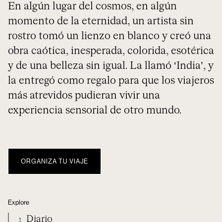
En algún lugar del cosmos, en algún
momento de la eternidad, un artista sin
rostro tomó un lienzo en blanco y creó una
obra caótica, inesperada, colorida, esotérica
y de una belleza sin igual. La llamó ‘India’, y
la entregó como regalo para que los viajeros
más atrevidos pudieran vivir una
experiencia sensorial de otro mundo.
ORGANIZA TU VIAJE
Explore
Diario
1