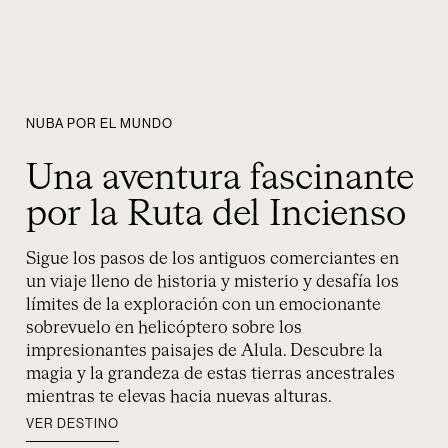
NUBA POR EL MUNDO
Una aventura fascinante
por la Ruta del Incienso
Sigue los pasos de los antiguos comerciantes en
un viaje lleno de historia y misterio y desafía los
límites de la exploración con un emocionante
sobrevuelo en helicóptero sobre los
impresionantes paisajes de Alula. Descubre la
magia y la grandeza de estas tierras ancestrales
mientras te elevas hacia nuevas alturas.
VER DESTINO