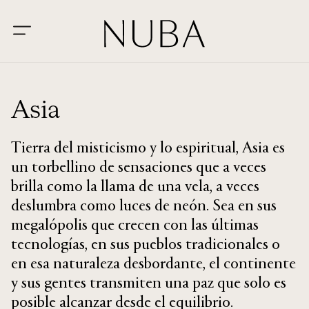
Asia
Tierra del misticismo y lo espiritual, Asia es
un torbellino de sensaciones que a veces
brilla como la llama de una vela, a veces
deslumbra como luces de neón. Sea en sus
megalópolis que crecen con las últimas
tecnologías, en sus pueblos tradicionales o
en esa naturaleza desbordante, el continente
y sus gentes transmiten una paz que solo es
posible alcanzar desde el equilibrio.