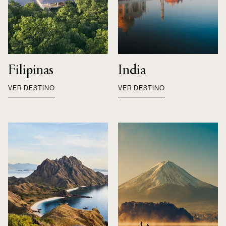
Filipinas
India
VER DESTINO
VER DESTINO