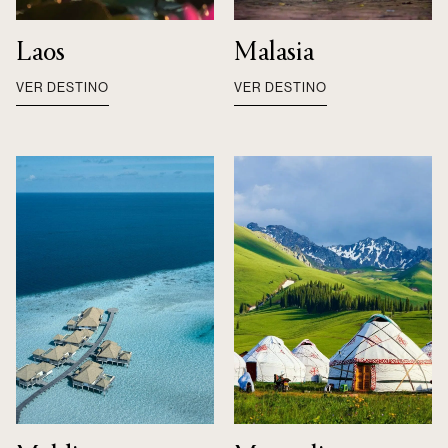
Laos
Malasia
VER DESTINO
VER DESTINO