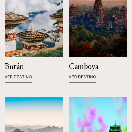
ORGANIZA TU VIAJE
Bután
Camboya
VER DESTINO
VER DESTINO