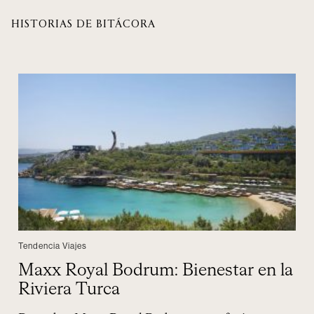
HISTORIAS DE BITÁCORA
Tendencia Viajes
Maxx Royal Bodrum: Bienestar en la
Riviera Turca