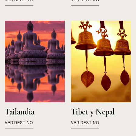
Tailandia
Tibet y Nepal
VER DESTINO
VER DESTINO