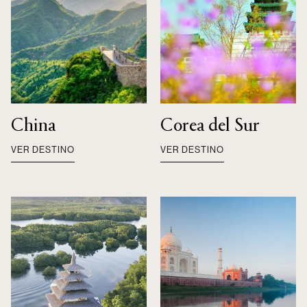
China
Corea del Sur
VER DESTINO
VER DESTINO