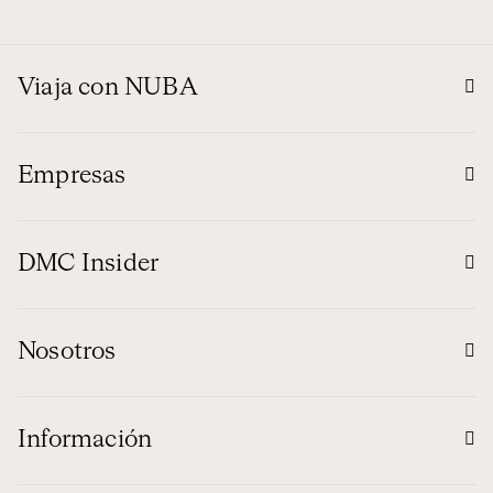
Viaja con NUBA
Empresas
DMC Insider
Nosotros
Información