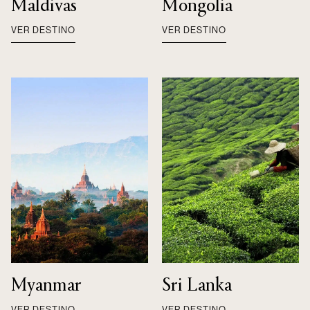
Maldivas
Mongolia
VER DESTINO
VER DESTINO
Myanmar
Sri Lanka
VER DESTINO
VER DESTINO