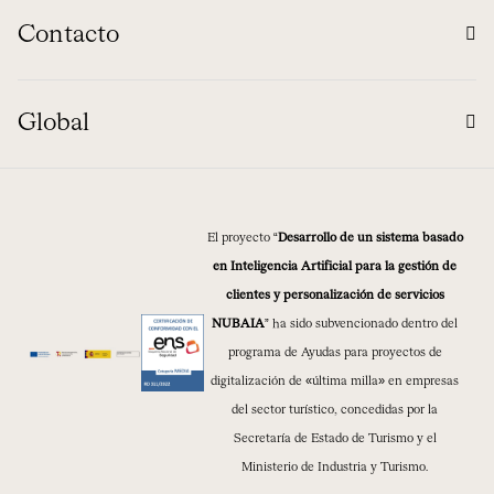
Contacto
Global
El proyecto “
Desarrollo de un sistema basado
en Inteligencia Artificial para la gestión de
clientes y personalización de servicios
NUBAIA
” ha sido subvencionado dentro del
programa de Ayudas para proyectos de
digitalización de «última milla» en empresas
del sector turístico, concedidas por la
Secretaría de Estado de Turismo y el
Ministerio de Industria y Turismo.