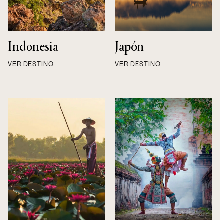
Indonesia
Japón
VER DESTINO
VER DESTINO