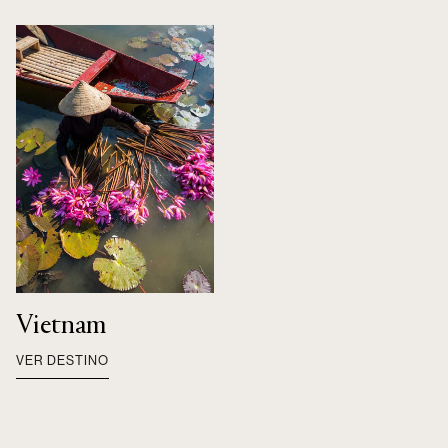
Vietnam
VER DESTINO