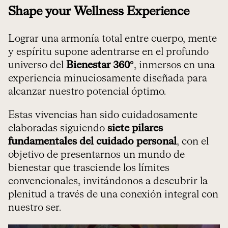
Shape your Wellness Experience
Lograr una armonía total entre cuerpo, mente
y espíritu supone adentrarse en el profundo
universo del
Bienestar 360°
, inmersos en una
experiencia minuciosamente diseñada para
alcanzar nuestro potencial óptimo.
Estas vivencias han sido cuidadosamente
elaboradas siguiendo
siete pilares
fundamentales del cuidado personal
, con el
objetivo de presentarnos un mundo de
bienestar que trasciende los límites
convencionales, invitándonos a descubrir la
plenitud a través de una conexión integral con
nuestro ser.