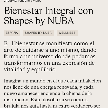
Lifestyle
,
Tendencia Viajes
Bienestar Integral con
Shapes by NUBA
ESPAÑA
SHAPES BY NUBA
WELLNESS
El bienestar se manifiesta como el
arte de cuidarse a uno mismo, dando
forma a un universo donde podamos
transformarnos en una expresión de
vitalidad y equilibrio.
Imagina un mundo en el que cada inhalación
nos llene de una energía renovada, y cada
nuevo amanecer encienda la chispa de la
inspiración. Esta filosofía sirve como la
brújula nos guía hasta nuestro verdadero ser