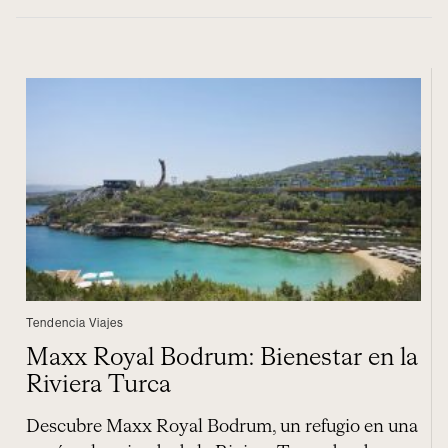
Tendencia Viajes
Maxx Royal Bodrum: Bienestar en la
Riviera Turca
Descubre Maxx Royal Bodrum, un refugio en una