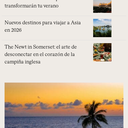
transformarán tu verano
Nuevos destinos para viajar a Asia
en 2026
The Newt in Somerset: el arte de
desconectar en el corazón de la
campiña inglesa