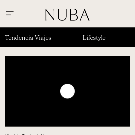
Tendencia Viajes
Lifestyle