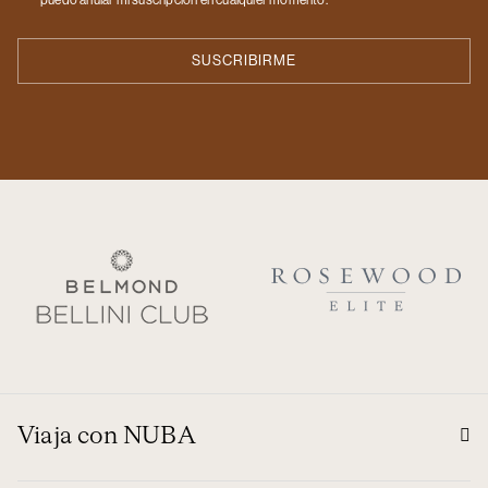
Viaja con NUBA