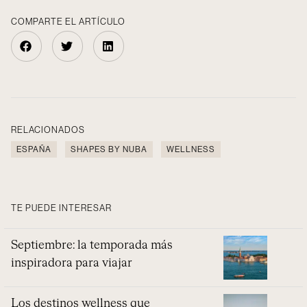
COMPARTE EL ARTÍCULO
RELACIONADOS
ESPAÑA
SHAPES BY NUBA
WELLNESS
TE PUEDE INTERESAR
Septiembre: la temporada más
inspiradora para viajar
Los destinos wellness que