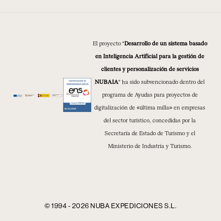
El proyecto “
Desarrollo de un sistema basado
en Inteligencia Artificial para la gestión de
clientes y personalización de servicios
NUBAIA
” ha sido subvencionado dentro del
programa de Ayudas para proyectos de
digitalización de «última milla» en empresas
del sector turístico, concedidas por la
Secretaría de Estado de Turismo y el
Ministerio de Industria y Turismo.
© 1994 - 2026 NUBA EXPEDICIONES S.L.