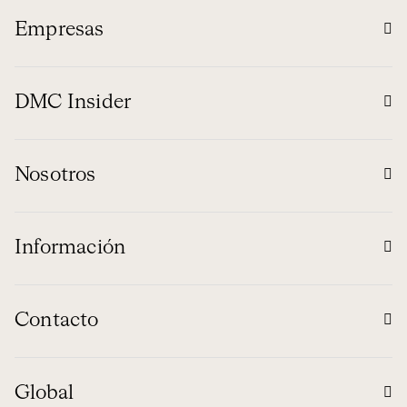
Empresas
DMC Insider
Nosotros
Información
Contacto
Global