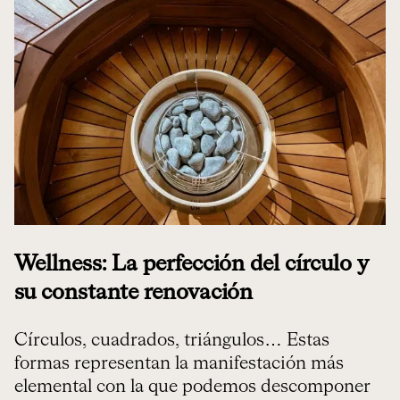
Wellness: La perfección del círculo y
su constante renovación
Círculos, cuadrados, triángulos… Estas
formas representan la manifestación más
elemental con la que podemos descomponer