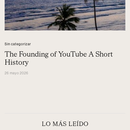
Sin categorizar
The Founding of YouTube A Short
History
26 mayo 2026
LO MÁS LEÍDO