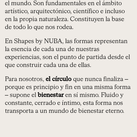
el mundo. Son fundamentales en el ámbito
artístico, arquitectónico, científico e incluso
en la propia naturaleza. Constituyen la base
de todo lo que nos rodea.
En Shapes by NUBA, las formas representan
la esencia de cada una de nuestras
experiencias, son el punto de partida desde el
que construir cada una de ellas.
Para nosotros,
el círculo
que nunca finaliza –
porque es principio y fin en una misma forma
– supone el
bienestar
en sí mismo. Fluido y
constante, cerrado e íntimo, esta forma nos
transporta a un mundo de bienestar eterno.