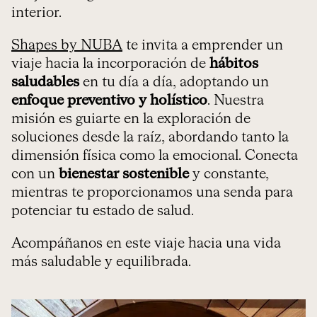
interior.
Shapes by NUBA
te invita a emprender un
viaje hacia la incorporación de
hábitos
saludables
en tu día a día, adoptando un
enfoque preventivo y holístico
. Nuestra
misión es guiarte en la exploración de
soluciones desde la raíz, abordando tanto la
dimensión física como la emocional. Conecta
con un
bienestar sostenible
y constante,
mientras te proporcionamos una senda para
potenciar tu estado de salud.
Acompáñanos en este viaje hacia una vida
más saludable y equilibrada.