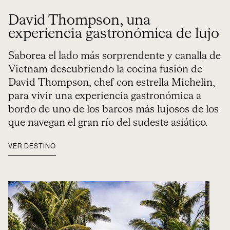
David Thompson, una
experiencia gastronómica de lujo
Saborea el lado más sorprendente y canalla de
Vietnam descubriendo la cocina fusión de
David Thompson, chef con estrella Michelin,
para vivir una experiencia gastronómica a
bordo de uno de los barcos más lujosos de los
que navegan el gran río del sudeste asiático.
VER DESTINO