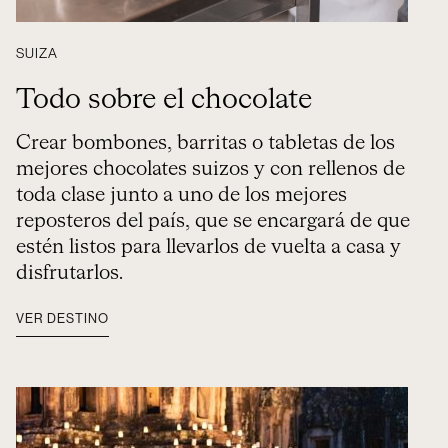
SUIZA
Todo sobre el chocolate
Crear bombones, barritas o tabletas de los
mejores chocolates suizos y con rellenos de
toda clase junto a uno de los mejores
reposteros del país, que se encargará de que
estén listos para llevarlos de vuelta a casa y
disfrutarlos.
VER DESTINO