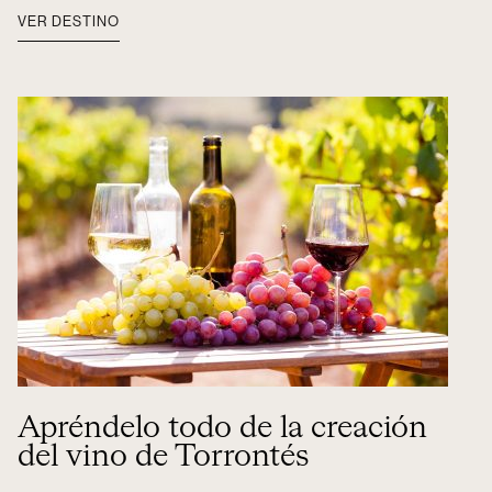
VER DESTINO
Apréndelo todo de la creación
del vino de Torrontés