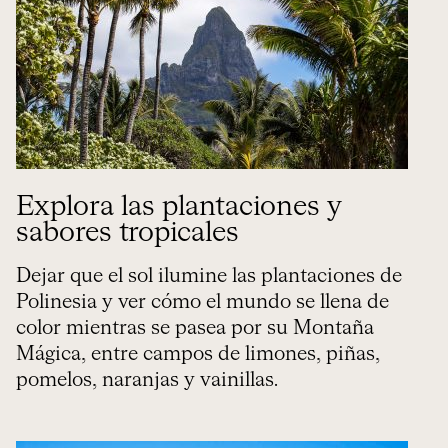
Explora las plantaciones y
sabores tropicales
Dejar que el sol ilumine las plantaciones de
Polinesia y ver cómo el mundo se llena de
color mientras se pasea por su Montaña
Mágica, entre campos de limones, piñas,
pomelos, naranjas y vainillas.