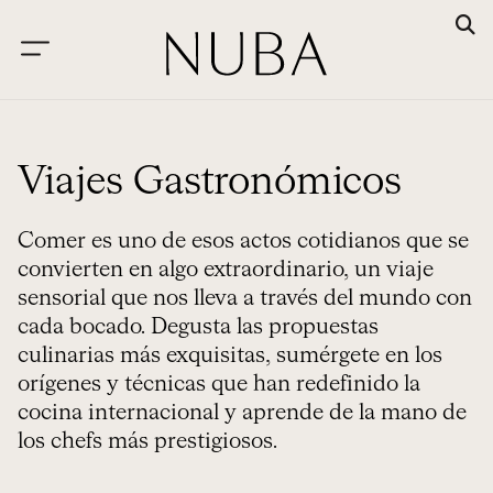
Viajes Gastronómicos
Comer es uno de esos actos cotidianos que se
convierten en algo extraordinario, un viaje
sensorial que nos lleva a través del mundo con
cada bocado. Degusta las propuestas
culinarias más exquisitas, sumérgete en los
orígenes y técnicas que han redefinido la
cocina internacional y aprende de la mano de
los chefs más prestigiosos.