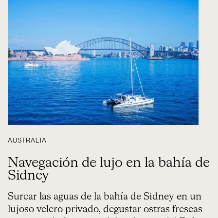
AUSTRALIA
Navegación de lujo en la bahía de
Sidney
Surcar las aguas de la bahía de Sidney en un
lujoso velero privado, degustar ostras frescas