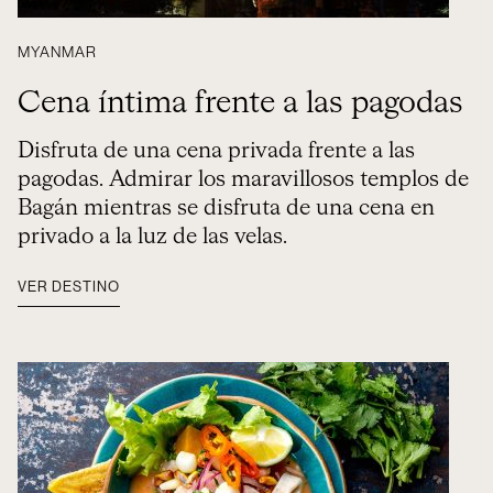
MYANMAR
Cena íntima frente a las pagodas
Disfruta de una cena privada frente a las
pagodas. Admirar los maravillosos templos de
Bagán mientras se disfruta de una cena en
privado a la luz de las velas.
VER DESTINO