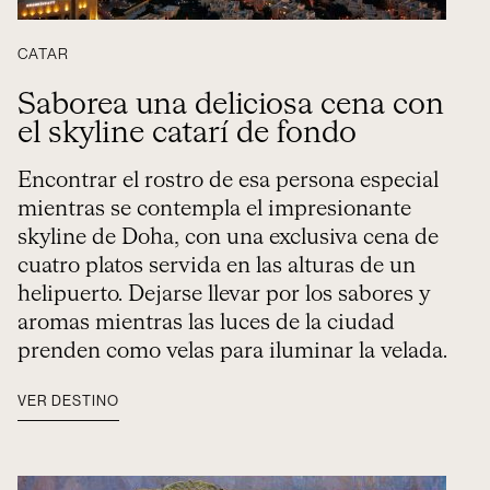
CATAR
Saborea una deliciosa cena con
el skyline catarí de fondo
Encontrar el rostro de esa persona especial
mientras se contempla el impresionante
skyline de Doha, con una exclusiva cena de
cuatro platos servida en las alturas de un
helipuerto. Dejarse llevar por los sabores y
aromas mientras las luces de la ciudad
prenden como velas para iluminar la velada.
VER DESTINO