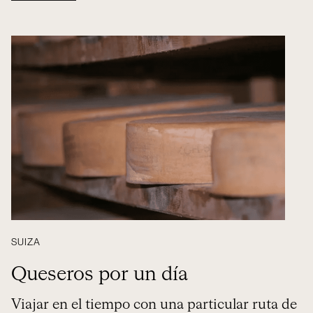
SUIZA
Queseros por un día
Viajar en el tiempo con una particular ruta de