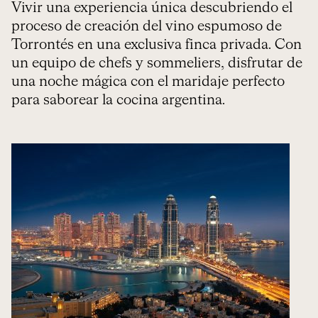
Vivir una experiencia única descubriendo el
proceso de creación del vino espumoso de
Torrontés en una exclusiva finca privada. Con
un equipo de chefs y sommeliers, disfrutar de
una noche mágica con el maridaje perfecto
para saborear la cocina argentina.