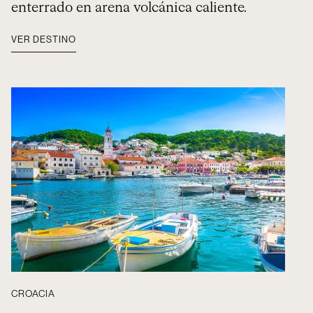
enterrado en arena volcánica caliente.
VER DESTINO
CROACIA