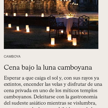
CAMBOYA
Cena bajo la luna camboyana
Esperar a que caiga el sol y, con sus rayos ya
extintos, encender las velas y disfrutar de una
cena privada en uno de los míticos templos
camboyanos. Deleitarse con la gastronomía
del sudeste asiático mientras se vislumbra,