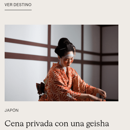
VER DESTINO
JAPÓN
Cena privada con una geisha