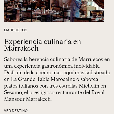
MARRUECOS
Experiencia culinaria en
Marrakech
Saborea la herencia culinaria de Marruecos en
una experiencia gastronómica inolvidable.
Disfruta de la cocina marroquí más sofisticada
en La Grande Table Marocaine o saborea
platos italianos con tres estrellas Michelin en
Sésamo, el prestigioso restaurante del Royal
Mansour Marrakech.
VER DESTINO