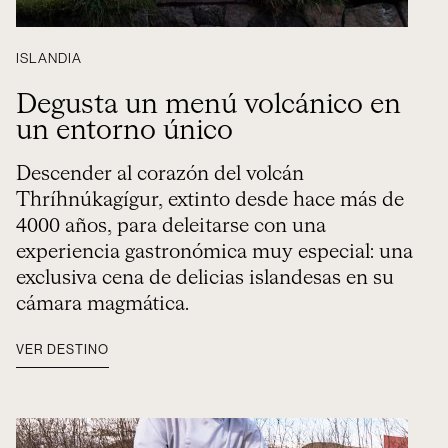
ISLANDIA
Degusta un menú volcánico en
un entorno único
Descender al corazón del volcán
Thríhnúkagígur, extinto desde hace más de
4000 años, para deleitarse con una
experiencia gastronómica muy especial: una
exclusiva cena de delicias islandesas en su
cámara magmática.
VER DESTINO