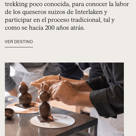
trekking poco conocida, para conocer la labor
de los queseros suizos de Interlaken y
participar en el proceso tradicional, tal y
como se hacía 200 años atrás.
VER DESTINO