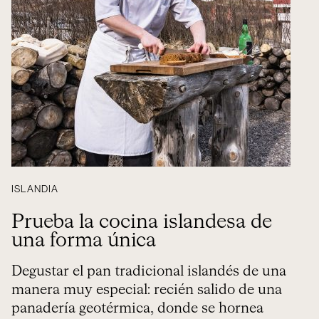
ISLANDIA
Prueba la cocina islandesa de
una forma única
Degustar el pan tradicional islandés de una
manera muy especial: recién salido de una
panadería geotérmica, donde se hornea