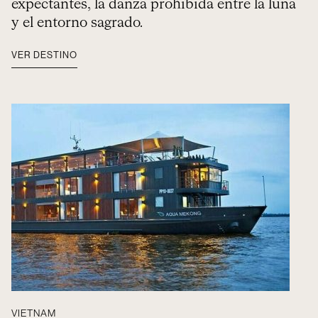
expectantes, la danza prohibida entre la luna
y el entorno sagrado.
VER DESTINO
VIETNAM