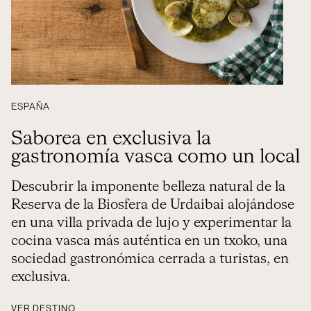
ESPAÑA
Saborea en exclusiva la
gastronomía vasca como un local
Descubrir la imponente belleza natural de la
Reserva de la Biosfera de Urdaibai alojándose
en una villa privada de lujo y experimentar la
cocina vasca más auténtica en un txoko, una
sociedad gastronómica cerrada a turistas, en
exclusiva.
VER DESTINO