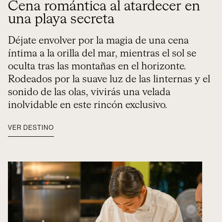
Cena romántica al atardecer en
una playa secreta
Déjate envolver por la magia de una cena
íntima a la orilla del mar, mientras el sol se
oculta tras las montañas en el horizonte.
Rodeados por la suave luz de las linternas y el
sonido de las olas, vivirás una velada
inolvidable en este rincón exclusivo.
VER DESTINO