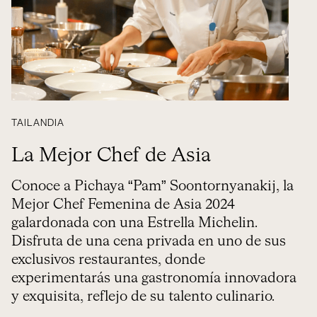
TAILANDIA
La Mejor Chef de Asia
Conoce a Pichaya “Pam” Soontornyanakij, la
Mejor Chef Femenina de Asia 2024
galardonada con una Estrella Michelin.
Disfruta de una cena privada en uno de sus
exclusivos restaurantes, donde
experimentarás una gastronomía innovadora
y exquisita, reflejo de su talento culinario.