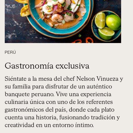
PERÚ
Gastronomía exclusiva
Siéntate a la mesa del chef Nelson Vinueza y
su familia para disfrutar de un auténtico
banquete peruano. Vive una experiencia
culinaria única con uno de los referentes
gastronómicos del país, donde cada plato
cuenta una historia, fusionando tradición y
creatividad en un entorno íntimo.