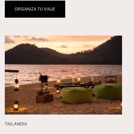
ORGANIZA TU VIAJE
TAILANDIA