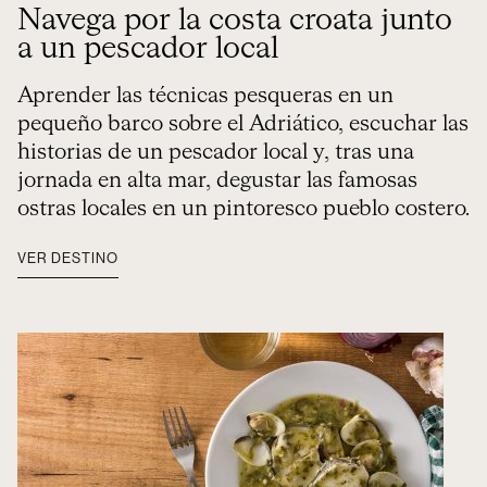
Navega por la costa croata junto
a un pescador local
Aprender las técnicas pesqueras en un
pequeño barco sobre el Adriático, escuchar las
historias de un pescador local y, tras una
jornada en alta mar, degustar las famosas
ostras locales en un pintoresco pueblo costero.
VER DESTINO