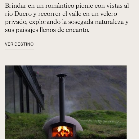
Brindar en un romántico picnic con vistas al
río Duero y recorrer el valle en un velero
privado, explorando la sosegada naturaleza y
sus paisajes llenos de encanto.
VER DESTINO