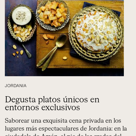
JORDANIA
Degusta platos únicos en
entornos exclusivos
Saborear una exquisita cena privada en los
lugares más espectaculares de Jordania: en la