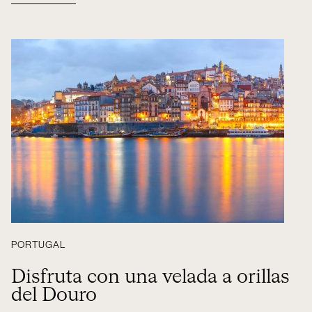
PORTUGAL
Disfruta con una velada a orillas
del Douro