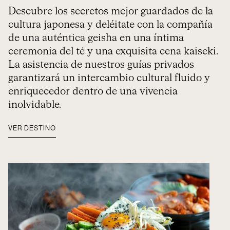
Descubre los secretos mejor guardados de la
cultura japonesa y deléitate con la compañía
de una auténtica geisha en una íntima
ceremonia del té y una exquisita cena kaiseki.
La asistencia de nuestros guías privados
garantizará un intercambio cultural fluido y
enriquecedor dentro de una vivencia
inolvidable.
VER DESTINO