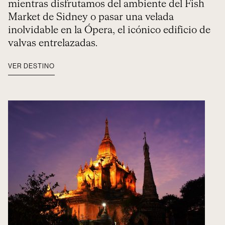
mientras disfrutamos del ambiente del Fish
Market de Sidney o pasar una velada
inolvidable en la Ópera, el icónico edificio de
valvas entrelazadas.
VER DESTINO