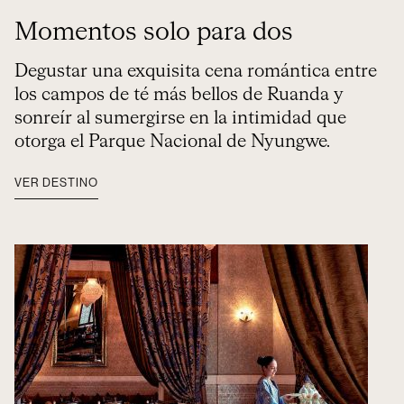
Momentos solo para dos
Degustar una exquisita cena romántica entre
los campos de té más bellos de Ruanda y
sonreír al sumergirse en la intimidad que
otorga el Parque Nacional de Nyungwe.
VER DESTINO