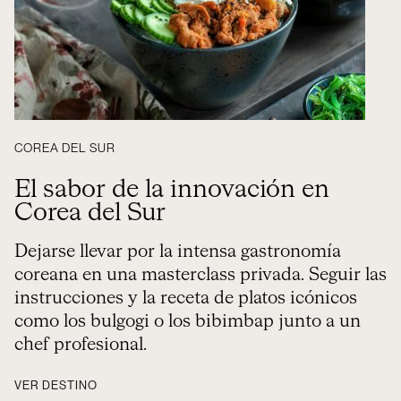
COREA DEL SUR
El sabor de la innovación en
Corea del Sur
Dejarse llevar por la intensa gastronomía
coreana en una masterclass privada. Seguir las
instrucciones y la receta de platos icónicos
como los bulgogi o los bibimbap junto a un
chef profesional.
VER DESTINO