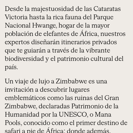
Desde la majestuosidad de las Cataratas
Victoria hasta la rica fauna del Parque
Nacional Hwange, hogar de la mayor
población de elefantes de África, nuestros
expertos diseñarán itinerarios privados
que te guiarán a través de la vibrante
biodiversidad y el patrimonio cultural del
país.
Un viaje de lujo a Zimbabwe es una
invitación a descubrir lugares
emblemáticos como las ruinas del Gran
Zimbabwe, declaradas Patrimonio de la
Humanidad por la UNESCO, o Mana
Pools, conocido como el primer destino de
safari a pie de África; donde además,