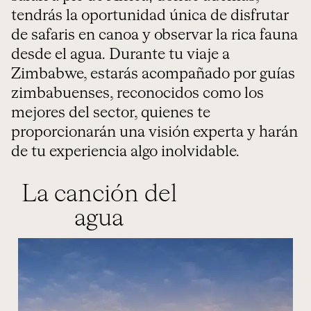
tendrás la oportunidad única de disfrutar
de safaris en canoa y observar la rica fauna
desde el agua. Durante tu viaje a
Zimbabwe, estarás acompañado por guías
zimbabuenses, reconocidos como los
mejores del sector, quienes te
proporcionarán una visión experta y harán
de tu experiencia algo inolvidable.
La canción del
agua