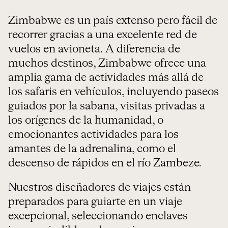
Zimbabwe es un país extenso pero fácil de
recorrer gracias a una excelente red de
vuelos en avioneta. A diferencia de
muchos destinos, Zimbabwe ofrece una
amplia gama de actividades más allá de
los safaris en vehículos, incluyendo paseos
guiados por la sabana, visitas privadas a
los orígenes de la humanidad, o
emocionantes actividades para los
amantes de la adrenalina, como el
descenso de rápidos en el río Zambeze.
Nuestros diseñadores de viajes están
preparados para guiarte en un viaje
excepcional, seleccionando enclaves