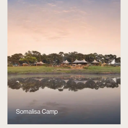
Somalisa Camp