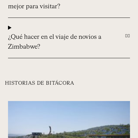
mejor para visitar?
¿Qué hacer en el viaje de novios a
Zimbabwe?
HISTORIAS DE BITÁCORA