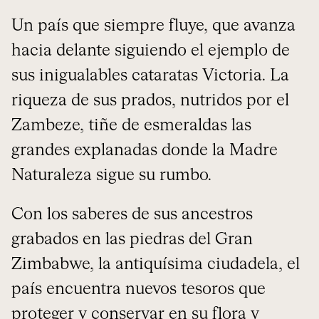
Un país que siempre fluye, que avanza
hacia delante siguiendo el ejemplo de
sus inigualables cataratas Victoria. La
riqueza de sus prados, nutridos por el
Zambeze, tiñe de esmeraldas las
grandes explanadas donde la Madre
Naturaleza sigue su rumbo.
Con los saberes de sus ancestros
grabados en las piedras del Gran
Zimbabwe, la antiquísima ciudadela, el
país encuentra nuevos tesoros que
proteger y conservar en su flora y