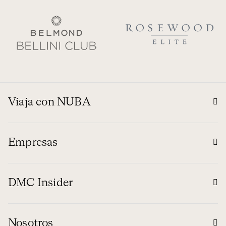
Viaja con NUBA
Empresas
DMC Insider
Nosotros