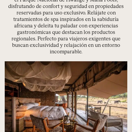
el Parque Nacional de Hwange y Mana Pools,
disfrutando de confort y seguridad en propiedades
reservadas para uso exclusivo. Relájate con
tratamientos de spa inspirados en la sabiduría
africana y deleita tu paladar con experiencias
gastronómicas que destacan los productos
regionales. Perfecto para viajeros exigentes que
buscan exclusividad y relajación en un entorno
incomparable.