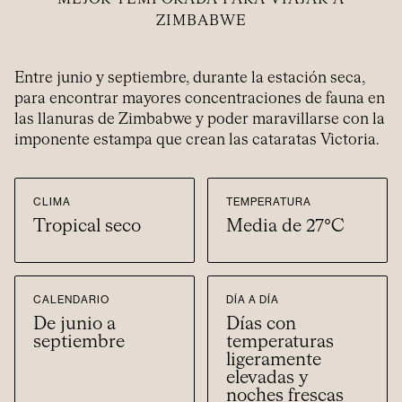
ZIMBABWE
Entre junio y septiembre, durante la estación seca,
para encontrar mayores concentraciones de fauna en
las llanuras de Zimbabwe y poder maravillarse con la
imponente estampa que crean las cataratas Victoria.
CLIMA
TEMPERATURA
Tropical seco
Media de 27°C
CALENDARIO
DÍA A DÍA
De junio a
Días con
septiembre
temperaturas
ligeramente
elevadas y
noches frescas