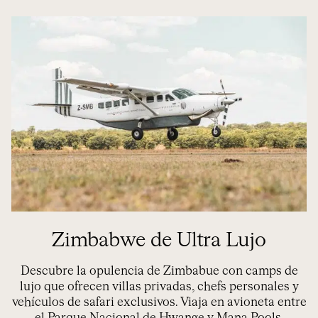
Zimbabwe de Ultra Lujo
Descubre la opulencia de Zimbabue con camps de
lujo que ofrecen villas privadas, chefs personales y
vehículos de safari exclusivos. Viaja en avioneta entre