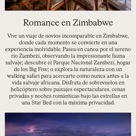
Romance en Zimbabwe
Vive un viaje de novios incomparable en Zimbabwe,
donde cada momento se convierte en una
experiencia inolvidable. Pasea en canoa por el sereno
río Zambezi, observando la impresionante fauna
salvaje; descubre el Parque Nacional Zambezi, hogar
de los Big Five; o explora la naturaleza con un
walking safari para acercarte como nunca antes a la
vida salvaje africana. Disfruta de sobrevuelos en
helicóptero sobre paisajes espectaculares, cenas
privadas y noches románticas bajo las estrellas en
una Star Bed con la máxima privacidad.