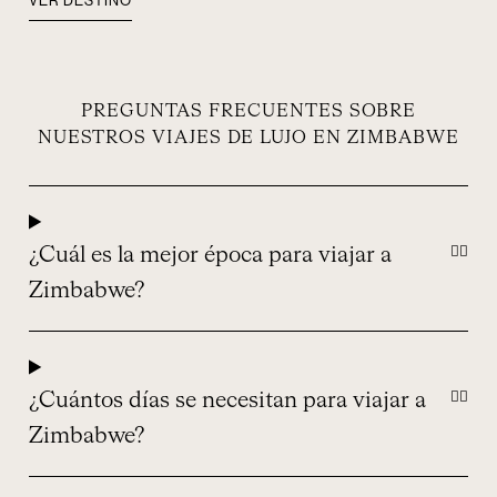
VER DESTINO
PREGUNTAS FRECUENTES SOBRE
NUESTROS VIAJES DE LUJO EN ZIMBABWE
¿Cuál es la mejor época para viajar a
Zimbabwe?
¿Cuántos días se necesitan para viajar a
Zimbabwe?