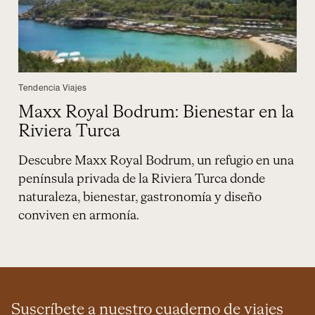
Tendencia Viajes
Maxx Royal Bodrum: Bienestar en la
Riviera Turca
Descubre Maxx Royal Bodrum, un refugio en una
península privada de la Riviera Turca donde
naturaleza, bienestar, gastronomía y diseño
conviven en armonía.
Suscríbete a nuestro cuaderno de viajes