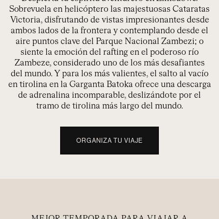
Sobrevuela en helicóptero las majestuosas Cataratas
Victoria, disfrutando de vistas impresionantes desde
ambos lados de la frontera y contemplando desde el
aire puntos clave del Parque Nacional Zambezi; o
siente la emoción del rafting en el poderoso río
Zambeze, considerado uno de los más desafiantes
del mundo. Y para los más valientes, el salto al vacío
en tirolina en la Garganta Batoka ofrece una descarga
de adrenalina incomparable, deslizándote por el
tramo de tirolina más largo del mundo.
ORGANIZA TU VIAJE
MEJOR TEMPORADA PARA VIAJAR A