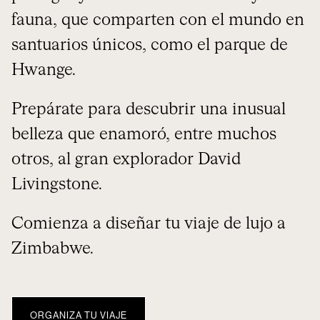
fauna, que comparten con el mundo en
santuarios únicos, como el parque de
Hwange.
Prepárate para descubrir una inusual
belleza que enamoró, entre muchos
otros, al gran explorador David
Livingstone.
Comienza a diseñar tu viaje de lujo a
Zimbabwe.
ORGANIZA TU VIAJE