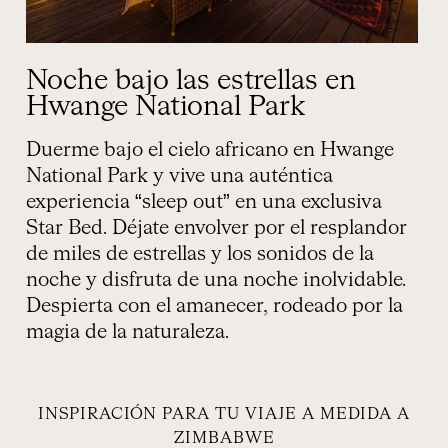
Noche bajo las estrellas en
Hwange National Park
Duerme bajo el cielo africano en Hwange
National Park y vive una auténtica
experiencia “sleep out” en una exclusiva
Star Bed. Déjate envolver por el resplandor
de miles de estrellas y los sonidos de la
noche y disfruta de una noche inolvidable.
Despierta con el amanecer, rodeado por la
magia de la naturaleza.
INSPIRACIÓN PARA TU VIAJE A MEDIDA A
ZIMBABWE