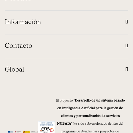
Información
Contacto
Global
El proyecto “
Desarrollo de un sistema basado
en Inteligencia Artificial para la gestión de
clientes y personalización de servicios
NUBAIA
” ha sido subvencionado dentro del
programa de Ayudas para proyectos de