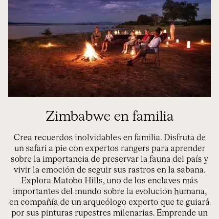
Zimbabwe en familia
Crea recuerdos inolvidables en familia. Disfruta de
un safari a pie con expertos rangers para aprender
sobre la importancia de preservar la fauna del país y
vivir la emoción de seguir sus rastros en la sabana.
Explora Matobo Hills, uno de los enclaves más
importantes del mundo sobre la evolución humana,
en compañía de un arqueólogo experto que te guiará
por sus pinturas rupestres milenarias. Emprende un