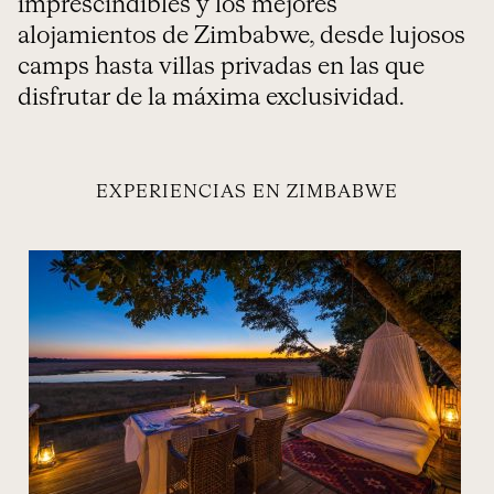
imprescindibles y los mejores
alojamientos de Zimbabwe, desde lujosos
camps hasta villas privadas en las que
disfrutar de la máxima exclusividad.
EXPERIENCIAS EN ZIMBABWE