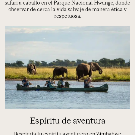
safari a caballo en el Parque Nacional Hwange, donde
observar de cerca la vida salvaje de manera ética y
respetuosa.
Espíritu de aventura
Despierta tu espíritu aventurero en Zimbabwe.