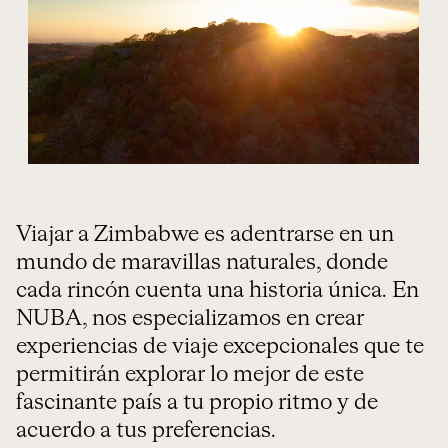
Viajar a Zimbabwe es adentrarse en un
mundo de maravillas naturales, donde
cada rincón cuenta una historia única. En
NUBA, nos especializamos en crear
experiencias de viaje excepcionales que te
permitirán explorar lo mejor de este
fascinante país a tu propio ritmo y de
acuerdo a tus preferencias.