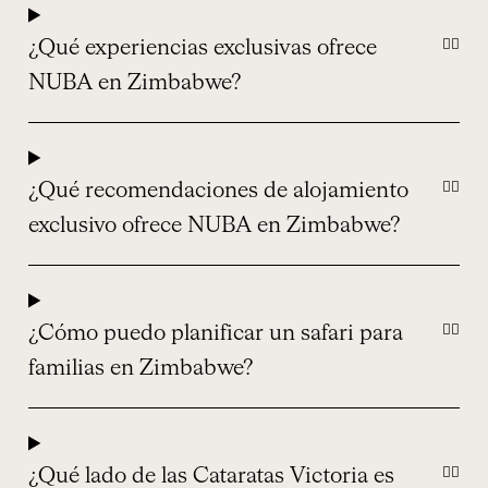
¿Qué experiencias exclusivas ofrece
NUBA en Zimbabwe?
¿Qué recomendaciones de alojamiento
exclusivo ofrece NUBA en Zimbabwe?
¿Cómo puedo planificar un safari para
familias en Zimbabwe?
¿Qué lado de las Cataratas Victoria es