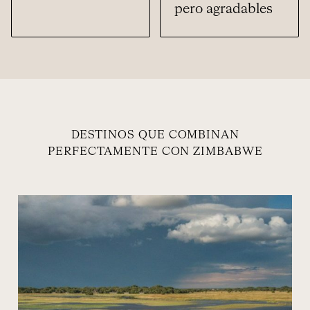
pero agradables
DESTINOS QUE COMBINAN
PERFECTAMENTE CON ZIMBABWE