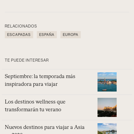
RELACIONADOS
ESCAPADAS
ESPAÑA
EUROPA
TE PUEDE INTERESAR
Septiembre: la temporada más
inspiradora para viajar
Los destinos wellness que
transformarán tu verano
Nuevos destinos para viajar a Asia