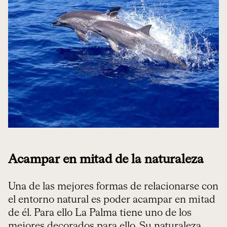
Acampar en mitad de la naturaleza
Una de las mejores formas de relacionarse con
el entorno natural es poder acampar en mitad
de él. Para ello La Palma tiene uno de los
mejores decorados para ello. Su naturaleza