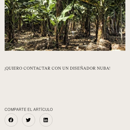
¡QUIERO CONTACTAR CON UN DISEÑADOR NUBA!
COMPARTE EL ARTÍCULO