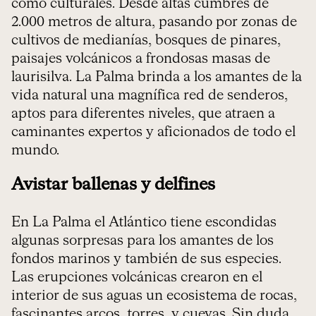
como culturales. Desde altas cumbres de
2.000 metros de altura, pasando por zonas de
cultivos de medianías, bosques de pinares,
paisajes volcánicos a frondosas masas de
laurisilva. La Palma brinda a los amantes de la
vida natural una magnífica red de senderos,
aptos para diferentes niveles, que atraen a
caminantes expertos y aficionados de todo el
mundo.
Avistar ballenas y delfines
En La Palma el Atlántico tiene escondidas
algunas sorpresas para los amantes de los
fondos marinos y también de sus especies.
Las erupciones volcánicas crearon en el
interior de sus aguas un ecosistema de rocas,
fascinantes arcos, torres, y cuevas. Sin duda