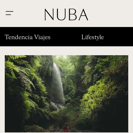
Tendencia Viajes
Lifestyle