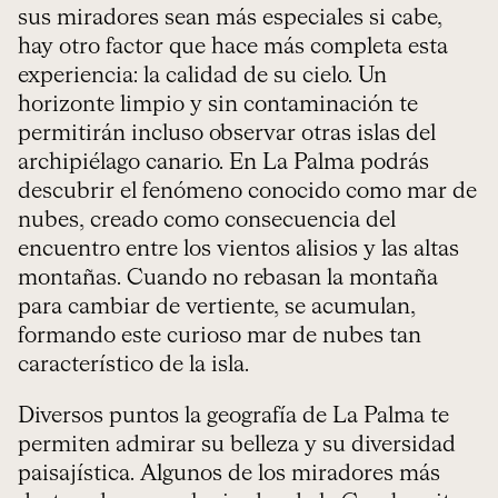
sus miradores sean más especiales si cabe,
hay otro factor que hace más completa esta
experiencia: la calidad de su cielo. Un
horizonte limpio y sin contaminación te
permitirán incluso observar otras islas del
archipiélago canario. En La Palma podrás
descubrir el fenómeno conocido como mar de
nubes, creado como consecuencia del
encuentro entre los vientos alisios y las altas
montañas. Cuando no rebasan la montaña
para cambiar de vertiente, se acumulan,
formando este curioso mar de nubes tan
característico de la isla.
Diversos puntos la geografía de La Palma te
permiten admirar su belleza y su diversidad
paisajística. Algunos de los miradores más