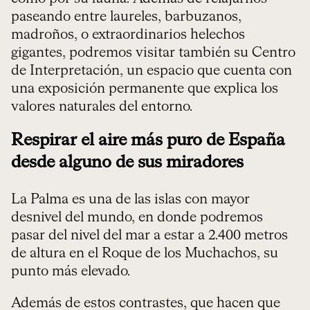
paseando entre laureles, barbuzanos,
madroños, o extraordinarios helechos
gigantes, podremos visitar también su Centro
de Interpretación, un espacio que cuenta con
una exposición permanente que explica los
valores naturales del entorno.
Respirar el aire más puro de España
desde alguno de sus miradores
La Palma es una de las islas con mayor
desnivel del mundo, en donde podremos
pasar del nivel del mar a estar a 2.400 metros
de altura en el Roque de los Muchachos, su
punto más elevado.
Además de estos contrastes, que hacen que