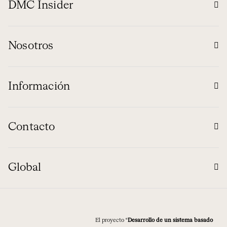
DMC Insider
Nosotros
Información
Contacto
Global
El proyecto “
Desarrollo de un sistema basado