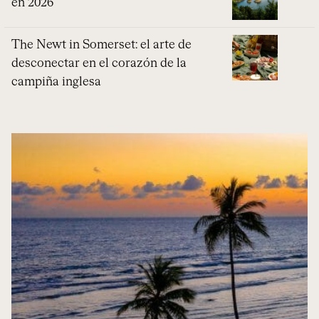
en 2026
The Newt in Somerset: el arte de
desconectar en el corazón de la
campiña inglesa