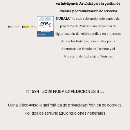
en Inteligencia Artificial para la gestión de
clientes y personalización de servicios
NUBAIA
” ha sido subvencionado dentro del
programa de Ayudas para proyectos de
digitalización de «última milla» en empresas
del sector turístico, concedidas por la
Secretaría de Estado de Turismo y el
Ministerio de Industria y Turismo.
© 1994 - 2026 NUBA EXPEDICIONES S.L.
Canal ético
Aviso legal
Política de privacidad
Política de cookies
Política de seguridad
Condiciones generales