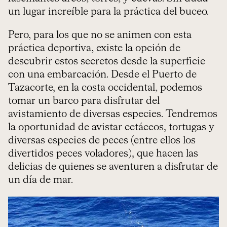
un lugar increíble para la práctica del buceo.
Pero, para los que no se animen con esta
práctica deportiva, existe la opción de
descubrir estos secretos desde la superficie
con una embarcación. Desde el Puerto de
Tazacorte, en la costa occidental, podemos
tomar un barco para disfrutar del
avistamiento de diversas especies. Tendremos
la oportunidad de avistar cetáceos, tortugas y
diversas especies de peces (entre ellos los
divertidos peces voladores), que hacen las
delicias de quienes se aventuren a disfrutar de
un día de mar.