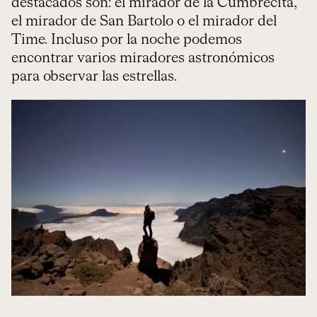
destacados son: el mirador de la Cumbrecita,
el mirador de San Bartolo o el mirador del
Time. Incluso por la noche podemos
encontrar varios miradores astronómicos
para observar las estrellas.