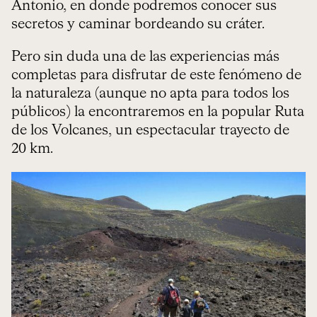
Antonio, en donde podremos conocer sus
secretos y caminar bordeando su cráter.
Pero sin duda una de las experiencias más
completas para disfrutar de este fenómeno de
la naturaleza (aunque no apta para todos los
públicos) la encontraremos en la popular Ruta
de los Volcanes, un espectacular trayecto de
20 km.