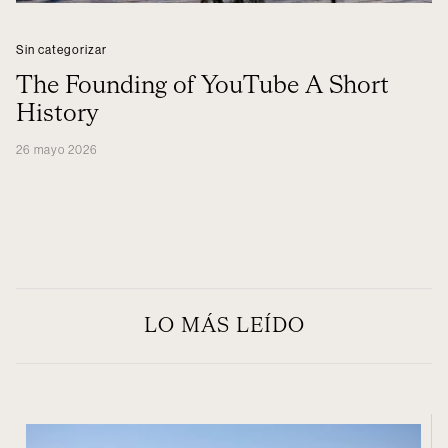
Sin categorizar
The Founding of YouTube A Short
History
26 mayo 2026
LO MÁS LEÍDO