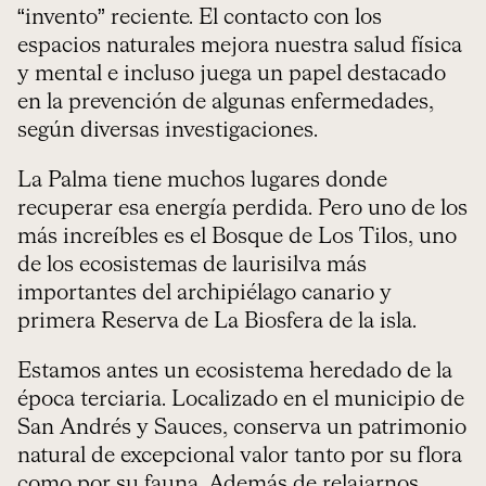
“invento” reciente. El contacto con los
espacios naturales mejora nuestra salud física
y mental e incluso juega un papel destacado
en la prevención de algunas enfermedades,
según diversas investigaciones.
La Palma tiene muchos lugares donde
recuperar esa energía perdida. Pero uno de los
más increíbles es el Bosque de Los Tilos, uno
de los ecosistemas de laurisilva más
importantes del archipiélago canario y
primera Reserva de La Biosfera de la isla.
Estamos antes un ecosistema heredado de la
época terciaria. Localizado en el municipio de
San Andrés y Sauces, conserva un patrimonio
natural de excepcional valor tanto por su flora
como por su fauna. Además de relajarnos