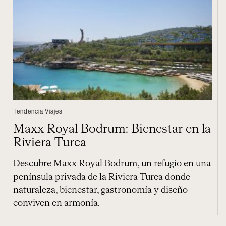
Tendencia Viajes
Maxx Royal Bodrum: Bienestar en la
Riviera Turca
Descubre Maxx Royal Bodrum, un refugio en una
península privada de la Riviera Turca donde
naturaleza, bienestar, gastronomía y diseño
conviven en armonía.