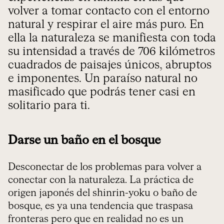
volver a tomar contacto con el entorno
natural y respirar el aire más puro. En
ella la naturaleza se manifiesta con toda
su intensidad a través de 706 kilómetros
cuadrados de paisajes únicos, abruptos
e imponentes. Un paraíso natural no
masificado que podrás tener casi en
solitario para ti.
Darse un baño en el bosque
Desconectar de los problemas para volver a
conectar con la naturaleza. La práctica de
origen japonés del shinrin-yoku o baño de
bosque, es ya una tendencia que traspasa
fronteras pero que en realidad no es un