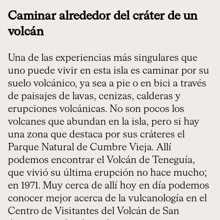
Caminar alrededor del cráter de un
volcán
Una de las experiencias más singulares que
uno puede vivir en esta isla es caminar por su
suelo volcánico, ya sea a pie o en bici a través
de paisajes de lavas, cenizas, calderas y
erupciones volcánicas. No son pocos los
volcanes que abundan en la isla, pero si hay
una zona que destaca por sus cráteres el
Parque Natural de Cumbre Vieja. Allí
podemos encontrar el Volcán de Teneguía,
que vivió su última erupción no hace mucho;
en 1971. Muy cerca de allí hoy en día podemos
conocer mejor acerca de la vulcanología en el
Centro de Visitantes del Volcán de San