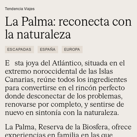
Tendencia Viajes
La Palma: reconecta con
la naturaleza
ESCAPADAS
ESPAÑA
EUROPA
Esta joya del Atlántico, situada en el
extremo noroccidental de las Islas
Canarias, reúne todos los ingredientes
para convertirse en el rincón perfecto
donde desconectar de los problemas,
renovarse por completo, y sentirse de
nuevo en sintonía con la naturaleza.
La Palma, Reserva de la Biosfera, ofrece
experiencias en familia en las que