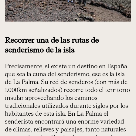
Recorrer una de las rutas de
senderismo de la isla
Precisamente, si existe un destino en España
que sea la cuna del senderismo, ese es la isla
de La Palma. Su red de senderos (con más de
1.000km señalizados) recorre todo el territorio
insular aprovechando los caminos
tradicionales utilizados durante siglos por los
habitantes de esta isla. En La Palma el
senderista encontrará una enorme variedad
de climas, relieves y paisajes, tanto naturales