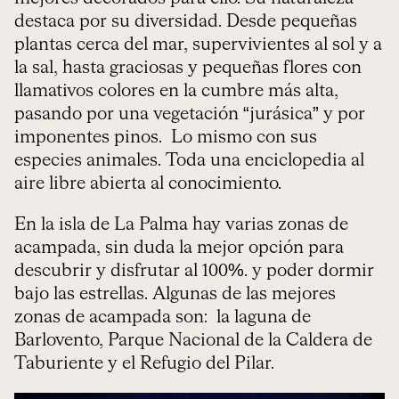
destaca por su diversidad. Desde pequeñas
plantas cerca del mar, supervivientes al sol y a
la sal, hasta graciosas y pequeñas flores con
llamativos colores en la cumbre más alta,
pasando por una vegetación “jurásica” y por
imponentes pinos. Lo mismo con sus
especies animales. Toda una enciclopedia al
aire libre abierta al conocimiento.
En la isla de La Palma hay varias zonas de
acampada, sin duda la mejor opción para
descubrir y disfrutar al 100%. y poder dormir
bajo las estrellas. Algunas de las mejores
zonas de acampada son: la laguna de
Barlovento, Parque Nacional de la Caldera de
Taburiente y el Refugio del Pilar.