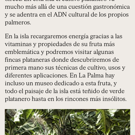
mucho más allá de una cuestión gastronómica
y se adentra en el ADN cultural de los propios
palmeros.
En la isla recargaremos energía gracias a las
vitaminas y propiedades de su fruta más
emblemática y podremos visitar algunas
fincas plataneras donde descubriremos de
primera mano sus técnicas de cultivo, usos y
diferentes aplicaciones. En La Palma hay
incluso un museo dedicado a esta fruta, y
todo el paisaje de la isla está teñido de verde
platanero hasta en los rincones más insólitos.