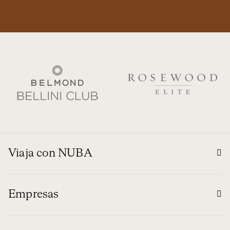
Viaja con NUBA
Empresas