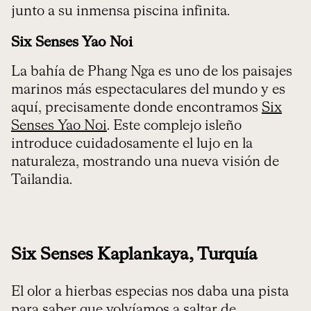
junto a su inmensa piscina infinita.
Six Senses Yao Noi
La bahía de Phang Nga es uno de los paisajes
marinos más espectaculares del mundo y es
aquí, precisamente donde encontramos
Six
Senses Yao Noi
. Este complejo isleño
introduce cuidadosamente el lujo en la
naturaleza, mostrando una nueva visión de
Tailandia.
Six Senses Kaplankaya, Turquía
El olor a hierbas especias nos daba una pista
para saber que volvíamos a saltar de