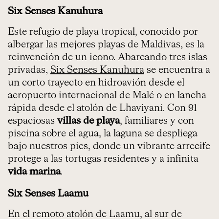
Six Senses Kanuhura
Este refugio de playa tropical, conocido por
albergar las mejores playas de Maldivas, es la
reinvención de un icono. Abarcando tres islas
privadas,
Six Senses Kanuhura
se encuentra a
un corto trayecto en hidroavión desde el
aeropuerto internacional de Malé o en lancha
rápida desde el atolón de Lhaviyani. Con 91
espaciosas
villas de playa
, familiares y con
piscina sobre el agua, la laguna se despliega
bajo nuestros pies, donde un vibrante arrecife
protege a las tortugas residentes y a infinita
vida marina
.
Six Senses Laamu
En el remoto atolón de Laamu, al sur de