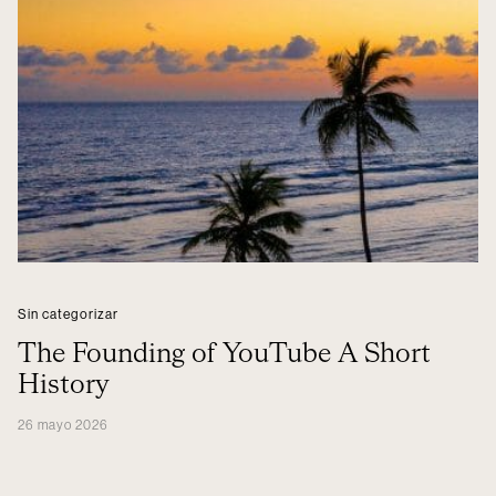
Sin categorizar
The Founding of YouTube A Short
History
26 mayo 2026