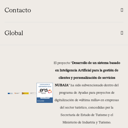
Contacto
Global
El proyecto “
Desarrollo de un sistema basado
en Inteligencia Artificial para la gestión de
clientes y personalización de servicios
NUBAIA
” ha sido subvencionado dentro del
programa de Ayudas para proyectos de
digitalización de «última milla» en empresas
del sector turístico, concedidas por la
Secretaría de Estado de Turismo y el
Ministerio de Industria y Turismo.