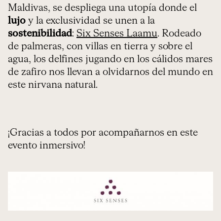
Maldivas, se despliega una utopía donde el
lujo
y la exclusividad se unen a la
sostenibilidad
:
Six Senses Laamu
. Rodeado
de palmeras, con villas en tierra y sobre el
agua, los delfines jugando en los cálidos mares
de zafiro nos llevan a olvidarnos del mundo en
este nirvana natural.
¡Gracias a todos por acompañarnos en este
evento inmersivo!