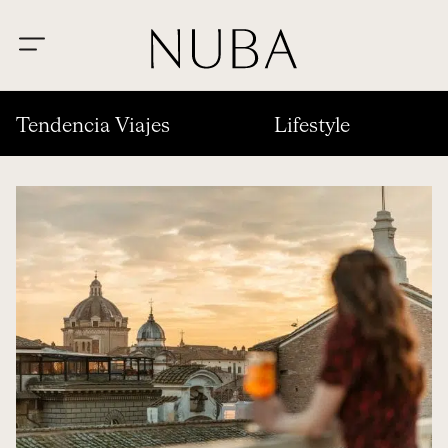
Tendencia Viajes
Lifestyle