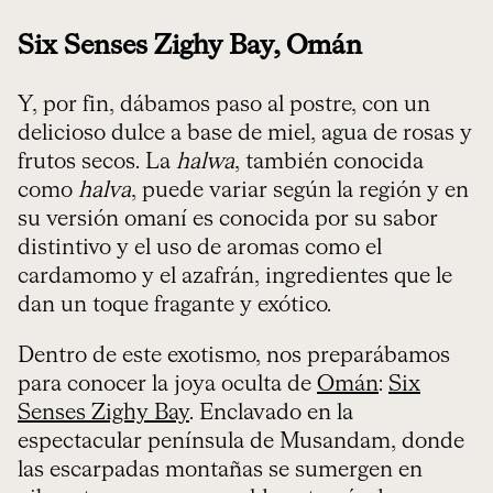
Six Senses Zighy Bay, Omán
Y, por fin, dábamos paso al postre, con un
delicioso dulce a base de miel, agua de rosas y
frutos secos. La
halwa
, también conocida
como
halva
, puede variar según la región y en
su versión omaní es conocida por su sabor
distintivo y el uso de aromas como el
cardamomo y el azafrán, ingredientes que le
dan un toque fragante y exótico.
Dentro de este exotismo, nos preparábamos
para conocer la joya oculta de
Omán
:
Six
Senses Zighy Bay
. Enclavado en la
espectacular península de Musandam, donde
las escarpadas montañas se sumergen en