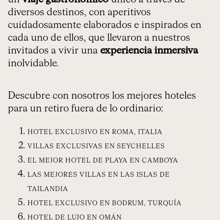
diversos destinos, con aperitivos
cuidadosamente elaborados e inspirados en
cada uno de ellos, que llevaron a nuestros
invitados a vivir una
experiencia inmersiva
inolvidable.
Descubre con nosotros los mejores hoteles
para un retiro fuera de lo ordinario:
HOTEL EXCLUSIVO EN ROMA, ITALIA
VILLAS EXCLUSIVAS EN SEYCHELLES
EL MEJOR HOTEL DE PLAYA EN CAMBOYA
LAS MEJORES VILLAS EN LAS ISLAS DE
TAILANDIA
HOTEL EXCLUSIVO EN BODRUM, TURQUÍA
HOTEL DE LUJO EN OMÁN