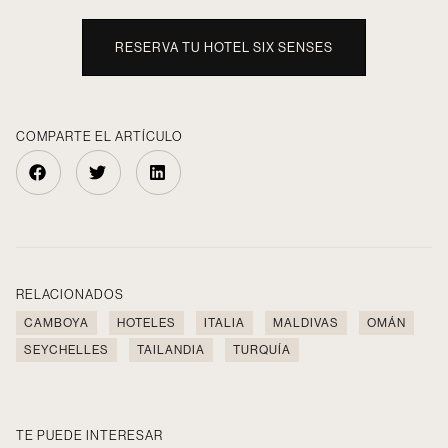
RESERVA TU HOTEL SIX SENSES
COMPARTE EL ARTÍCULO
RELACIONADOS
CAMBOYA
HOTELES
ITALIA
MALDIVAS
OMÁN
SEYCHELLES
TAILANDIA
TURQUÍA
TE PUEDE INTERESAR