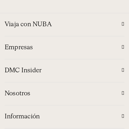
Viaja con NUBA
Empresas
DMC Insider
Nosotros
Información