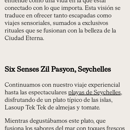
entiende como una vida en la que estar
conectado con lo que importa. Esta visión se
traduce en ofrecer tanto escapadas como
viajes sensoriales, sumados a exclusivos
rituales que se fusionan con la belleza de la
Ciudad Eterna.
Six Senses Zil Pasyon, Seychelles
Continuamos con nuestro viaje experiencial
hasta las espectaculares
playas de Seychelles
,
disfrutando de un plato típico de las islas,
Lasoup Tek Tek de almejas y tomate.
Mientras degustábamos este plato, que
fusiona los sabores del mar con toques frescos