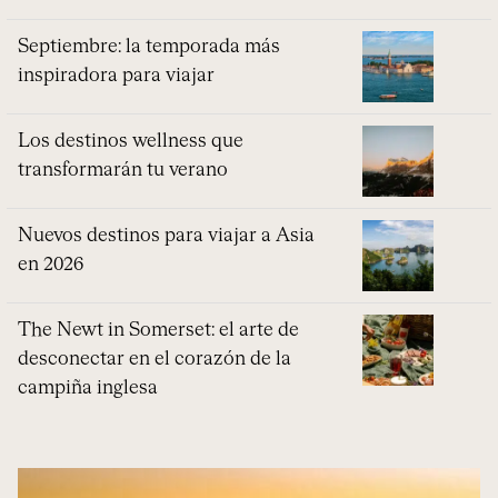
Septiembre: la temporada más
inspiradora para viajar
Los destinos wellness que
transformarán tu verano
Nuevos destinos para viajar a Asia
en 2026
The Newt in Somerset: el arte de
desconectar en el corazón de la
campiña inglesa