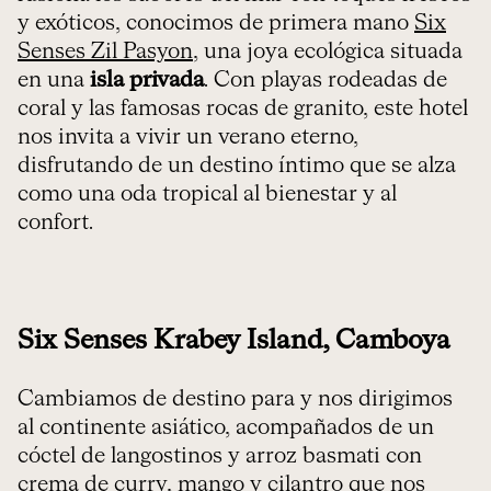
y exóticos, conocimos de primera mano
Six
Senses Zil Pasyon
, una joya ecológica situada
en una
isla privada
. Con playas rodeadas de
coral y las famosas rocas de granito, este hotel
nos invita a vivir un verano eterno,
disfrutando de un destino íntimo que se alza
como una oda tropical al bienestar y al
confort.
Six Senses Krabey Island, Camboya
Cambiamos de destino para y nos dirigimos
al continente asiático, acompañados de un
cóctel de langostinos y arroz basmati con
crema de curry, mango y cilantro que nos