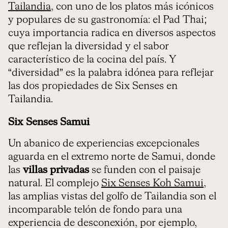
Tailandia
, con uno de los platos más icónicos
y populares de su gastronomía: el Pad Thai;
cuya importancia radica en diversos aspectos
que reflejan la diversidad y el sabor
característico de la cocina del país. Y
“diversidad” es la palabra idónea para reflejar
las dos propiedades de Six Senses en
Tailandia.
Six Senses Samui
Un abanico de experiencias excepcionales
aguarda en el extremo norte de Samui, donde
las
villas privadas
se funden con el paisaje
natural. El complejo
Six Senses Koh Samui
,
las amplias vistas del golfo de Tailandia son el
incomparable telón de fondo para una
experiencia de desconexión, por ejemplo,