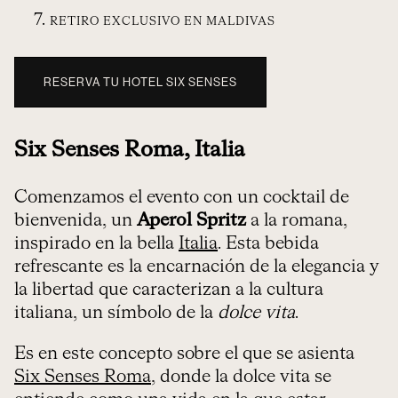
RETIRO EXCLUSIVO EN MALDIVAS
RESERVA TU HOTEL SIX SENSES
Six Senses Roma, Italia
Comenzamos el evento con un cocktail de
bienvenida, un
Aperol Spritz
a la romana,
inspirado en la bella
Italia
. Esta bebida
refrescante es la encarnación de la elegancia y
la libertad que caracterizan a la cultura
italiana, un símbolo de la
dolce vita
.
Es en este concepto sobre el que se asienta
Six Senses Roma
, donde la dolce vita se