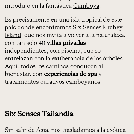
introdujo en la fantástica
Camboya
.
Es precisamente en una isla tropical de este
país donde encontramos
Six Senses Krabey
Island
, que nos invita a volver a la naturaleza,
con tan solo 40
villas privadas
independientes, con piscina, que se
entrelazan con la exuberancia de los árboles.
Aquí, todos los caminos conducen al
bienestar, con
experiencias de spa
y
tratamientos curativos camboyanos.
Six Senses Tailandia
Sin salir de Asia, nos trasladamos a la exótica