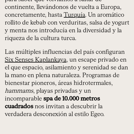
continente, llevándonos de vuelta a Europa,
concretamente, hasta
Turquía
. Un aromático
rollito de kebab con verduritas, salsa de yogurt
y menta nos introducía en la diversidad y la
riqueza de la cultura turca.
Las múltiples influencias del país configuran
Six Senses Kaplankaya
, un escape privado en
el que espacio, asilamiento y serenidad se dan
la mano en plena naturaleza. Programas de
bienestar pioneros, áreas hidrotermales,
hammams
, playas privadas y un
incomparable
spa de 10.000 metros
cuadrados
nos invitan a descubrir la
verdadera desconexión al estilo Egeo.