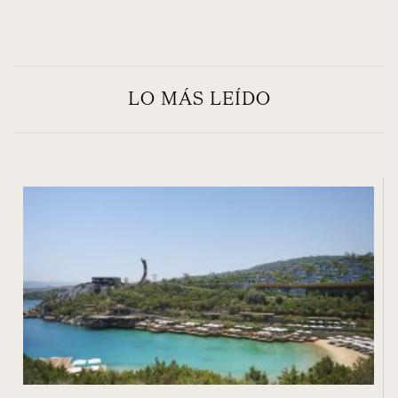
LO MÁS LEÍDO