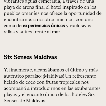
vibrantes aguas esmeralda, a través de una
playa de arena fina, el hotel inspirado en los
pueblos omaníes nos ofrece la oportunidad de
encontrarnos a nosotros mismos, con una
gama de
experiencias únicas
y exclusivas
villas y suites frente al mar.
Six Senses Maldivas
Y, finalmente, alcanzábamos el último y más
auténtico paraíso: ¡
Maldivas
! Un refrescante
helado de coco con frutas tropicales nos
acompañó a introducirnos en las exuberantes
playas y el encanto único de los hoteles Six
Senses de Maldivas.