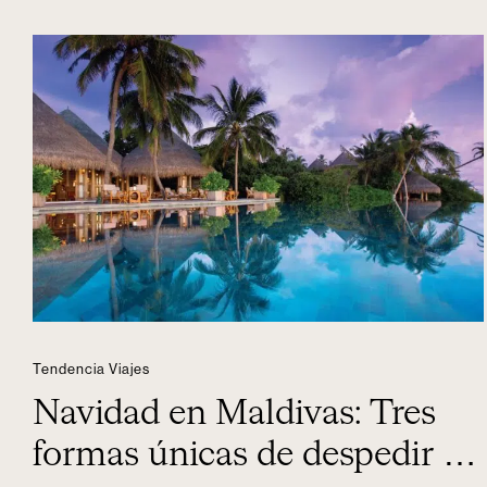
Tendencia Viajes
Navidad en Maldivas: Tres
formas únicas de despedir el