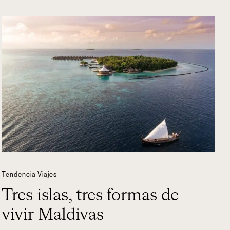
Tendencia Viajes
Tres islas, tres formas de
vivir Maldivas