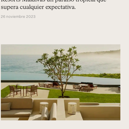
supera cualquier expectativa.
26 noviembre 2023