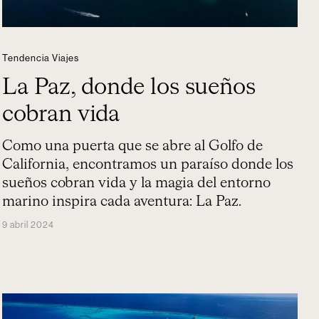
Tendencia Viajes
La Paz, donde los sueños
cobran vida
Como una puerta que se abre al Golfo de
California, encontramos un paraíso donde los
sueños cobran vida y la magia del entorno
marino inspira cada aventura: La Paz.
9 abril 2024