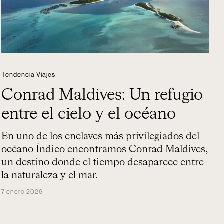
Tendencia Viajes
Conrad Maldives: Un refugio
entre el cielo y el océano
En uno de los enclaves más privilegiados del
océano Índico encontramos Conrad Maldives,
un destino donde el tiempo desaparece entre
la naturaleza y el mar.
7 enero 2026