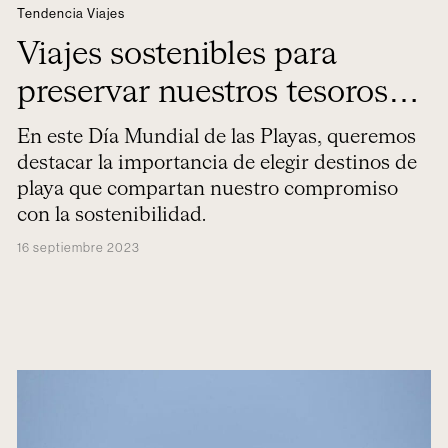
Tendencia Viajes
Viajes sostenibles para
preservar nuestros tesoros
marinos
En este Día Mundial de las Playas, queremos
destacar la importancia de elegir destinos de
playa que compartan nuestro compromiso
con la sostenibilidad.
16 septiembre 2023