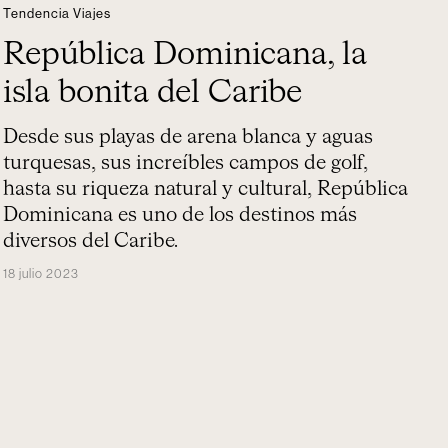
Tendencia Viajes
República Dominicana, la
isla bonita del Caribe
Desde sus playas de arena blanca y aguas
turquesas, sus increíbles campos de golf,
hasta su riqueza natural y cultural, República
Dominicana es uno de los destinos más
diversos del Caribe.
18 julio 2023