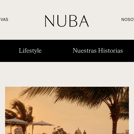
IVAS
NOSO
Lifestyle
Nuestras Historias