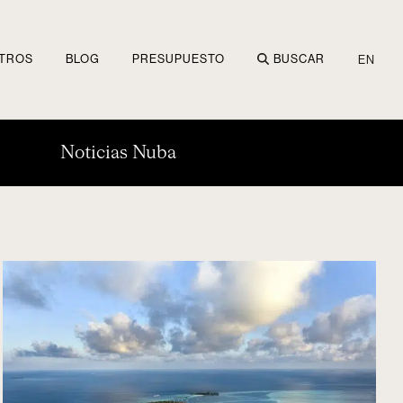
TROS
BLOG
PRESUPUESTO
BUSCAR
EN
Noticias Nuba