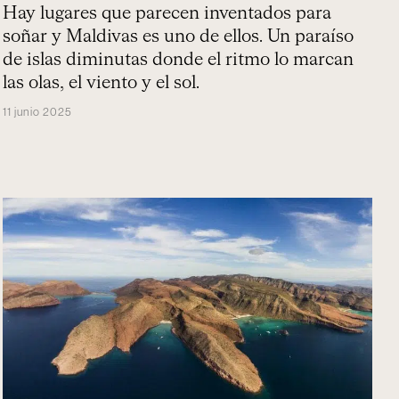
Hay lugares que parecen inventados para
soñar y Maldivas es uno de ellos. Un paraíso
de islas diminutas donde el ritmo lo marcan
las olas, el viento y el sol.
11 junio 2025