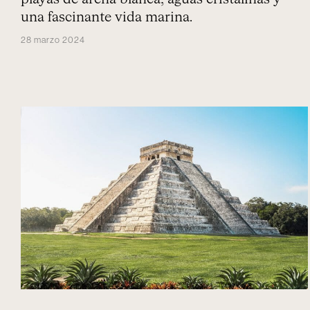
una fascinante vida marina.
28 marzo 2024