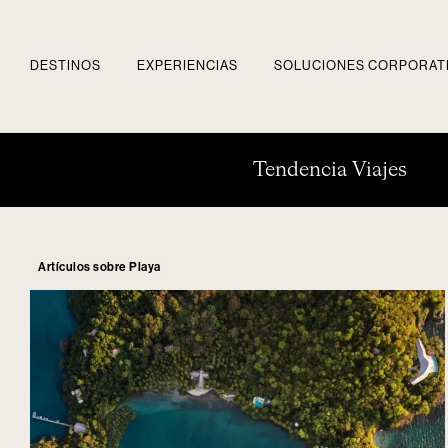
DESTINOS
EXPERIENCIAS
SOLUCIONES CORPORAT
Tendencia Viajes
Artículos sobre Playa