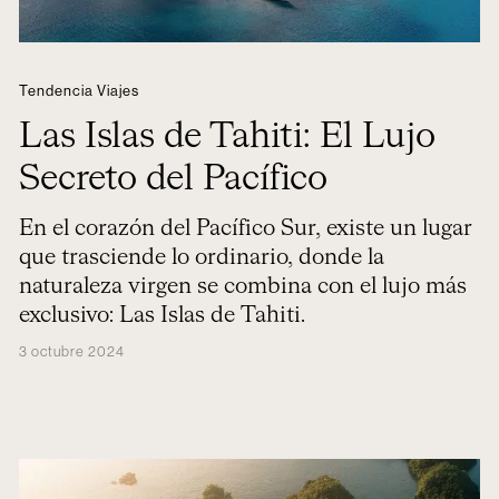
Tendencia Viajes
Las Islas de Tahiti: El Lujo
Secreto del Pacífico
En el corazón del Pacífico Sur, existe un lugar
que trasciende lo ordinario, donde la
naturaleza virgen se combina con el lujo más
exclusivo: Las Islas de Tahiti.
3 octubre 2024