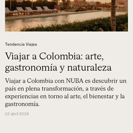
Tendencia Viajes
Viajar a Colombia: arte,
gastronomía y naturaleza
Viajar a Colombia con NUBA es descubrir un
país en plena transformación, a través de
experiencias en torno al arte, el bienestar y la
gastronomía.
22 abril 2026