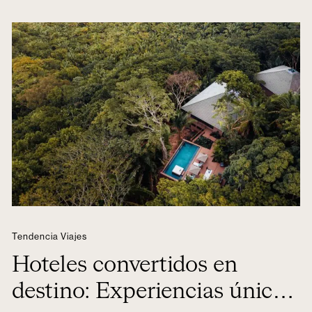
Tendencia Viajes
Hoteles convertidos en
destino: Experiencias únicas