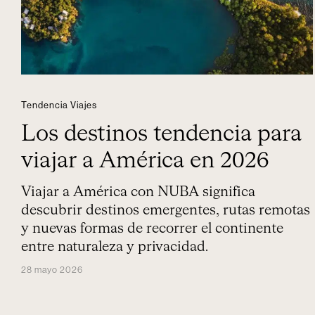
Tendencia Viajes
Los destinos tendencia para
viajar a América en 2026
Viajar a América con NUBA significa
descubrir destinos emergentes, rutas remotas
y nuevas formas de recorrer el continente
entre naturaleza y privacidad.
28 mayo 2026