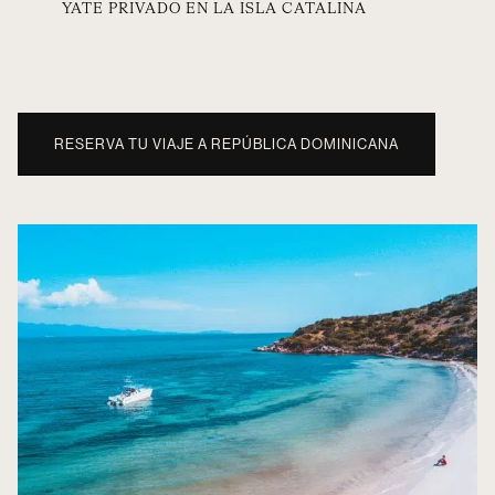
YATE PRIVADO EN LA ISLA CATALINA
RESERVA TU VIAJE A REPÚBLICA DOMINICANA