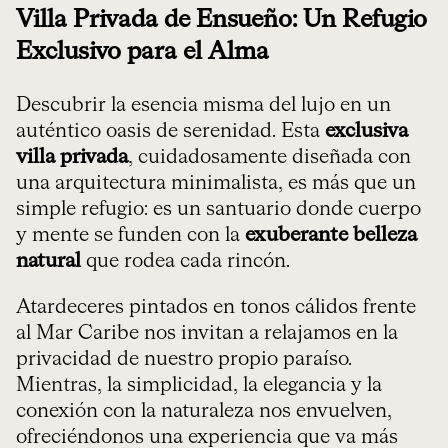
Villa Privada de Ensueño: Un Refugio
Exclusivo para el Alma
Descubrir la esencia misma del lujo en un
auténtico oasis de serenidad. Esta
exclusiva
villa privada
, cuidadosamente diseñada con
una arquitectura minimalista, es más que un
simple refugio: es un santuario donde cuerpo
y mente se funden con la
exuberante belleza
natural
que rodea cada rincón.
Atardeceres pintados en tonos cálidos frente
al Mar Caribe nos invitan a relajamos en la
privacidad de nuestro propio paraíso.
Mientras, la simplicidad, la elegancia y la
conexión con la naturaleza nos envuelven,
ofreciéndonos una experiencia que va más