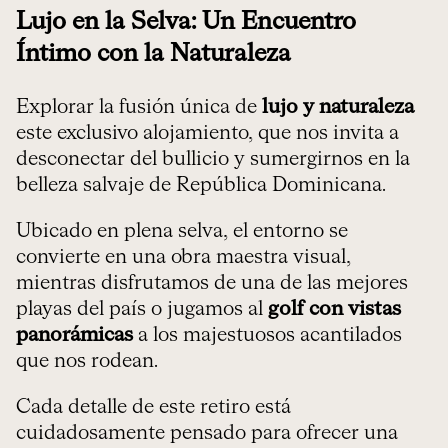
Lujo en la Selva: Un Encuentro
Íntimo con la Naturaleza
Explorar la fusión única de
lujo y naturaleza
este exclusivo alojamiento, que nos invita a
desconectar del bullicio y sumergirnos en la
belleza salvaje de República Dominicana.
Ubicado en plena selva, el entorno se
convierte en una obra maestra visual,
mientras disfrutamos de una de las mejores
playas del país o jugamos al
golf con vistas
panorámicas
a los majestuosos acantilados
que nos rodean.
Cada detalle de este retiro está
cuidadosamente pensado para ofrecer una