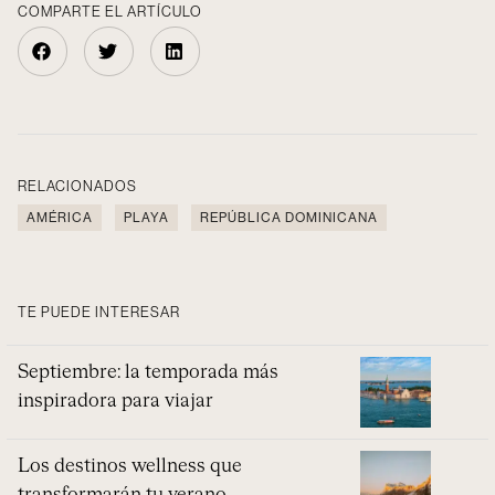
COMPARTE EL ARTÍCULO
RELACIONADOS
AMÉRICA
PLAYA
REPÚBLICA DOMINICANA
TE PUEDE INTERESAR
Septiembre: la temporada más
inspiradora para viajar
Los destinos wellness que