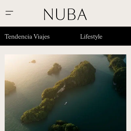
Tendencia Viajes
Lifestyle