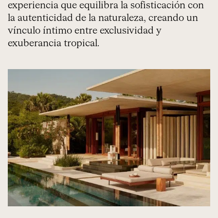
experiencia que equilibra la sofisticación con
la autenticidad de la naturaleza, creando un
vínculo íntimo entre exclusividad y
exuberancia tropical.