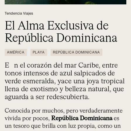
Tendencia Viajes
El Alma Exclusiva de
República Dominicana
AMÉRICA
PLAYA
REPÚBLICA DOMINICANA
En el corazón del mar Caribe, entre
tonos intensos de azul salpicados de
verde esmeralda, yace una joya tropical
llena de exotismo y belleza natural, que
aguarda a ser redescubierta.
Conocida por muchos, pero verdaderamente
vivida por pocos,
República Dominicana
es
un tesoro que brilla con luz propia, como un