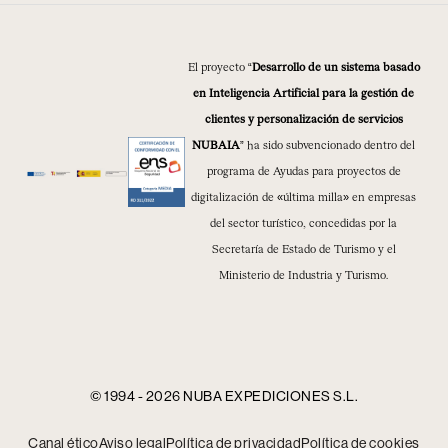
El proyecto “
Desarrollo de un sistema basado
en Inteligencia Artificial para la gestión de
clientes y personalización de servicios
NUBAIA
” ha sido subvencionado dentro del
programa de Ayudas para proyectos de
digitalización de «última milla» en empresas
del sector turístico, concedidas por la
Secretaría de Estado de Turismo y el
Ministerio de Industria y Turismo.
© 1994 - 2026 NUBA EXPEDICIONES S.L.
Canal ético
Aviso legal
Política de privacidad
Política de cookies