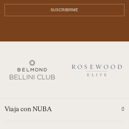
Viaja con NUBA