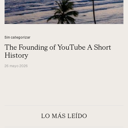
Sin categorizar
The Founding of YouTube A Short
History
26 mayo 2026
LO MÁS LEÍDO