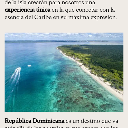
de la isla crearán para nosotros una
experiencia única
en la que conectar con la
esencia del Caribe en su máxima expresión.
República Dominicana
es un destino que va