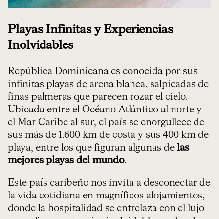
Playas Infinitas y Experiencias
Inolvidables
República Dominicana es conocida por sus
infinitas playas de arena blanca, salpicadas de
finas palmeras que parecen rozar el cielo.
Ubicada entre el Océano Atlántico al norte y
el Mar Caribe al sur, el país se enorgullece de
sus más de 1.600 km de costa y sus 400 km de
playa, entre los que figuran algunas de
las
mejores playas del mundo
.
Este país caribeño nos invita a desconectar de
la vida cotidiana en magníficos alojamientos,
donde la hospitalidad se entrelaza con el lujo