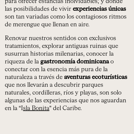
para ofrecer estancias inolvidables; y donde
las posibilidades de vivir
experiencias únicas
son tan variadas como los contagiosos ritmos
de merengue que llenan en aire.
Renovar nuestros sentidos con exclusivos
tratamientos, explorar antiguas ruinas que
susurran historias milenarias, conocer la
riqueza de la
gastronomía dominicana
o
conectar con la esencia más pura de la
naturaleza a través de
aventuras ecoturísticas
que nos llevarán a descubrir parques
naturales, cordilleras, ríos y playas, son solo
algunas de las experiencias que nos aguardan
en la “I
sla Bonita
” del Caribe.