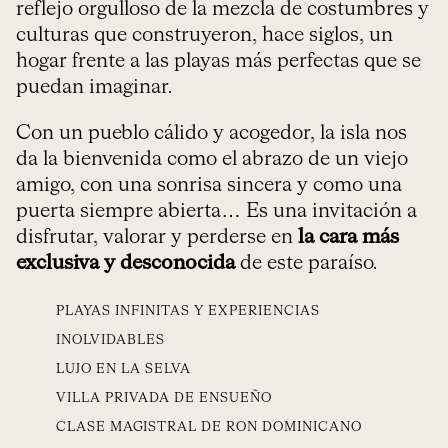
reflejo orgulloso de la mezcla de costumbres y
culturas que construyeron, hace siglos, un
hogar frente a las playas más perfectas que se
puedan imaginar.
Con un pueblo cálido y acogedor, la isla nos
da la bienvenida como el abrazo de un viejo
amigo, con una sonrisa sincera y como una
puerta siempre abierta… Es una invitación a
disfrutar, valorar y perderse en
la cara más
exclusiva y desconocida
de este paraíso.
PLAYAS INFINITAS Y EXPERIENCIAS
INOLVIDABLES
LUJO EN LA SELVA
VILLA PRIVADA DE ENSUEÑO
CLASE MAGISTRAL DE RON DOMINICANO