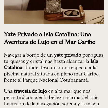
Yate Privado a Isla Catalina: Una
Aventura de Lujo en el Mar Caribe
Navegar a bordo de un
yate privado
por aguas
turquesas y cristalinas hasta alcanzar la
Isla
Catalina
, donde descubrir una espectacular
piscina natural situada en pleno mar Caribe,
frente al Parque Nacional Cotubanamá.
Una
travesía de lujo
en alta mar que nos
permitirá conocer la belleza marina del país.
La fusión de la navegación serena y la magia