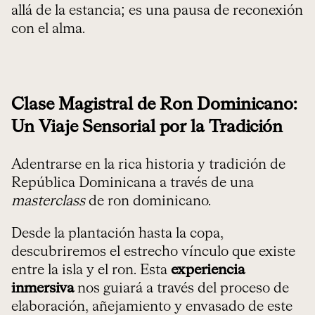
allá de la estancia; es una pausa de reconexión
con el alma.
Clase Magistral de Ron Dominicano:
Un Viaje Sensorial por la Tradición
Adentrarse en la rica historia y tradición de
República Dominicana a través de una
masterclass
de ron dominicano.
Desde la plantación hasta la copa,
descubriremos el estrecho vínculo que existe
entre la isla y el ron. Esta
experiencia
inmersiva
nos guiará a través del proceso de
elaboración, añejamiento y envasado de este