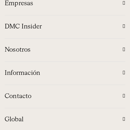
Empresas
DMC Insider
Nosotros
Información
Contacto
Global