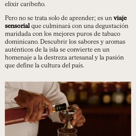
elixir caribeño.
Pero no se trata solo de aprender; es un
viaje
sensorial
que culminará con una degustación
maridada con los mejores puros de tabaco
dominicano. Descubrir los sabores y aromas
auténticos de la isla se convierte en un
homenaje a la destreza artesanal y la pasión
que define la cultura del país.