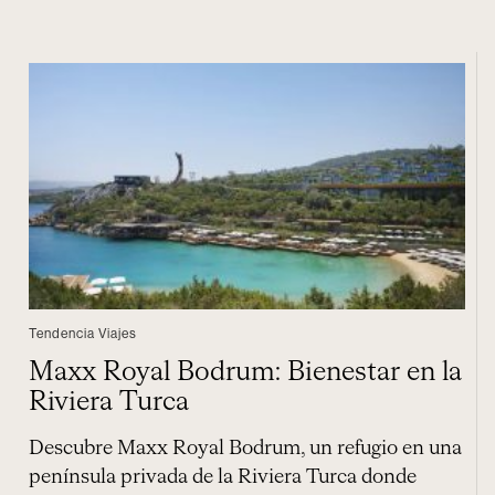
Tendencia Viajes
Maxx Royal Bodrum: Bienestar en la
Riviera Turca
Descubre Maxx Royal Bodrum, un refugio en una
península privada de la Riviera Turca donde