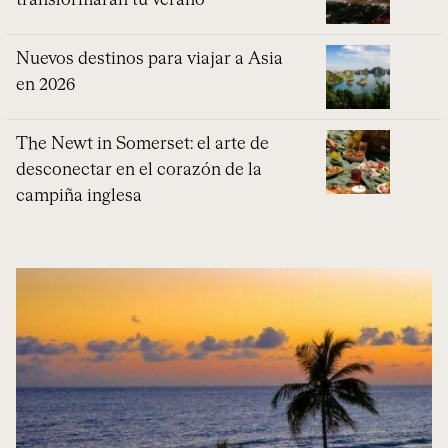
transformarán tu verano
Nuevos destinos para viajar a Asia
en 2026
The Newt in Somerset: el arte de
desconectar en el corazón de la
campiña inglesa