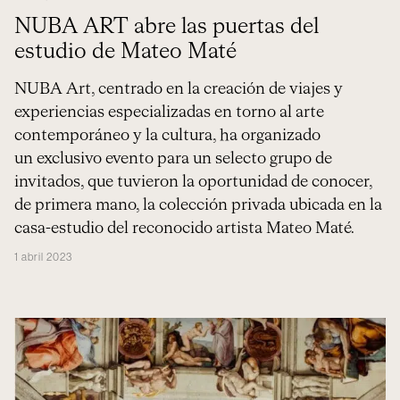
NUBA ART abre las puertas del
estudio de Mateo Maté
NUBA Art, centrado en la creación de viajes y
experiencias especializadas en torno al arte
contemporáneo y la cultura, ha organizado
un exclusivo evento para un selecto grupo de
invitados, que tuvieron la oportunidad de conocer,
de primera mano, la colección privada ubicada en la
casa-estudio del reconocido artista Mateo Maté.
1 abril 2023