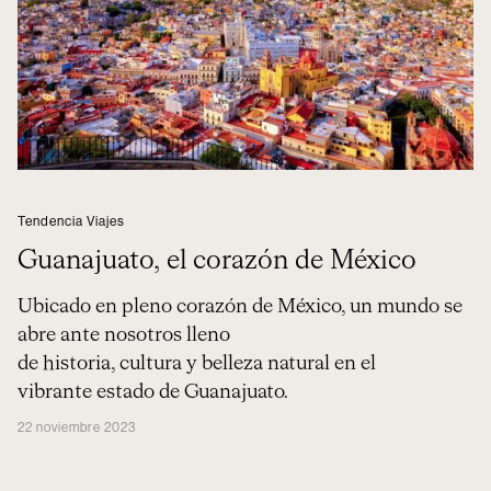
Tendencia Viajes
Guanajuato, el corazón de México
Ubicado en pleno corazón de México, un mundo se
abre ante nosotros lleno
de historia, cultura y belleza natural en el
vibrante estado de Guanajuato.
22 noviembre 2023