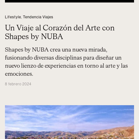
Lifestyle
,
Tendencia Viajes
Un Viaje al Corazón del Arte con
Shapes by NUBA
Shapes by NUBA crea una nueva mirada,
fusionando diversas disciplinas para diseñar un
nuevo lienzo de experiencias en torno al arte y las
emociones.
8 febrero 2024