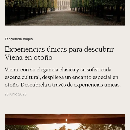
Tendencia Viajes
Experiencias únicas para descubrir
Viena en otoño
Viena, con su elegancia clásica y su sofisticada
escena cultural, despliega un encanto especial en
otoño. Descúbrela a través de experiencias únicas.
25 junio 2025