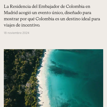
La Residencia del Embajador de Colombia en
Madrid acogió un evento único, diseñado para
mostrar por qué Colombia es un destino ideal para
viajes de incentivo.
18 noviembre 2024