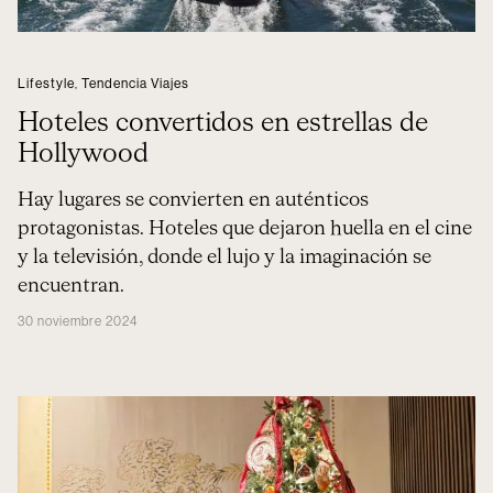
Lifestyle
,
Tendencia Viajes
Hoteles convertidos en estrellas de
Hollywood
Hay lugares se convierten en auténticos
protagonistas. Hoteles que dejaron huella en el cine
y la televisión, donde el lujo y la imaginación se
encuentran.
30 noviembre 2024