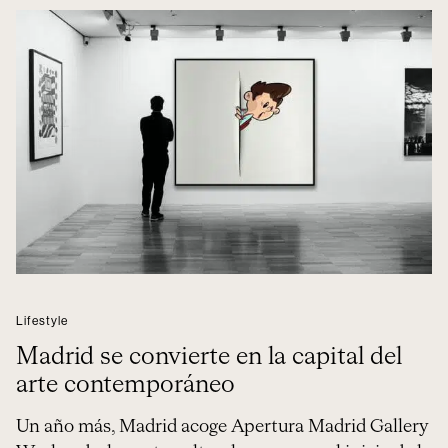
Lifestyle
Madrid se convierte en la capital del
arte contemporáneo
Un año más, Madrid acoge Apertura Madrid Gallery