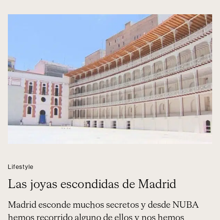
Lifestyle
Las joyas escondidas de Madrid
Madrid esconde muchos secretos y desde NUBA
hemos recorrido alguno de ellos y nos hemos