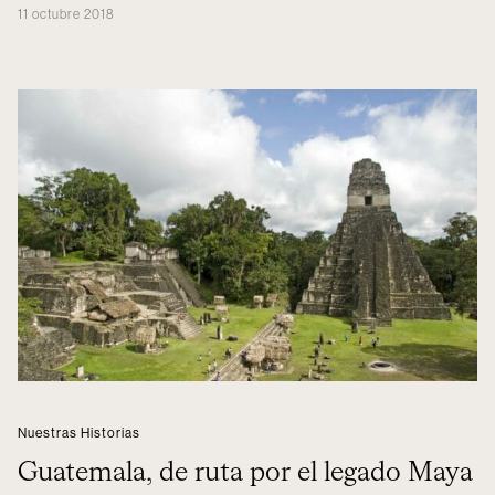
11 octubre 2018
Nuestras Historias
Guatemala, de ruta por el legado Maya