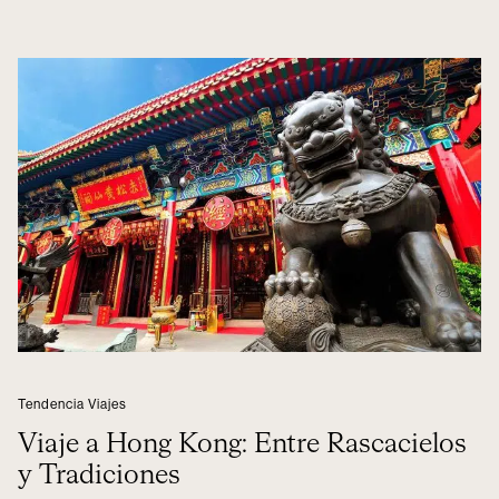
Tendencia Viajes
Viaje a Hong Kong: Entre Rascacielos
y Tradiciones