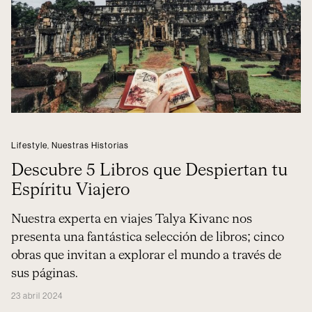
Lifestyle
,
Nuestras Historias
Descubre 5 Libros que Despiertan tu
Espíritu Viajero
Nuestra experta en viajes Talya Kivanc nos
presenta una fantástica selección de libros; cinco
obras que invitan a explorar el mundo a través de
sus páginas.
23 abril 2024