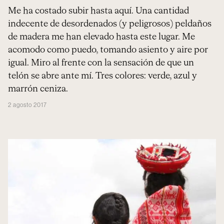
Me ha costado subir hasta aquí. Una cantidad
indecente de desordenados (y peligrosos) peldaños
de madera me han elevado hasta este lugar. Me
acomodo como puedo, tomando asiento y aire por
igual. Miro al frente con la sensación de que un
telón se abre ante mí. Tres colores: verde, azul y
marrón ceniza.
2 agosto 2017