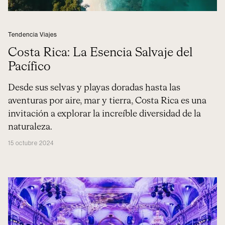
Tendencia Viajes
Costa Rica: La Esencia Salvaje del
Pacífico
Desde sus selvas y playas doradas hasta las
aventuras por aire, mar y tierra, Costa Rica es una
invitación a explorar la increíble diversidad de la
naturaleza.
15 octubre 2024