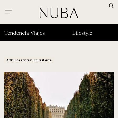
Tendencia Viajes
Lifestyle
Artículos sobre Cultura & Arte