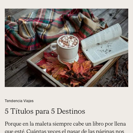
Tendencia Viajes
5 Títulos para 5 Destinos
Porque en la maleta siempre cabe un libro por llena
que esté. Cuántas veces el pasar de las páginas nos