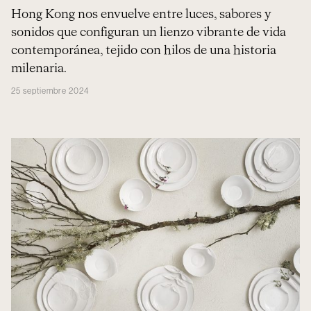
Hong Kong nos envuelve entre luces, sabores y
sonidos que configuran un lienzo vibrante de vida
contemporánea, tejido con hilos de una historia
milenaria.
25 septiembre 2024