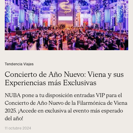
Tendencia Viajes
Concierto de Año Nuevo: Viena y sus
Experiencias más Exclusivas
NUBA pone a tu disposición entradas VIP para el
Concierto de Año Nuevo de la Filarmónica de Viena
2025. ¡Accede en exclusiva al evento más esperado
del año!
11 octubre 2024