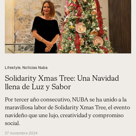
Lifestyle
,
Noticias Nuba
Solidarity Xmas Tree: Una Navidad
llena de Luz y Sabor
Por tercer año consecutivo, NUBA se ha unido a la
maravillosa labor de Solidarity Xmas Tree, el evento
navideño que une lujo, creatividad y compromiso
social.
27 noviembre 2024