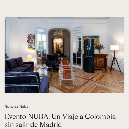
Noticias Nuba
Evento NUBA: Un Viaje a Colombia
sin salir de Madrid