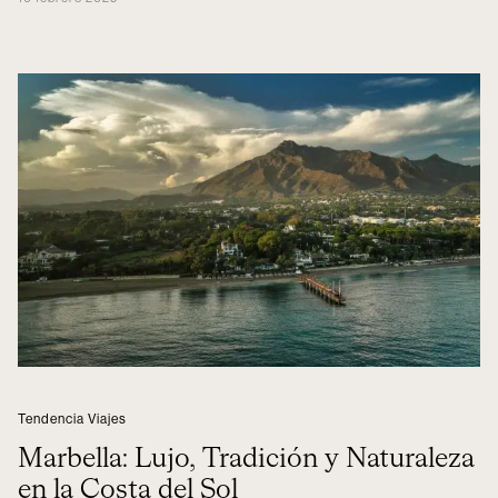
Tendencia Viajes
Marbella: Lujo, Tradición y Naturaleza
en la Costa del Sol