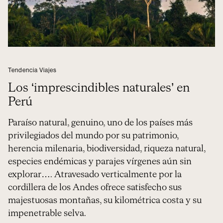
Tendencia Viajes
Los ‘imprescindibles naturales’ en
Perú
Paraíso natural, genuino, uno de los países más
privilegiados del mundo por su patrimonio,
herencia milenaria, biodiversidad, riqueza natural,
especies endémicas y parajes vírgenes aún sin
explorar…. Atravesado verticalmente por la
cordillera de los Andes ofrece satisfecho sus
majestuosas montañas, su kilométrica costa y su
impenetrable selva.