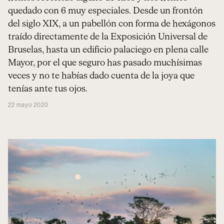
quedado con 6 muy especiales. Desde un frontón
del siglo XIX, a un pabellón con forma de hexágonos
traído directamente de la Exposición Universal de
Bruselas, hasta un edificio palaciego en plena calle
Mayor, por el que seguro has pasado muchísimas
veces y no te habías dado cuenta de la joya que
tenías ante tus ojos.
22 mayo 2020