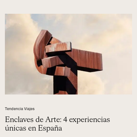
Tendencia Viajes
Enclaves de Arte: 4 experiencias
únicas en España