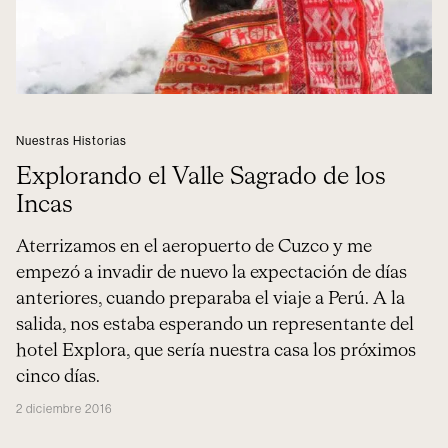
Nuestras Historias
Explorando el Valle Sagrado de los
Incas
Aterrizamos en el aeropuerto de Cuzco y me
empezó a invadir de nuevo la expectación de días
anteriores, cuando preparaba el viaje a Perú. A la
salida, nos estaba esperando un representante del
hotel Explora, que sería nuestra casa los próximos
cinco días.
2 diciembre 2016