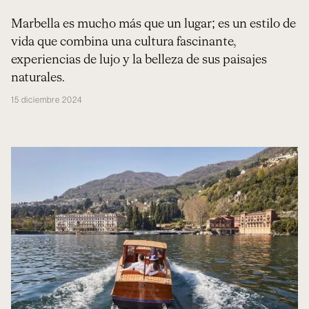
Marbella es mucho más que un lugar; es un estilo de
vida que combina una cultura fascinante,
experiencias de lujo y la belleza de sus paisajes
naturales.
15 diciembre 2024