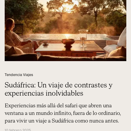
Tendencia Viajes
Sudáfrica: Un viaje de contrastes y
experiencias inolvidables
Experiencias más allá del safari que abren una
ventana a un mundo infinito, fuera de lo ordinario,
para vivir un viaje a Sudáfrica como nunca antes.
10 febrero 2025