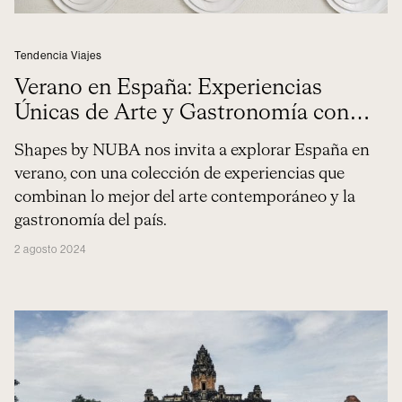
Tendencia Viajes
Verano en España: Experiencias
Únicas de Arte y Gastronomía con
Shapes by NUBA
Shapes by NUBA nos invita a explorar España en
verano, con una colección de experiencias que
combinan lo mejor del arte contemporáneo y la
gastronomía del país.
2 agosto 2024