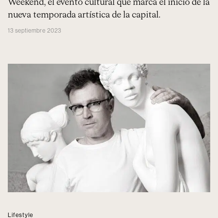
Weekend, el evento cultural que marca el inicio de la
nueva temporada artística de la capital.
13 septiembre 2023
Lifestyle