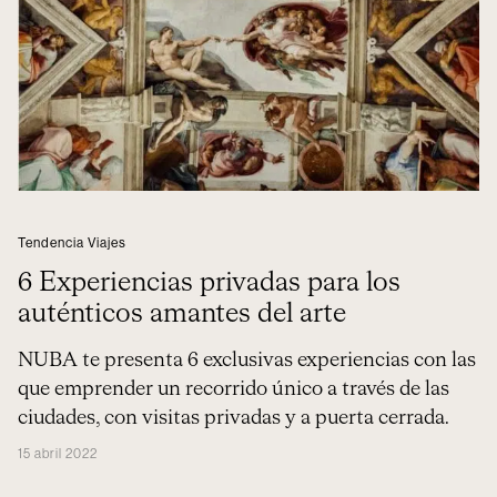
Tendencia Viajes
6 Experiencias privadas para los
auténticos amantes del arte
NUBA te presenta 6 exclusivas experiencias con las
que emprender un recorrido único a través de las
ciudades, con visitas privadas y a puerta cerrada.
15 abril 2022