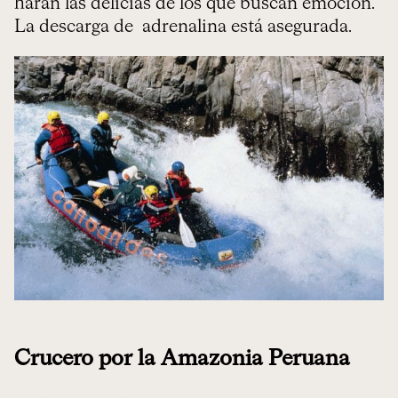
harán las delicias de los que buscan emoción.
La descarga de adrenalina está asegurada.
Crucero por la Amazonia Peruana