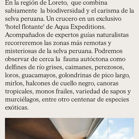
En la región de Loreto, que combina
sabiamente la biodiversidad y el carisma de la
selva peruana. Un crucero en un exclusivo
‘hotel flotante’ de Aqua Expeditions.
Acompañados de expertos guías naturalistas
recorreremos las zonas más remotas y
misteriosas de la selva peruana. Podremos
observar de cerca la fauna autóctona como
delfines de río grises, caimanes, perezosos,
loros, guacamayos, golondrinas de pico largo,
mirlos, halcones de cuello negro, canoras
tropicales, monos frailes, variedad de sapos y
murciélagos, entre otro centenar de especies
exóticas.