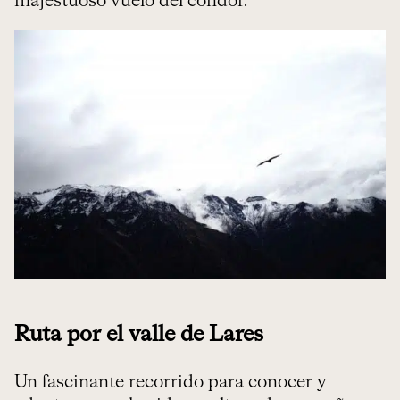
majestuoso vuelo del cóndor.
Ruta por el valle de Lares
Un fascinante recorrido para conocer y