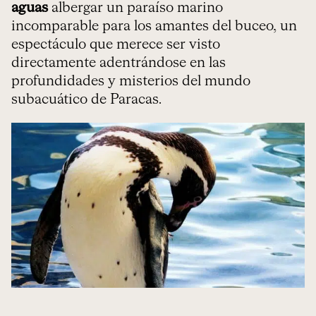
aguas
albergar un paraíso marino
incomparable para los amantes del buceo, un
espectáculo que merece ser visto
directamente adentrándose en las
profundidades y misterios del mundo
subacuático de Paracas.