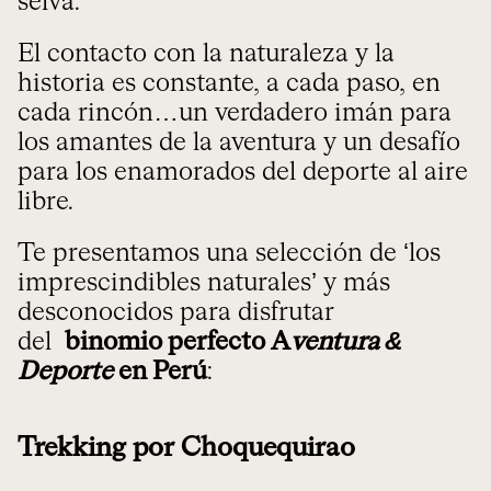
selva.
El contacto con la naturaleza y la
historia es constante, a cada paso, en
cada rincón…un verdadero imán para
los amantes de la aventura y un desafío
para los enamorados del deporte al aire
libre.
Te presentamos una selección de ‘los
imprescindibles naturales’ y más
desconocidos para disfrutar
del
binomio perfecto A
ventura &
Deporte
en Perú
:
Trekking por Choquequirao