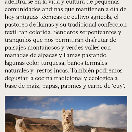
adentrarse en la vida y cultura de pequeñas
comunidades andinas que mantienen a día de
hoy antiguas técnicas de cultivo agrícola, el
pastoreo de llamas y su tradicional confección
textil tan colorida. Senderos serpenteantes y
tranquilos que nos permitirán disfrutar de
paisajes montañosos y verdes valles con
manadas de alpacas y llamas pastando,
lagunas color turquesa, baños termales
naturales y restos incas. También podremos
degustar la cocina tradicional y ecológica a
base de maíz, papas, papines y carne de ‘cuy’.