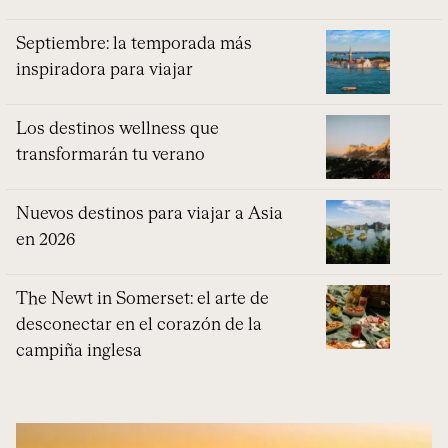
Septiembre: la temporada más
inspiradora para viajar
Los destinos wellness que
transformarán tu verano
Nuevos destinos para viajar a Asia
en 2026
The Newt in Somerset: el arte de
desconectar en el corazón de la
campiña inglesa