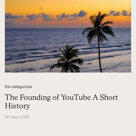
Sin categorizar
The Founding of YouTube A Short
History
26 mayo 2026