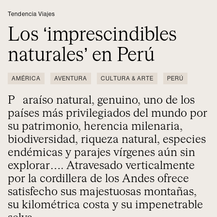
Tendencia Viajes
Los ‘imprescindibles
naturales’ en Perú
AMÉRICA
AVENTURA
CULTURA & ARTE
PERÚ
Paraíso natural, genuino, uno de los
países más privilegiados del mundo por
su patrimonio, herencia milenaria,
biodiversidad, riqueza natural, especies
endémicas y parajes vírgenes aún sin
explorar…. Atravesado verticalmente
por la cordillera de los Andes ofrece
satisfecho sus majestuosas montañas,
su kilométrica costa y su impenetrable