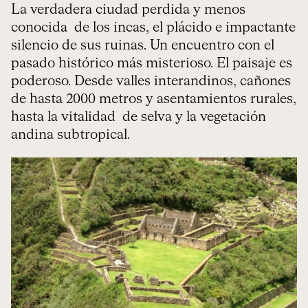
La verdadera ciudad perdida y menos
conocida de los incas, el plácido e impactante
silencio de sus ruinas. Un encuentro con el
pasado histórico más misterioso. El paisaje es
poderoso. Desde valles interandinos, cañones
de hasta 2000 metros y asentamientos rurales,
hasta la vitalidad de selva y la vegetación
andina subtropical.