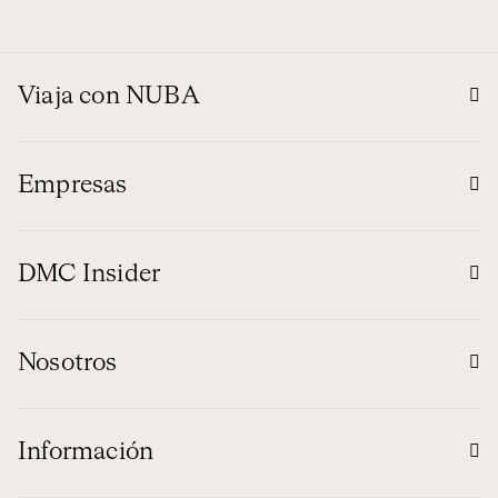
Viaja con NUBA
Empresas
DMC Insider
Nosotros
Información