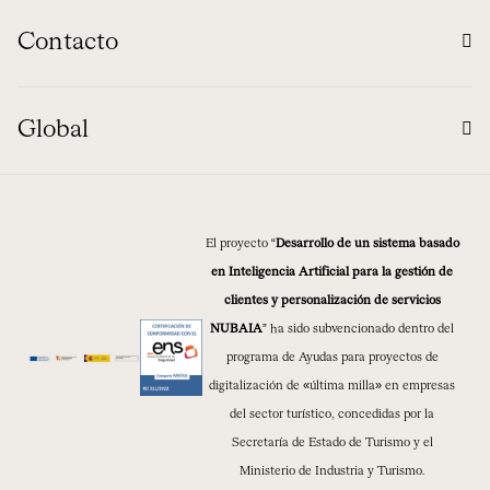
Contacto
Global
El proyecto “
Desarrollo de un sistema basado
en Inteligencia Artificial para la gestión de
clientes y personalización de servicios
NUBAIA
” ha sido subvencionado dentro del
programa de Ayudas para proyectos de
digitalización de «última milla» en empresas
del sector turístico, concedidas por la
Secretaría de Estado de Turismo y el
Ministerio de Industria y Turismo.