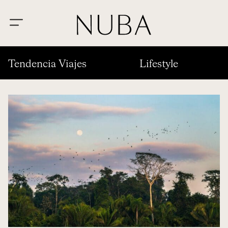
Tendencia Viajes
Lifestyle