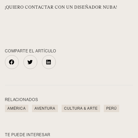
¡QUIERO CONTACTAR CON UN DISEÑADOR NUBA!
COMPARTE EL ARTÍCULO
RELACIONADOS
AMÉRICA
AVENTURA
CULTURA & ARTE
PERÚ
TE PUEDE INTERESAR