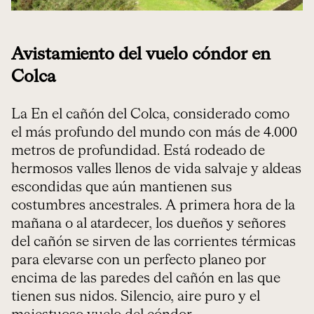
Avistamiento del vuelo cóndor en
Colca
La En el cañón del Colca, considerado como
el más profundo del mundo con más de 4.000
metros de profundidad. Está rodeado de
hermosos valles llenos de vida salvaje y aldeas
escondidas que aún mantienen sus
costumbres ancestrales. A primera hora de la
mañana o al atardecer, los dueños y señores
del cañón se sirven de las corrientes térmicas
para elevarse con un perfecto planeo por
encima de las paredes del cañón en las que
tienen sus nidos. Silencio, aire puro y el