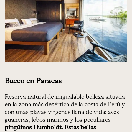
Buceo en Paracas
Reserva natural de inigualable belleza situada
en la zona más desértica de la costa de Perú y
con unas playas vírgenes llena de vida: aves
guaneras, lobos marinos y los peculiares
pingüinos Humboldt. Estas bellas