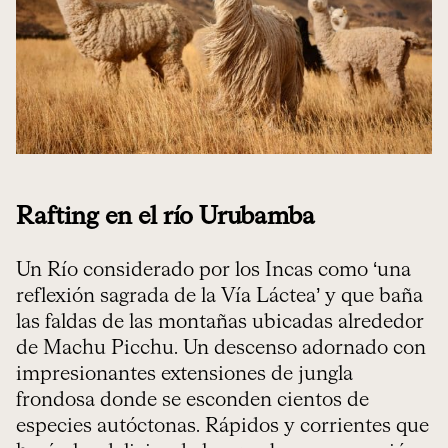
Rafting en el río Urubamba
Un Río considerado por los Incas como ‘una
reflexión sagrada de la Vía Láctea’ y que baña
las faldas de las montañas ubicadas alrededor
de Machu Picchu. Un descenso adornado con
impresionantes extensiones de jungla
frondosa donde se esconden cientos de
especies autóctonas. Rápidos y corrientes que