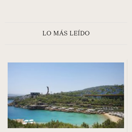
LO MÁS LEÍDO