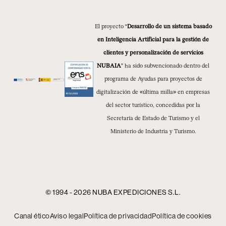
El proyecto “
Desarrollo de un sistema basado
en Inteligencia Artificial para la gestión de
clientes y personalización de servicios
NUBAIA
” ha sido subvencionado dentro del
programa de Ayudas para proyectos de
digitalización de «última milla» en empresas
del sector turístico, concedidas por la
Secretaría de Estado de Turismo y el
Ministerio de Industria y Turismo.
© 1994 - 2026 NUBA EXPEDICIONES S.L.
Canal ético
Aviso legal
Política de privacidad
Política de cookies