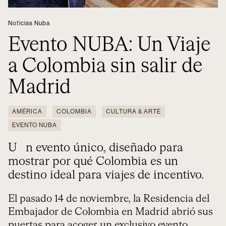
Noticias Nuba
Evento NUBA: Un Viaje
a Colombia sin salir de
Madrid
AMÉRICA
COLOMBIA
CULTURA & ARTE
EVENTO NUBA
Un evento único, diseñado para
mostrar por qué Colombia es un
destino ideal para viajes de incentivo.
El pasado 14 de noviembre, la Residencia del
Embajador de Colombia en Madrid abrió sus
puertas para acoger un exclusivo evento