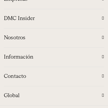
DMC Insider
Nosotros
Información
Contacto
Global