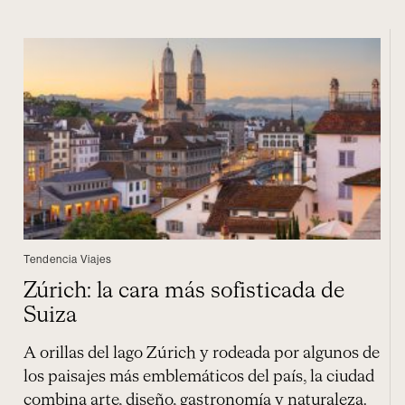
Tendencia Viajes
Zúrich: la cara más sofisticada de
Suiza
A orillas del lago Zúrich y rodeada por algunos de
los paisajes más emblemáticos del país, la ciudad
combina arte, diseño, gastronomía y naturaleza.