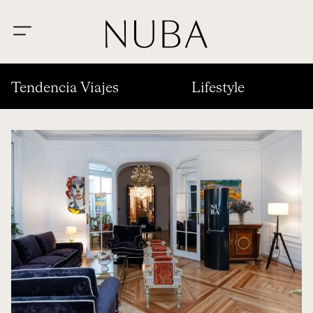
Tendencia Viajes
Lifestyle