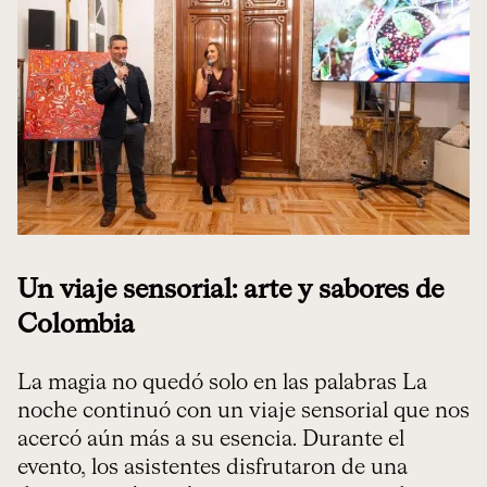
Un viaje sensorial: arte y sabores de
Colombia
La magia no quedó solo en las palabras La
noche continuó con un viaje sensorial que nos
acercó aún más a su esencia. Durante el
evento, los asistentes disfrutaron de una