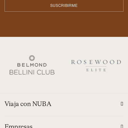
Viaja con NUBA
Empresas