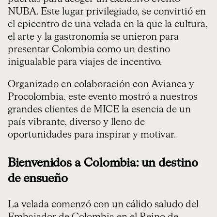
NUBA. Este lugar privilegiado, se convirtió en
el epicentro de una velada en la que la cultura,
el arte y la gastronomía se unieron para
presentar Colombia como un destino
inigualable para viajes de incentivo.
Organizado en colaboración con Avianca y
Procolombia, este evento mostró a nuestros
grandes clientes de MICE la esencia de un
país vibrante, diverso y lleno de
oportunidades para inspirar y motivar.
Bienvenidos a Colombia: un destino
de ensueño
La velada comenzó con un cálido saludo del