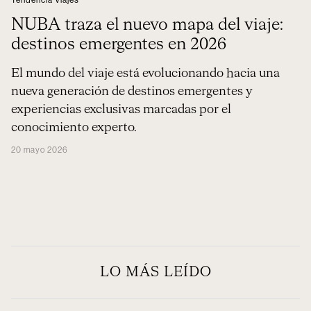
Tendencia Viajes
NUBA traza el nuevo mapa del viaje:
destinos emergentes en 2026
El mundo del viaje está evolucionando hacia una
nueva generación de destinos emergentes y
experiencias exclusivas marcadas por el
conocimiento experto.
20 mayo 2026
LO MÁS LEÍDO