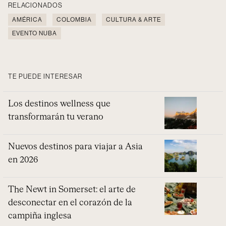
RELACIONADOS
AMÉRICA
COLOMBIA
CULTURA & ARTE
EVENTO NUBA
TE PUEDE INTERESAR
Los destinos wellness que
transformarán tu verano
Nuevos destinos para viajar a Asia
en 2026
The Newt in Somerset: el arte de
desconectar en el corazón de la
campiña inglesa