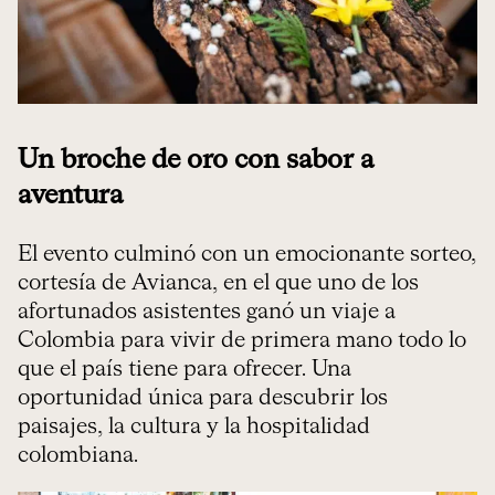
Un broche de oro con sabor a
aventura
El evento culminó con un emocionante sorteo,
cortesía de Avianca, en el que uno de los
afortunados asistentes ganó un viaje a
Colombia para vivir de primera mano todo lo
que el país tiene para ofrecer. Una
oportunidad única para descubrir los
paisajes, la cultura y la hospitalidad
colombiana.