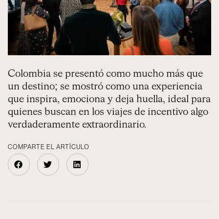
Colombia se presentó como mucho más que
un destino; se mostró como una experiencia
que inspira, emociona y deja huella, ideal para
quienes buscan en los viajes de incentivo algo
verdaderamente extraordinario.
COMPARTE EL ARTÍCULO