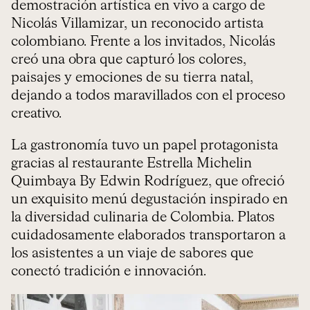
demostración artística en vivo a cargo de
Nicolás Villamizar, un reconocido artista
colombiano. Frente a los invitados, Nicolás
creó una obra que capturó los colores,
paisajes y emociones de su tierra natal,
dejando a todos maravillados con el proceso
creativo.
La gastronomía tuvo un papel protagonista
gracias al restaurante Estrella Michelin
Quimbaya By Edwin Rodríguez, que ofreció
un exquisito menú degustación inspirado en
la diversidad culinaria de Colombia. Platos
cuidadosamente elaborados transportaron a
los asistentes a un viaje de sabores que
conectó tradición e innovación.