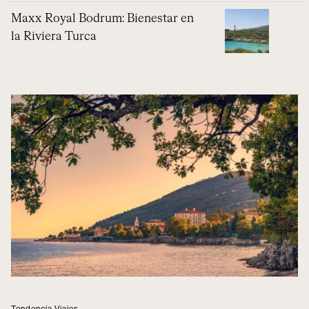
Maxx Royal Bodrum: Bienestar en
la Riviera Turca