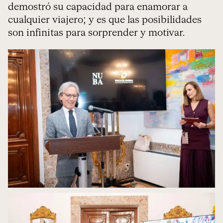
demostró su capacidad para enamorar a
cualquier viajero; y es que las posibilidades
son infinitas para sorprender y motivar.