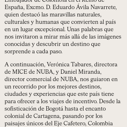
Embajador de Colombia en el Reino de
España, Excmo. D. Eduardo Ávila Navarrete,
quien destacó las maravillas naturales,
culturales y humanas que convierten al país
en un lugar excepcional. Unas palabras que
nos invitaron a mirar más allá de las imágenes
conocidas y descubrir un destino que
sorprende a cada paso.
A continuación, Verónica Tabares, directora
de MICE de NUBA, y Daniel Miranda,
director comercial de NUBA, nos guiaron en
un recorrido por los mejores destinos,
ciudades y experiencias que este país tiene
para ofrecer a los viajes de incentivo. Desde la
sofisticación de Bogotá hasta el encanto
colonial de Cartagena, pasando por los
paisajes únicos del Eje Cafetero, Colombia