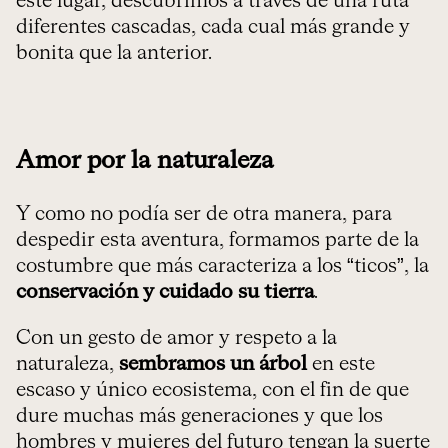
este lugar, descubrimos a través de una ruta
diferentes cascadas, cada cual más grande y
bonita que la anterior.
Amor por la naturaleza
Y como no podía ser de otra manera, para
despedir esta aventura, formamos parte de la
costumbre que más caracteriza a los “ticos”, la
conservación y cuidado su tierra
.
Con un gesto de amor y respeto a la
naturaleza,
sembramos un árbol
en este
escaso y único ecosistema, con el fin de que
dure muchas más generaciones y que los
hombres y mujeres del futuro tengan la suerte