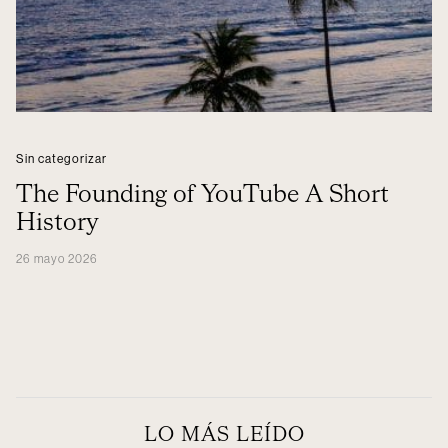
Sin categorizar
The Founding of YouTube A Short
History
26 mayo 2026
LO MÁS LEÍDO