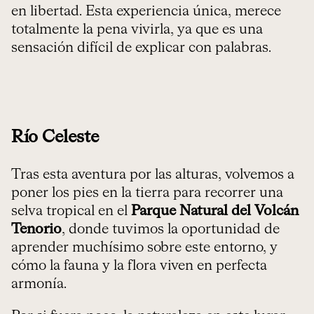
en libertad. Esta experiencia única, merece
totalmente la pena vivirla, ya que es una
sensación difícil de explicar con palabras.
Río Celeste
Tras esta aventura por las alturas, volvemos a
poner los pies en la tierra para recorrer una
selva tropical en el
Parque Natural del Volcán
Tenorio
, donde tuvimos la oportunidad de
aprender muchísimo sobre este entorno, y
cómo la fauna y la flora viven en perfecta
armonía.