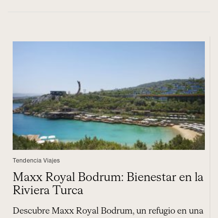
Tendencia Viajes
Maxx Royal Bodrum: Bienestar en la
Riviera Turca
Descubre Maxx Royal Bodrum, un refugio en una