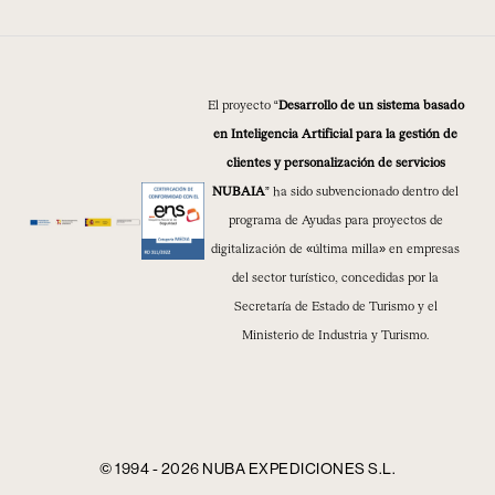
El proyecto “
Desarrollo de un sistema basado
en Inteligencia Artificial para la gestión de
clientes y personalización de servicios
NUBAIA
” ha sido subvencionado dentro del
programa de Ayudas para proyectos de
digitalización de «última milla» en empresas
del sector turístico, concedidas por la
Secretaría de Estado de Turismo y el
Ministerio de Industria y Turismo.
© 1994 - 2026 NUBA EXPEDICIONES S.L.