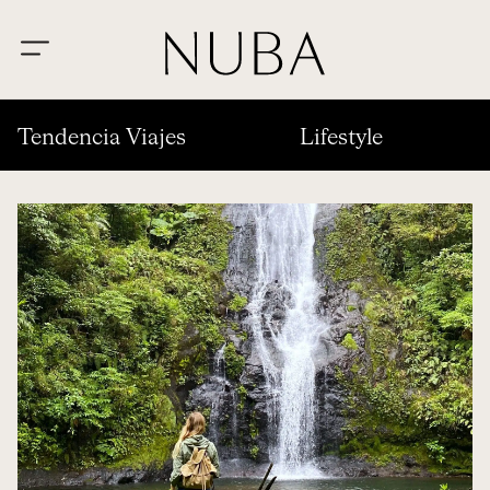
Tendencia Viajes
Lifestyle