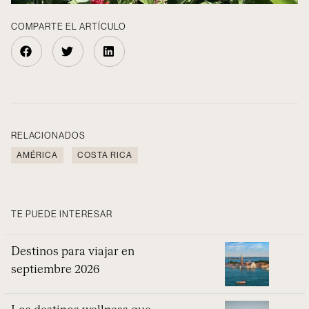
COMPARTE EL ARTÍCULO
RELACIONADOS
AMÉRICA
COSTA RICA
TE PUEDE INTERESAR
Destinos para viajar en
septiembre 2026