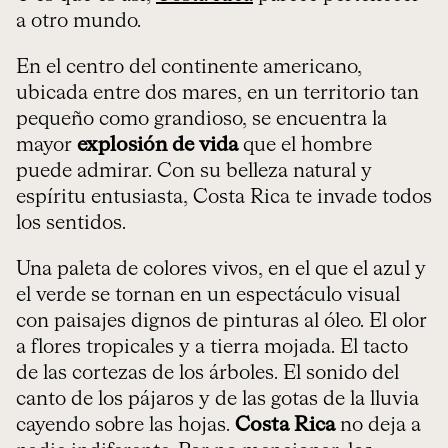
a otro mundo.
En el centro del continente americano,
ubicada entre dos mares, en un territorio tan
pequeño como grandioso, se encuentra la
mayor
explosión de vida
que el hombre
puede admirar. Con su belleza natural y
espíritu entusiasta, Costa Rica te invade todos
los sentidos.
Una paleta de colores vivos, en el que el azul y
el verde se tornan en un espectáculo visual
con paisajes dignos de pinturas al óleo. El olor
a flores tropicales y a tierra mojada. El tacto
de las cortezas de los árboles. El sonido del
canto de los pájaros y de las gotas de la lluvia
cayendo sobre las hojas.
Costa Rica
no deja a