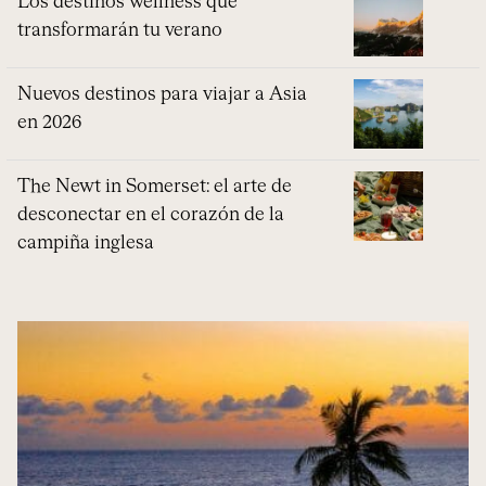
Los destinos wellness que
transformarán tu verano
Nuevos destinos para viajar a Asia
en 2026
The Newt in Somerset: el arte de
desconectar en el corazón de la
campiña inglesa