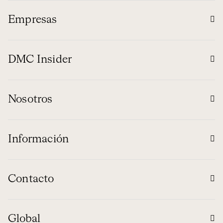
Empresas
DMC Insider
Nosotros
Información
Contacto
Global