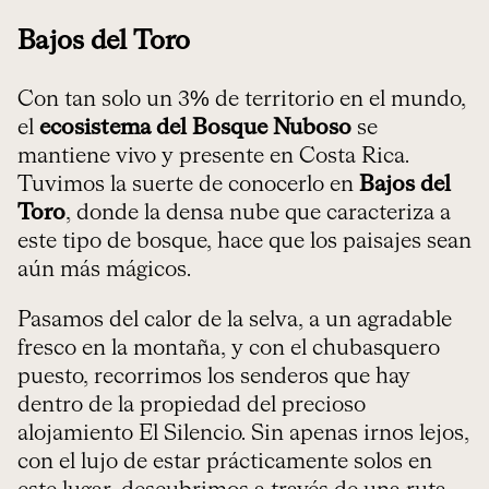
Bajos del Toro
Con tan solo un 3% de territorio en el mundo,
el
ecosistema del Bosque Nuboso
se
mantiene vivo y presente en Costa Rica.
Tuvimos la suerte de conocerlo en
Bajos del
Toro
, donde la densa nube que caracteriza a
este tipo de bosque, hace que los paisajes sean
aún más mágicos.
Pasamos del calor de la selva, a un agradable
fresco en la montaña, y con el chubasquero
puesto, recorrimos los senderos que hay
dentro de la propiedad del precioso
alojamiento El Silencio. Sin apenas irnos lejos,
con el lujo de estar prácticamente solos en