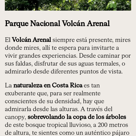
Parque Nacional Volcán Arenal
El
Volcán Arenal
siempre está presente, mires
donde mires, allí te espera para invitarte a
vivir grandes experiencias. Desde caminar por
sus faldas, disfrutar de sus aguas termales, o
admirarlo desde diferentes puntos de vista.
La
naturaleza en Costa Rica
es tan
exuberante que, para ser realmente
conscientes de su densidad, hay que
admirarla desde las alturas. A través del
canopy,
sobrevolando la copa de los árboles
de este bosque tropical lluvioso, a 200 metros
de altura, te sientes como un auténtico pájaro