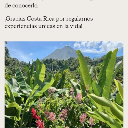
de conocerlo.
¡Gracias Costa Rica por regalarnos
experiencias únicas en la vida!