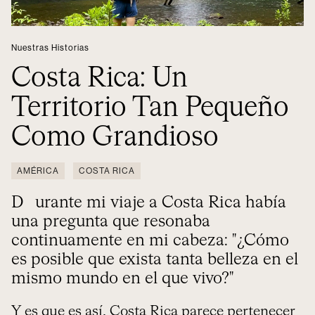
Nuestras Historias
Costa Rica: Un
Territorio Tan Pequeño
Como Grandioso
AMÉRICA
COSTA RICA
Durante mi viaje a Costa Rica había
una pregunta que resonaba
continuamente en mi cabeza: "¿Cómo
es posible que exista tanta belleza en el
mismo mundo en el que vivo?"
Y es que es así,
Costa Rica
parece pertenecer