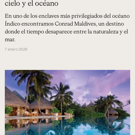
cielo y el océano
En uno de los enclaves más privilegiados del océano
Índico encontramos Conrad Maldives, un destino
donde el tiempo desaparece entre la naturaleza y el
mar.
7 enero 2026