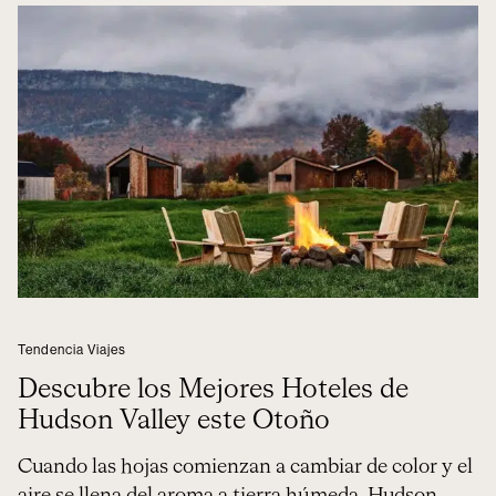
Tendencia Viajes
Descubre los Mejores Hoteles de
Hudson Valley este Otoño
Cuando las hojas comienzan a cambiar de color y el