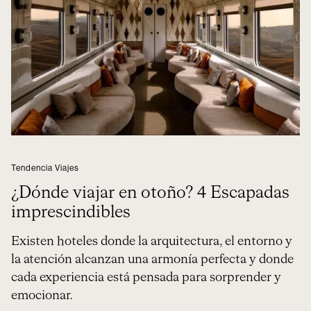
Tendencia Viajes
¿Dónde viajar en otoño? 4 Escapadas
imprescindibles
Existen hoteles donde la arquitectura, el entorno y
la atención alcanzan una armonía perfecta y donde
cada experiencia está pensada para sorprender y
emocionar.