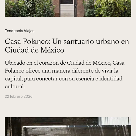
Tendencia Viajes
Casa Polanco: Un santuario urbano en
Ciudad de México
Ubicado en el corazón de Ciudad de México, Casa
Polanco ofrece una manera diferente de vivir la
capital, para conectar con su esencia e identidad
cultural.
22 febrero 2026