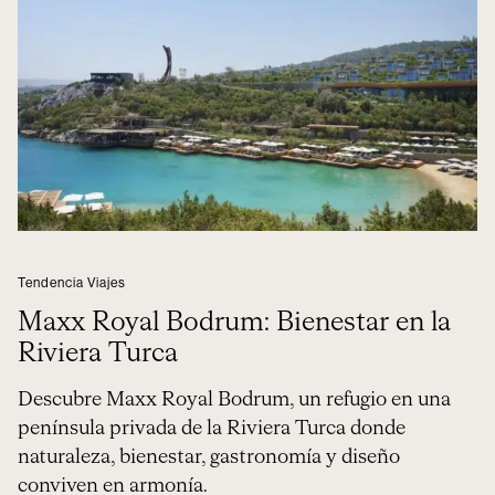
Tendencia Viajes
Maxx Royal Bodrum: Bienestar en la
Riviera Turca
Descubre Maxx Royal Bodrum, un refugio en una
península privada de la Riviera Turca donde
naturaleza, bienestar, gastronomía y diseño
conviven en armonía.