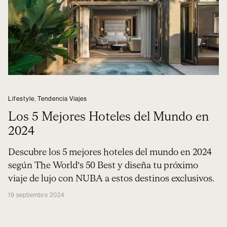
Lifestyle
,
Tendencia Viajes
Los 5 Mejores Hoteles del Mundo en
2024
Descubre los 5 mejores hoteles del mundo en 2024
según The World’s 50 Best y diseña tu próximo
viaje de lujo con NUBA a estos destinos exclusivos.
19 septiembre 2024