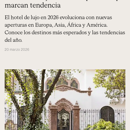
marcan tendencia
El hotel de lujo en 2026 evoluciona con nuevas
aperturas en Europa, Asia, África y América.
Conoce los destinos más esperados y las tendencias
del año.
20 marzo 2026