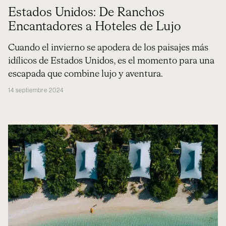
Estados Unidos: De Ranchos
Encantadores a Hoteles de Lujo
Cuando el invierno se apodera de los paisajes más
idílicos de Estados Unidos, es el momento para una
escapada que combine lujo y aventura.
14 septiembre 2024