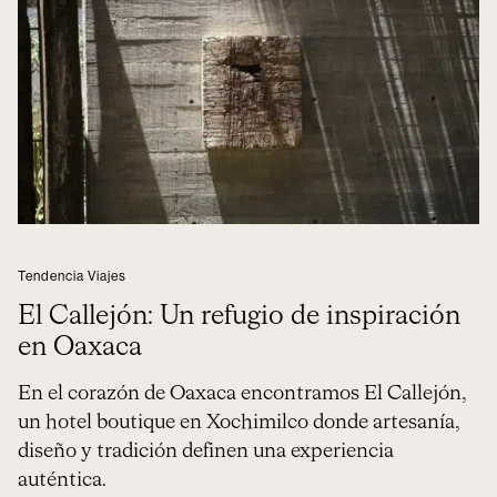
Tendencia Viajes
El Callejón: Un refugio de inspiración
en Oaxaca
En el corazón de Oaxaca encontramos El Callejón,
un hotel boutique en Xochimilco donde artesanía,
diseño y tradición definen una experiencia
auténtica.