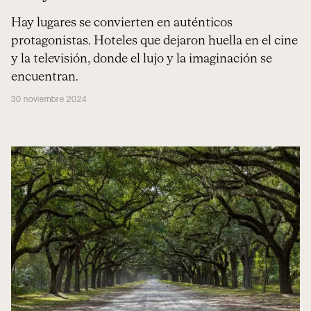
Hay lugares se convierten en auténticos
protagonistas. Hoteles que dejaron huella en el cine
y la televisión, donde el lujo y la imaginación se
encuentran.
30 noviembre 2024