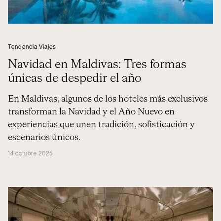
Tendencia Viajes
Navidad en Maldivas: Tres formas
únicas de despedir el año
En Maldivas, algunos de los hoteles más exclusivos
transforman la Navidad y el Año Nuevo en
experiencias que unen tradición, sofisticación y
escenarios únicos.
14 octubre 2025