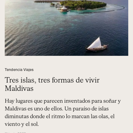
Tendencia Viajes
Tres islas, tres formas de vivir
Maldivas
Hay lugares que parecen inventados para soñar y
Maldivas es uno de ellos. Un paraíso de islas
diminutas donde el ritmo lo marcan las olas, el
viento y el sol.