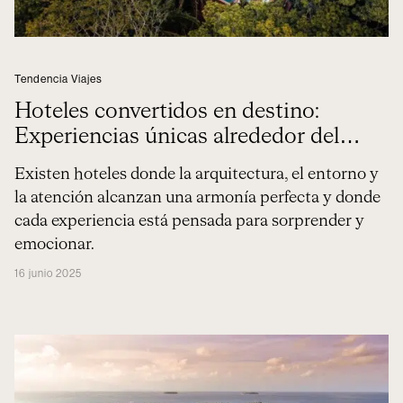
Tendencia Viajes
Hoteles convertidos en destino:
Experiencias únicas alrededor del
mundo
Existen hoteles donde la arquitectura, el entorno y
la atención alcanzan una armonía perfecta y donde
cada experiencia está pensada para sorprender y
emocionar.
16 junio 2025