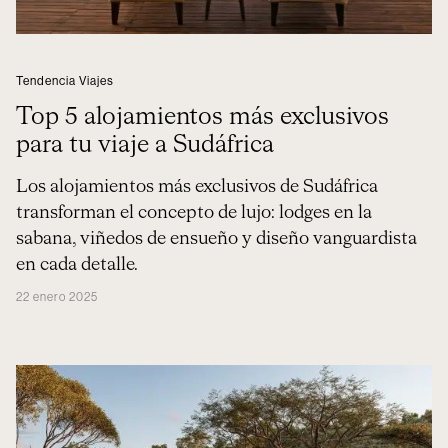
Tendencia Viajes
Top 5 alojamientos más exclusivos
para tu viaje a Sudáfrica
Los alojamientos más exclusivos de Sudáfrica
transforman el concepto de lujo: lodges en la
sabana, viñedos de ensueño y diseño vanguardista
en cada detalle.
22 enero 2025