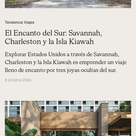
Tendencia Viajes
El Encanto del Sur: Savannah,
Charleston y la Isla Kiawah
Explorar Estados Unidos a través de Savannah,
Charleston y la Isla Kiawah es emprender un viaje
lleno de encanto por tres joyas ocultas del sur.
8 octubre 2024