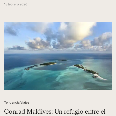
15 febrero 2026
Tendencia Viajes
Conrad Maldives: Un refugio entre el