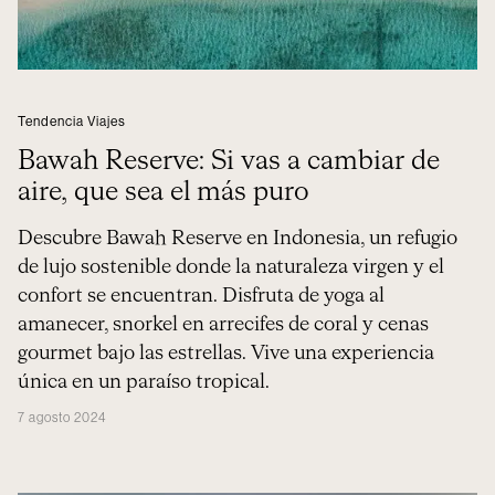
Tendencia Viajes
Bawah Reserve: Si vas a cambiar de
aire, que sea el más puro
Descubre Bawah Reserve en Indonesia, un refugio
de lujo sostenible donde la naturaleza virgen y el
confort se encuentran. Disfruta de yoga al
amanecer, snorkel en arrecifes de coral y cenas
gourmet bajo las estrellas. Vive una experiencia
única en un paraíso tropical.
7 agosto 2024