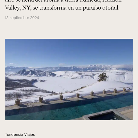
aire se llena del aroma a tierra húmeda, Hudson
Valley, NY, se transforma en un paraíso otoñal.
18 septiembre 2024
Tendencia Viajes