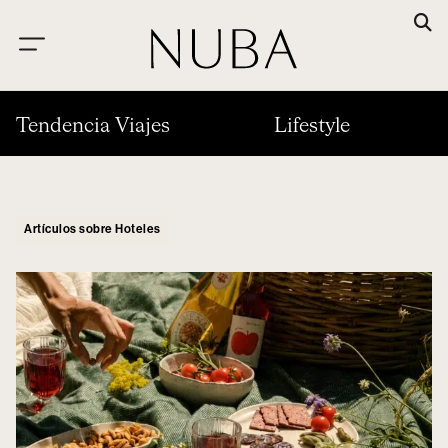
Tendencia Viajes
Lifestyle
Artículos sobre Hoteles