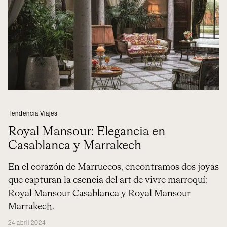
Tendencia Viajes
Royal Mansour: Elegancia en
Casablanca y Marrakech
En el corazón de Marruecos, encontramos dos joyas
que capturan la esencia del art de vivre marroquí:
Royal Mansour Casablanca y Royal Mansour
Marrakech.
24 abril 2024