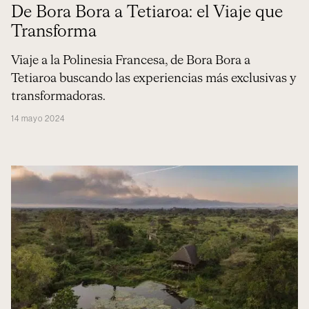
De Bora Bora a Tetiaroa: el Viaje que
Transforma
Viaje a la Polinesia Francesa, de Bora Bora a
Tetiaroa buscando las experiencias más exclusivas y
transformadoras.
14 mayo 2024