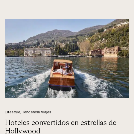
Lifestyle
,
Tendencia Viajes
Hoteles convertidos en estrellas de
Hollywood