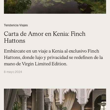
Tendencia Viajes
Carta de Amor en Kenia: Finch
Hattons
Embárcate en un viaje a Kenia al exclusivo Finch
Hattons, donde lujo y privacidad se redefinen de la
mano de Virgin Limited Edition.
8 mayo 2024