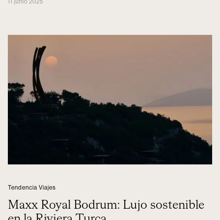
11 junio 2025
Tendencia Viajes
Maxx Royal Bodrum: Lujo sostenible
en la Riviera Turca