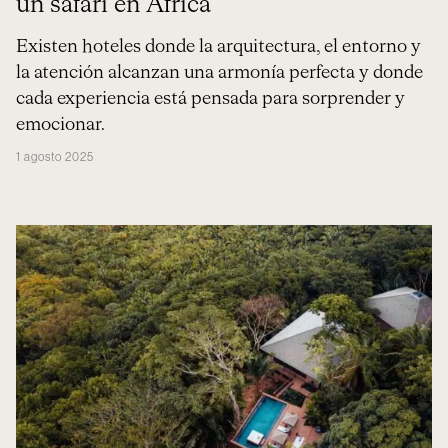
un safari en África
Existen hoteles donde la arquitectura, el entorno y
la atención alcanzan una armonía perfecta y donde
cada experiencia está pensada para sorprender y
emocionar.
1 agosto 2025