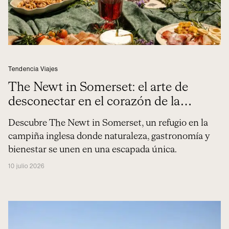
Tendencia Viajes
The Newt in Somerset: el arte de
desconectar en el corazón de la
campiña inglesa
Descubre The Newt in Somerset, un refugio en la
campiña inglesa donde naturaleza, gastronomía y
bienestar se unen en una escapada única.
10 julio 2026