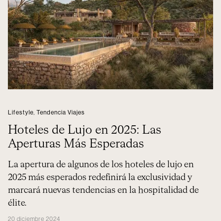
Lifestyle
,
Tendencia Viajes
Hoteles de Lujo en 2025: Las
Aperturas Más Esperadas
La apertura de algunos de los hoteles de lujo en
2025 más esperados redefinirá la exclusividad y
marcará nuevas tendencias en la hospitalidad de
élite.
20 diciembre 2024