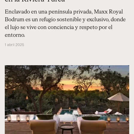
Enclavado en una península privada, Maxx Royal
Bodrum es un refugio sostenible y exclusivo, donde
el lujo se vive con conciencia y respeto por el
entorno.
1 abril 2025