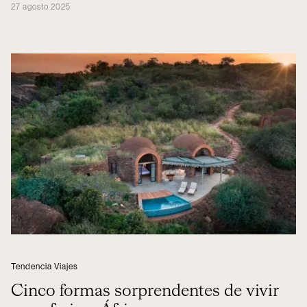
27 agosto 2025
Tendencia Viajes
Cinco formas sorprendentes de vivir