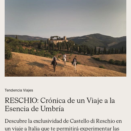
Tendencia Viajes
RESCHIO: Crónica de un Viaje a la
Esencia de Umbría
Descubre la exclusividad de Castello di Reschio en
un viaje a Italia que te permitirá experimentar las