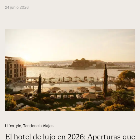
24 junio 2026
Lifestyle
,
Tendencia Viajes
El hotel de lujo en 2026: Aperturas que