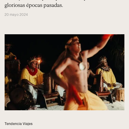
gloriosas épocas pasadas.
20 mayo 2024
Tendencia Viajes