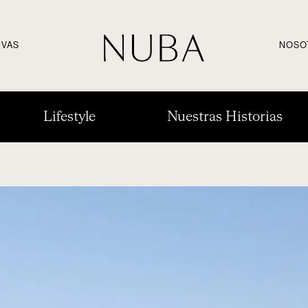
IVAS
NOSO
Lifestyle
Nuestras Historias