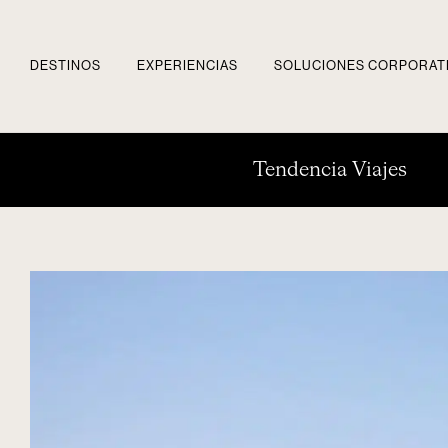
DESTINOS
EXPERIENCIAS
SOLUCIONES CORPORAT
Tendencia Viajes