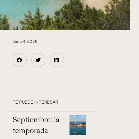
Jun 24, 2026
TE PUEDE INTERESAR
Septiembre: la
temporada