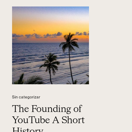
Sin categorizar
The Founding of
YouTube A Short
History