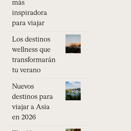
más
inspiradora
para viajar
Los destinos
wellness que
transformarán
tu verano
Nuevos
destinos para
viajar a Asia
en 2026