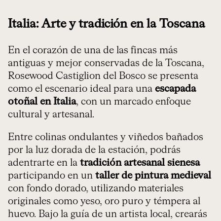
Italia: Arte y tradición en la Toscana
En el corazón de una de las fincas más
antiguas y mejor conservadas de la Toscana,
Rosewood Castiglion del Bosco se presenta
como el escenario ideal para una
escapada
otoñal en Italia
, con un marcado enfoque
cultural y artesanal.
Entre colinas ondulantes y viñedos bañados
por la luz dorada de la estación, podrás
adentrarte en la
tradición artesanal sienesa
participando en un
taller de pintura medieval
con fondo dorado, utilizando materiales
originales como yeso, oro puro y témpera al
huevo. Bajo la guía de un artista local, crearás