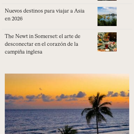
Nuevos destinos para viajar a Asia
en 2026
The Newt in Somerset: el arte de
desconectar en el corazón de la
campiña inglesa