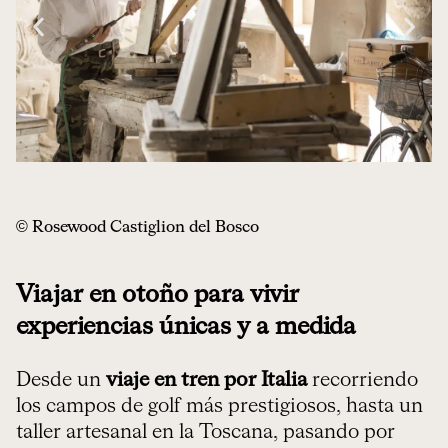
© Rosewood Castiglion del Bosco
Viajar en otoño para vivir
experiencias únicas y a medida
Desde un
viaje en tren por Italia
recorriendo
los campos de golf más prestigiosos, hasta un
taller artesanal en la Toscana, pasando por