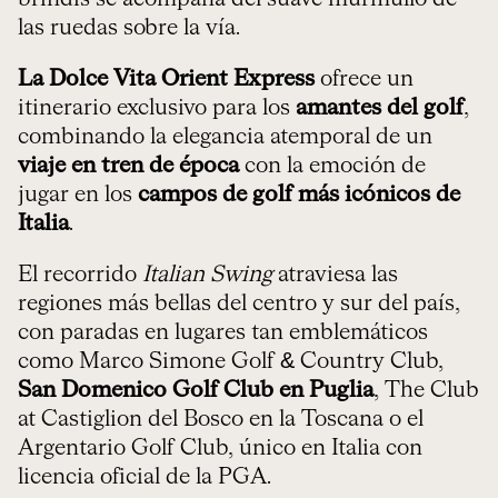
las ruedas sobre la vía.
La Dolce Vita Orient Express
ofrece un
itinerario exclusivo para los
amantes del golf
,
combinando la elegancia atemporal de un
viaje en tren de época
con la emoción de
jugar en los
campos de golf más icónicos de
Italia
.
El recorrido
Italian Swing
atraviesa las
regiones más bellas del centro y sur del país,
con paradas en lugares tan emblemáticos
como Marco Simone Golf & Country Club,
San Domenico Golf Club en Puglia
, The Club
at Castiglion del Bosco en la Toscana o el
Argentario Golf Club, único en Italia con
licencia oficial de la PGA.