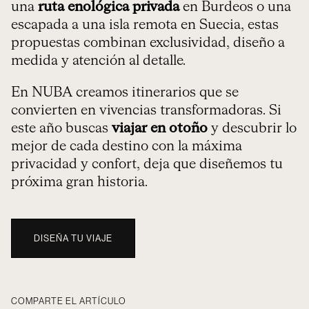
una
ruta enológica privada
en Burdeos o una
escapada a una isla remota en Suecia, estas
propuestas combinan exclusividad, diseño a
medida y atención al detalle.
En NUBA creamos itinerarios que se
convierten en vivencias transformadoras. Si
este año buscas
viajar en otoño
y descubrir lo
mejor de cada destino con la máxima
privacidad y confort, deja que diseñemos tu
próxima gran historia.
DISEÑA TU VIAJE
COMPARTE EL ARTÍCULO