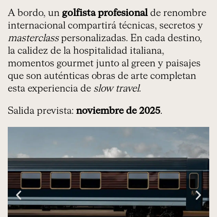
A bordo, un
golfista profesional
de renombre
internacional compartirá técnicas, secretos y
masterclass
personalizadas. En cada destino,
la calidez de la hospitalidad italiana,
momentos gourmet junto al green y paisajes
que son auténticas obras de arte completan
esta experiencia de
slow travel
.
Salida prevista:
noviembre de 2025
.