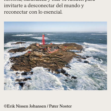
invitarte a desconectar del mundo y
reconectar con lo esencial.
©Erik Nissen Johansen / Pater Noster