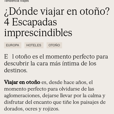
Tendencia Viajes
¿Dónde viajar en otoño?
4 Escapadas
imprescindibles
EUROPA
HOTELES
OTOÑO
El otoño es el momento perfecto para
descubrir la cara más íntima de los
destinos.
Viajar en otoño
es, desde hace años, el
momento perfecto para olvidarse de las
aglomeraciones, dejarse llevar por la calma y
disfrutar del encanto que tiñe los paisajes de
dorados, ocres y rojizos.