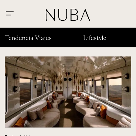
Tendencia Viajes
Lifestyle