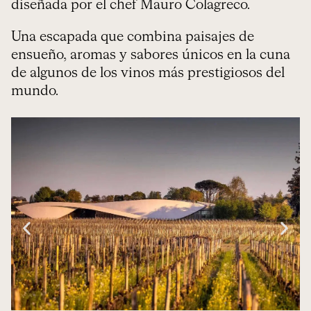
diseñada por el chef Mauro Colagreco.
Una escapada que combina paisajes de
ensueño, aromas y sabores únicos en la cuna
de algunos de los vinos más prestigiosos del
mundo.