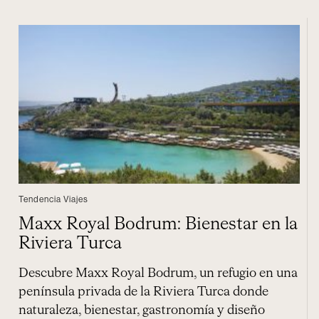
Tendencia Viajes
Maxx Royal Bodrum: Bienestar en la
Riviera Turca
Descubre Maxx Royal Bodrum, un refugio en una
península privada de la Riviera Turca donde
naturaleza, bienestar, gastronomía y diseño