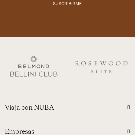
Viaja con NUBA
Empresas