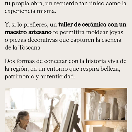
tu propia obra, un recuerdo tan único como la
experiencia misma.
Y, si lo prefieres, un
taller de cerámica con un
maestro artesano
te permitirá moldear joyas
o piezas decorativas que capturen la esencia
de la Toscana.
Dos formas de conectar con la historia viva de
la región, en un entorno que respira belleza,
patrimonio y autenticidad.