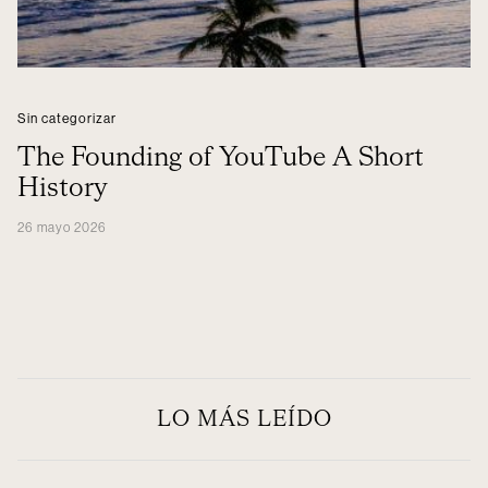
Sin categorizar
The Founding of YouTube A Short
History
26 mayo 2026
LO MÁS LEÍDO