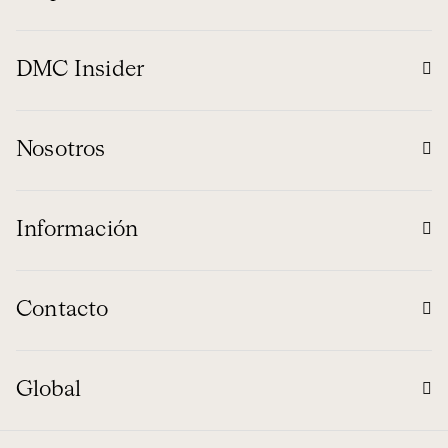
DMC Insider
Nosotros
Información
Contacto
Global