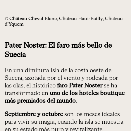
© Château Cheval Blanc, Château Haut-Bailly, Château
d’Yquem
Pater Noster: El faro más bello de
Suecia
En una diminuta isla de la costa oeste de
Suecia, azotada por el viento y rodeada por
las olas, el histórico
faro Pater Noster
se ha
transformado en
uno de los hoteles boutique
más premiados del mundo
.
Septiembre y octubre
son los meses ideales
para vivir su magia, cuando la isla se muestra
en su estado más puro y revitalizante.