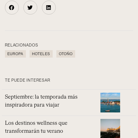
RELACIONADOS
EUROPA
HOTELES
OTOÑO
TE PUEDE INTERESAR
Septiembre: la temporada más
inspiradora para viajar
Los destinos wellness que
transformarán tu verano