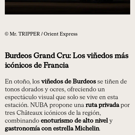
© Mr. TRIPPER / Orient Express
Burdeos Grand Cru: Los viñedos más
icónicos de Francia
En otoño, los
viñedos de Burdeos
se tiñen de
tonos dorados y ocres, ofreciendo un
espectáculo visual que solo se vive en esta
estación. NUBA propone una
ruta privada
por
tres Châteaux icónicos de la región,
combinando
enoturismo de alto nivel
y
gastronomía con estrella Michelin
.