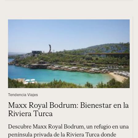
Tendencia Viajes
Maxx Royal Bodrum: Bienestar en la
Riviera Turca
Descubre Maxx Royal Bodrum, un refugio en una
península privada de la Riviera Turca donde