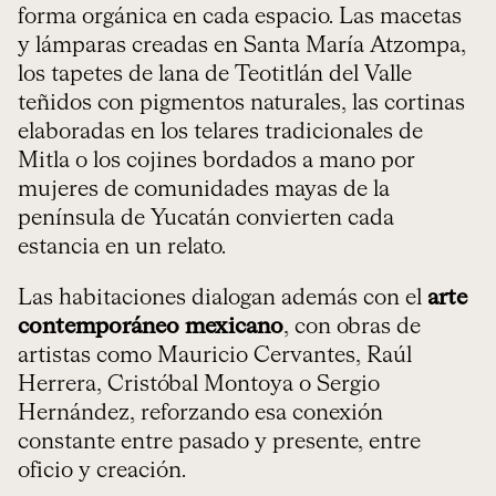
forma orgánica en cada espacio. Las macetas
y lámparas creadas en Santa María Atzompa,
los tapetes de lana de Teotitlán del Valle
teñidos con pigmentos naturales, las cortinas
elaboradas en los telares tradicionales de
Mitla o los cojines bordados a mano por
mujeres de comunidades mayas de la
península de Yucatán convierten cada
estancia en un relato.
Las habitaciones dialogan además con el
arte
contemporáneo mexicano
, con obras de
artistas como Mauricio Cervantes, Raúl
Herrera, Cristóbal Montoya o Sergio
Hernández, reforzando esa conexión
constante entre pasado y presente, entre
oficio y creación.