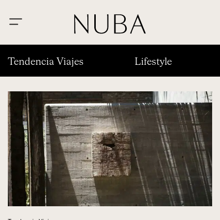
Tendencia Viajes
Lifestyle