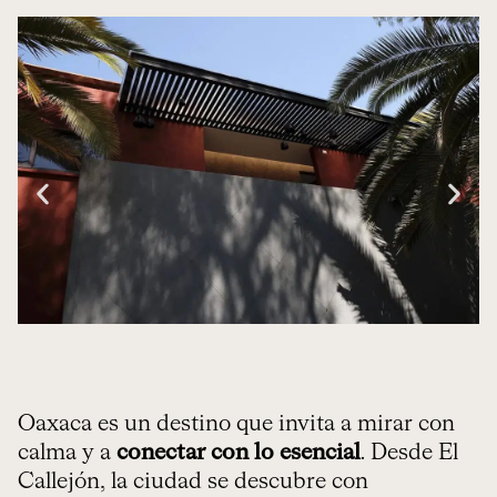
Oaxaca es un destino que invita a mirar con
calma y a
conectar con lo esencial
.
Desde El
Callejón, la ciudad se descubre con