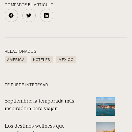
COMPARTE EL ARTÍCULO
RELACIONADOS
AMÉRICA
HOTELES
MÉXICO
TE PUEDE INTERESAR
Septiembre: la temporada más
inspiradora para viajar
Los destinos wellness que