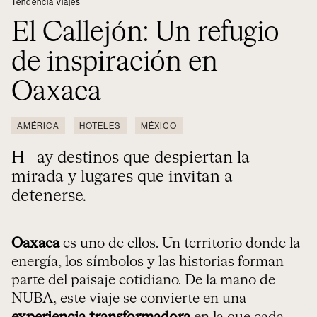
Tendencia Viajes
El Callejón: Un refugio
de inspiración en
Oaxaca
AMÉRICA
HOTELES
MÉXICO
Hay destinos que despiertan la
mirada y lugares que invitan a
detenerse.
Oaxaca
es uno de ellos. Un territorio donde la
energía, los símbolos y las historias forman
parte del paisaje cotidiano. De la mano de
NUBA, este viaje se convierte en una