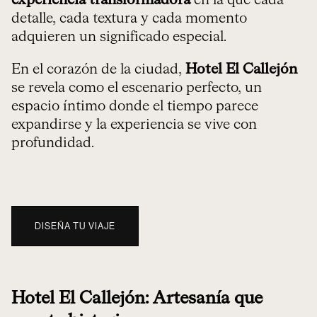
experiencia transformadora
en la que cada
detalle, cada textura y cada momento
adquieren un significado especial.
En el corazón de la ciudad,
Hotel El Callejón
se revela como el escenario perfecto, un
espacio íntimo donde el tiempo parece
expandirse y la experiencia se vive con
profundidad.
DISEÑA TU VIAJE
Hotel El Callejón: Artesanía que