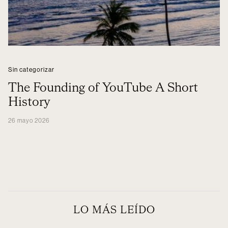
Sin categorizar
The Founding of YouTube A Short
History
26 mayo 2026
LO MÁS LEÍDO