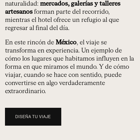
naturalidad:
mercados, galerías y talleres
artesanos
forman parte del recorrido
,
mientras el hotel ofrece un refugio al que
regresar al final del día.
En este rincón de
México
, el viaje se
transforma en experiencia. Un ejemplo de
cómo los lugares que habitamos influyen en la
forma en que miramos el mundo. Y de cómo
viajar, cuando se hace con sentido, puede
convertirse en algo verdaderamente
extraordinario.
DISEÑA TU VIAJE