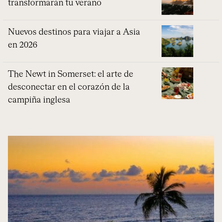
transformarán tu verano
Nuevos destinos para viajar a Asia
en 2026
The Newt in Somerset: el arte de
desconectar en el corazón de la
campiña inglesa