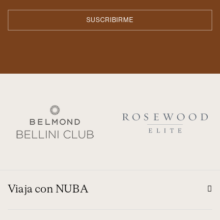
Viaja con NUBA