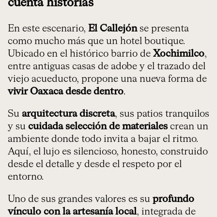
cuenta historias
En este escenario,
El Callejón
se presenta
como mucho más que un hotel boutique.
Ubicado en el histórico barrio de
Xochimilco
,
entre antiguas casas de adobe y el trazado del
viejo acueducto, propone una nueva forma de
vivir Oaxaca desde dentro
.
Su
arquitectura discreta
, sus patios tranquilos
y su
cuidada selección de materiales
crean un
ambiente donde todo invita a bajar el ritmo.
Aquí, el lujo es silencioso, honesto, construido
desde el detalle y desde el respeto por el
entorno.
Uno de sus grandes valores es su
profundo
vínculo con la artesanía local
, integrada de