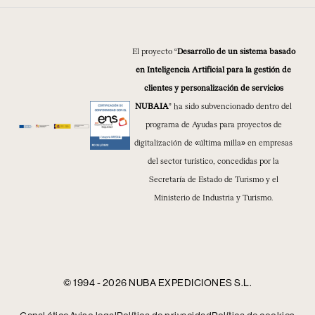
El proyecto “
Desarrollo de un sistema basado
en Inteligencia Artificial para la gestión de
clientes y personalización de servicios
NUBAIA
” ha sido subvencionado dentro del
programa de Ayudas para proyectos de
digitalización de «última milla» en empresas
del sector turístico, concedidas por la
Secretaría de Estado de Turismo y el
Ministerio de Industria y Turismo.
© 1994 - 2026 NUBA EXPEDICIONES S.L.