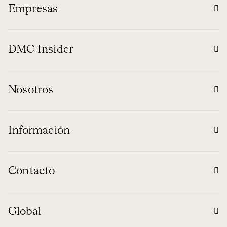
Empresas
DMC Insider
Nosotros
Información
Contacto
Global