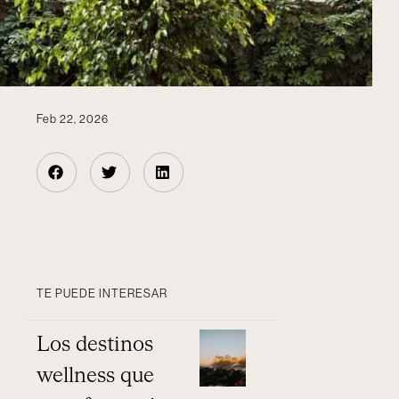
Feb 22, 2026
TE PUEDE INTERESAR
Los destinos
wellness que