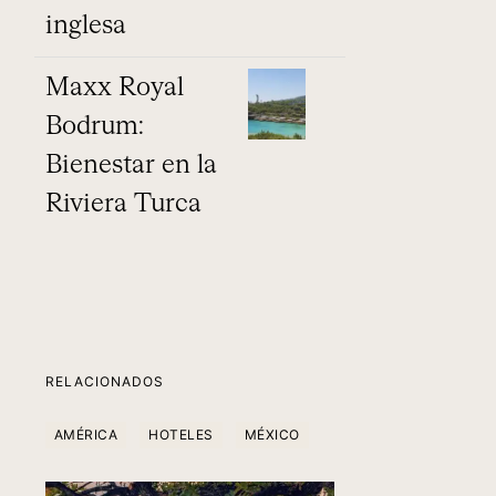
inglesa
Maxx Royal
Bodrum:
Bienestar en la
Riviera Turca
RELACIONADOS
AMÉRICA
HOTELES
MÉXICO