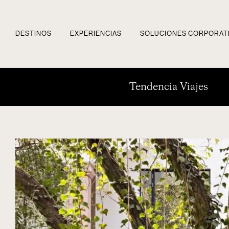
DESTINOS
EXPERIENCIAS
SOLUCIONES CORPORAT
Tendencia Viajes