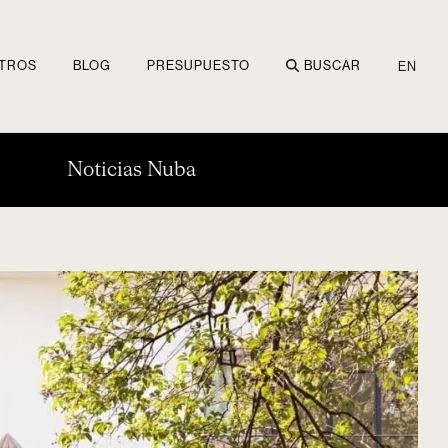
TROS
BLOG
PRESUPUESTO
BUSCAR
EN
Noticias Nuba