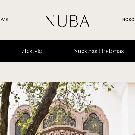
IVAS
NOSO
Lifestyle
Nuestras Historias