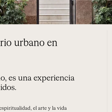
rio urbano en
idos.
 espiritualidad, el arte y la vida