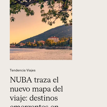
Tendencia Viajes
NUBA traza el
nuevo mapa del
viaje: destinos