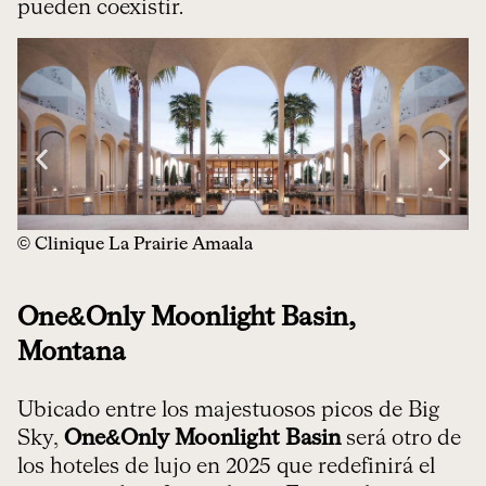
pueden coexistir.
© Clinique La Prairie Amaala
One&Only Moonlight Basin,
Montana
Ubicado entre los majestuosos picos de Big
Sky,
One&Only Moonlight Basin
será otro de
los hoteles de lujo en 2025 que redefinirá el