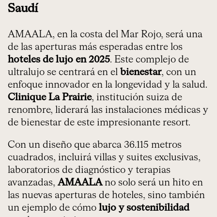
Saudí
AMAALA, en la costa del Mar Rojo, será una
de las aperturas más esperadas entre los
hoteles de lujo en 2025
. Este complejo de
ultralujo se centrará en el
bienestar
, con un
enfoque innovador en la longevidad y la salud.
Clinique La Prairie
, institución suiza de
renombre, liderará las instalaciones médicas y
de bienestar de este impresionante resort.
Con un diseño que abarca 36.115 metros
cuadrados, incluirá villas y suites exclusivas,
laboratorios de diagnóstico y terapias
avanzadas,
AMAALA
no solo será un hito en
las nuevas aperturas de hoteles, sino también
un ejemplo de cómo
lujo y sostenibilidad