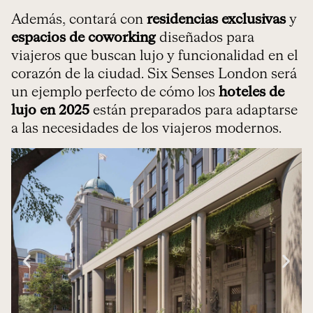
Además, contará con
residencias exclusivas
y
espacios de coworking
diseñados para
viajeros que buscan lujo y funcionalidad en el
corazón de la ciudad. Six Senses London será
un ejemplo perfecto de cómo los
hoteles de
lujo en 2025
están preparados para adaptarse
a las necesidades de los viajeros modernos.