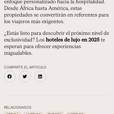
enfoque personalizado hacia la hospitalidad.
Desde África hasta América, estas
propiedades se convertirán en referentes para
los viajeros más exigentes.
¿Estás listo para descubrir el próximo nivel de
exclusividad? Los
hoteles de lujo en 2025
te
esperan para ofrecer experiencias
inigualables.
COMPARTE EL ARTÍCULO
RELACIONADOS