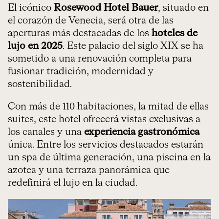
El icónico
Rosewood Hotel Bauer
, situado en
el corazón de Venecia, será otra de las
aperturas más destacadas de los
hoteles de
lujo en 2025
. Este palacio del siglo XIX se ha
sometido a una renovación completa para
fusionar tradición, modernidad y
sostenibilidad.
Con más de 110 habitaciones, la mitad de ellas
suites, este hotel ofrecerá vistas exclusivas a
los canales y una
experiencia gastronómica
única. Entre los servicios destacados estarán
un spa de última generación, una piscina en la
azotea y una terraza panorámica que
redefinirá el lujo en la ciudad.