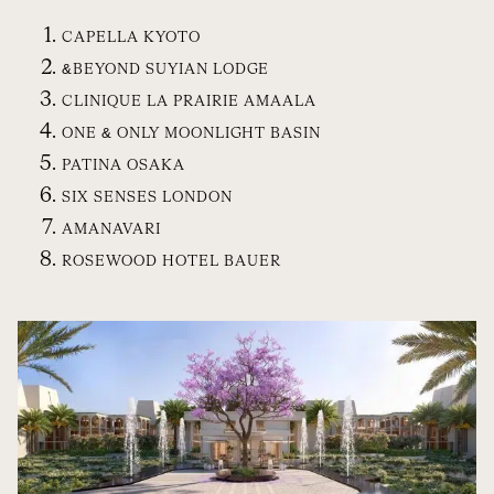
CAPELLA KYOTO
&BEYOND SUYIAN LODGE
CLINIQUE LA PRAIRIE AMAALA
ONE & ONLY MOONLIGHT BASIN
PATINA OSAKA
SIX SENSES LONDON
AMANAVARI
ROSEWOOD HOTEL BAUER