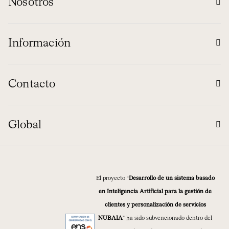
Nosotros
Información
Contacto
Global
El proyecto “
Desarrollo de un sistema basado
en Inteligencia Artificial para la gestión de
clientes y personalización de servicios
NUBAIA
” ha sido subvencionado dentro del