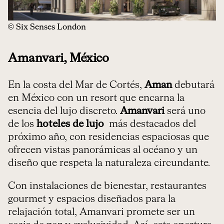
© Six Senses London
Amanvari, México
En la costa del Mar de Cortés,
Aman
debutará
en México con un resort que encarna la
esencia del lujo discreto.
Amanvari
será uno
de los
hoteles de lujo
más destacados del
próximo año, con residencias espaciosas que
ofrecen vistas panorámicas al océano y un
diseño que respeta la naturaleza circundante.
Con instalaciones de bienestar, restaurantes
gourmet y espacios diseñados para la
relajación total, Amanvari promete ser un