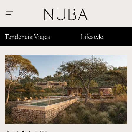
Tendencia Viajes
Lifestyle