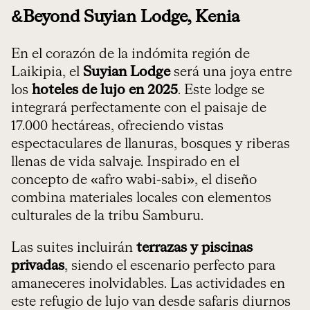
&Beyond Suyian Lodge, Kenia
En el corazón de la indómita región de
Laikipia, el
Suyian Lodge
será una joya entre
los
hoteles de lujo en 2025
. Este lodge se
integrará perfectamente con el paisaje de
17.000 hectáreas, ofreciendo vistas
espectaculares de llanuras, bosques y riberas
llenas de vida salvaje. Inspirado en el
concepto de «afro wabi-sabi», el diseño
combina materiales locales con elementos
culturales de la tribu Samburu.
Las suites incluirán
terrazas y piscinas
privadas
, siendo el escenario perfecto para
amaneceres inolvidables. Las actividades en
este refugio de lujo van desde safaris diurnos