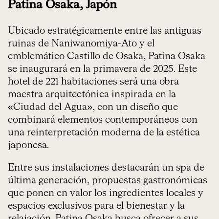
Patina Osaka, Japón
Ubicado estratégicamente entre las antiguas
ruinas de Naniwanomiya-Ato y el
emblemático Castillo de Osaka, Patina Osaka
se inaugurará en la primavera de 2025. Este
hotel de 221 habitaciones será una obra
maestra arquitectónica inspirada en la
«Ciudad del Agua», con un diseño que
combinará elementos contemporáneos con
una reinterpretación moderna de la estética
japonesa.
Entre sus instalaciones destacarán un spa de
última generación, propuestas gastronómicas
que ponen en valor los ingredientes locales y
espacios exclusivos para el bienestar y la
relajación. Patina Osaka busca ofrecer a sus