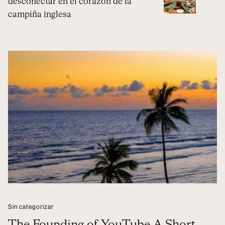
desconectar en el corazón de la
campiña inglesa
Sin categorizar