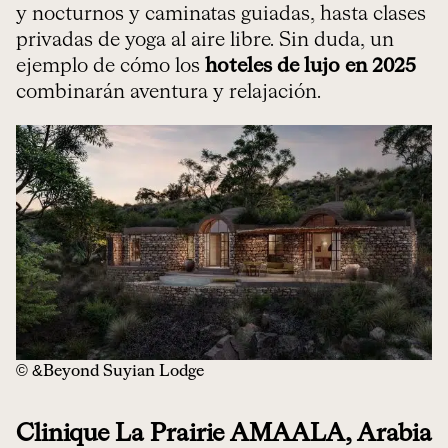
y nocturnos y caminatas guiadas, hasta clases
privadas de yoga al aire libre. Sin duda, un
ejemplo de cómo los
hoteles de lujo en 2025
combinarán aventura y relajación.
© &Beyond Suyian Lodge
Clinique La Prairie AMAALA, Arabia