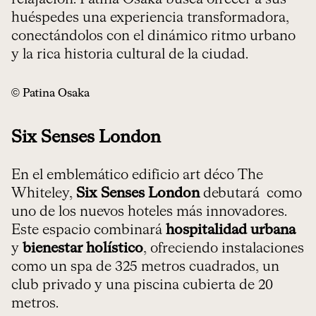
huéspedes una experiencia transformadora,
conectándolos con el dinámico ritmo urbano
y la rica historia cultural de la ciudad.
© Patina Osaka
Six Senses London
En el emblemático edificio art déco The
Whiteley,
Six Senses London
debutará como
uno de los nuevos hoteles más innovadores.
Este espacio combinará
hospitalidad urbana
y
bienestar holístico
, ofreciendo instalaciones
como un spa de 325 metros cuadrados, un
club privado y una piscina cubierta de 20
metros.