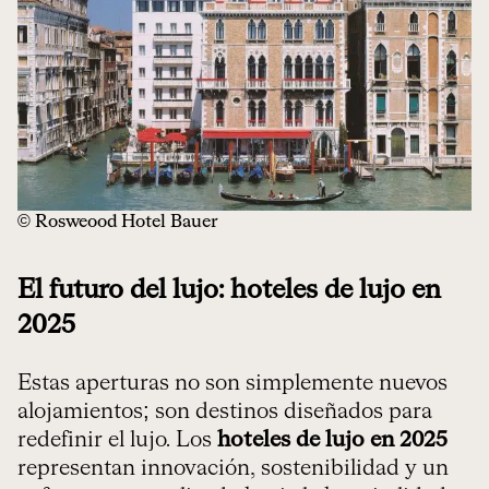
© Rosweood Hotel Bauer
El futuro del lujo: hoteles de lujo en
2025
Estas aperturas no son simplemente nuevos
alojamientos; son destinos diseñados para
redefinir el lujo. Los
hoteles de lujo en 2025
representan innovación, sostenibilidad y un