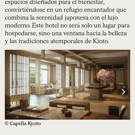
espacios diseñados para el bienestar,
convirtiéndose en un refugio encantador que
combina la serenidad japonesa con el lujo
moderno. Este hotel no será solo un lugar para
hospedarse, sino una ventana hacia la belleza
y las tradiciones atemporales de Kioto.
© Capella Kyoto