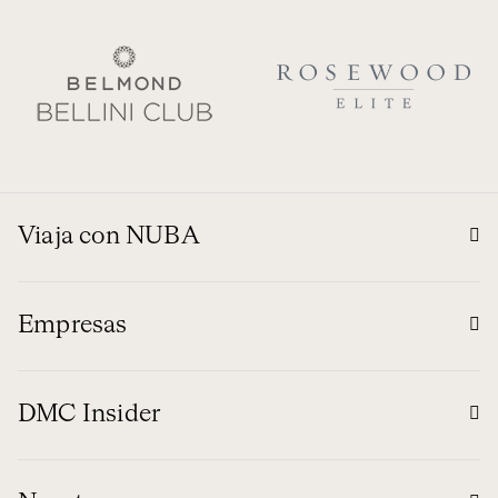
Viaja con NUBA
Empresas
DMC Insider