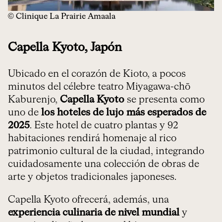
© Clinique La Prairie Amaala
Capella Kyoto, Japón
Ubicado en el corazón de Kioto, a pocos
minutos del célebre teatro Miyagawa-chō
Kaburenjo,
Capella Kyoto
se presenta como
uno de
los hoteles de lujo más esperados de
2025
. Este hotel de cuatro plantas y 92
habitaciones rendirá homenaje al rico
patrimonio cultural de la ciudad, integrando
cuidadosamente una colección de obras de
arte y objetos tradicionales japoneses.
Capella Kyoto ofrecerá, además, una
experiencia culinaria de nivel mundial
y