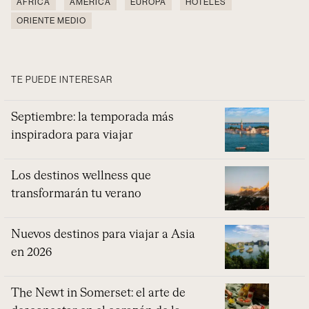
ÁFRICA
AMÉRICA
EUROPA
HOTELES
ORIENTE MEDIO
TE PUEDE INTERESAR
Septiembre: la temporada más
inspiradora para viajar
Los destinos wellness que
transformarán tu verano
Nuevos destinos para viajar a Asia
en 2026
The Newt in Somerset: el arte de