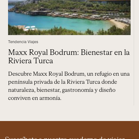
Tendencia Viajes
Maxx Royal Bodrum: Bienestar en la
Riviera Turca
Descubre Maxx Royal Bodrum, un refugio en una
península privada de la Riviera Turca donde
naturaleza, bienestar, gastronomía y diseño
conviven en armonía.