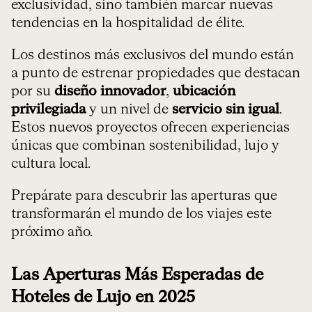
exclusividad, sino también marcar nuevas
tendencias en la hospitalidad de élite.
Los destinos más exclusivos del mundo están
a punto de estrenar propiedades que destacan
por su
diseño innovador
,
ubicación
privilegiada
y un nivel de
servicio sin igual
.
Estos nuevos proyectos ofrecen experiencias
únicas que combinan sostenibilidad, lujo y
cultura local.
Prepárate para descubrir las aperturas que
transformarán el mundo de los viajes este
próximo año.
Las Aperturas Más Esperadas de
Hoteles de Lujo en 2025