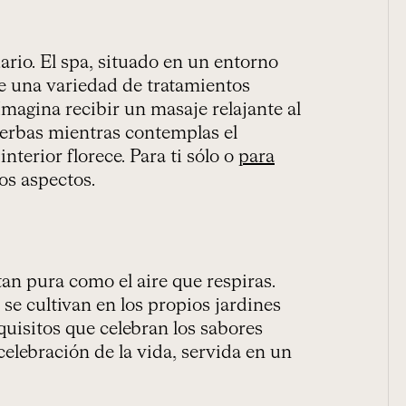
ario. El spa, situado en un entorno
e una variedad de tratamientos
magina recibir un masaje relajante al
hierbas mientras contemplas el
interior florece. Para ti sólo o
para
os aspectos.
an pura como el aire que respiras.
se cultivan en los propios jardines
quisitos que celebran los sabores
celebración de la vida, servida en un