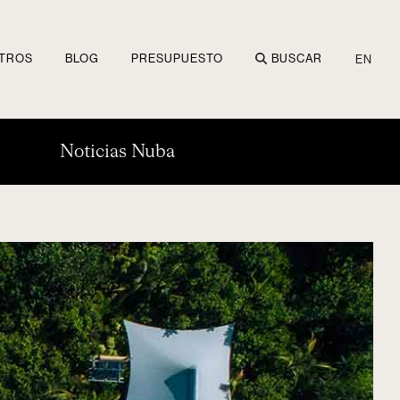
TROS
BLOG
PRESUPUESTO
BUSCAR
EN
Noticias Nuba