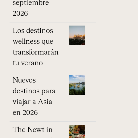
septiembre
2026
Los destinos
wellness que
transformarán
tu verano
Nuevos
destinos para
viajar a Asia
en 2026
The Newt in