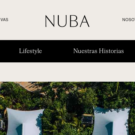
IVAS
NOSO
Lifestyle
Nuestras Historias