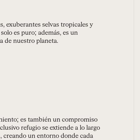
, exuberantes selvas tropicales y
o solo es puro; además, es un
a de nuestro planeta.
jamiento; es también un compromiso
clusivo refugio se extiende a lo largo
inas, creando un entorno donde cada