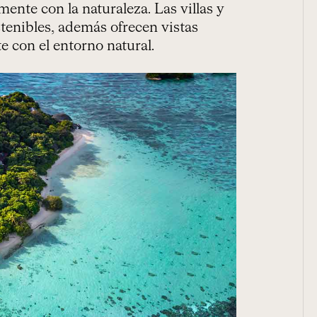
ente con la naturaleza. Las villas y
stenibles, además ofrecen vistas
 con el entorno natural.