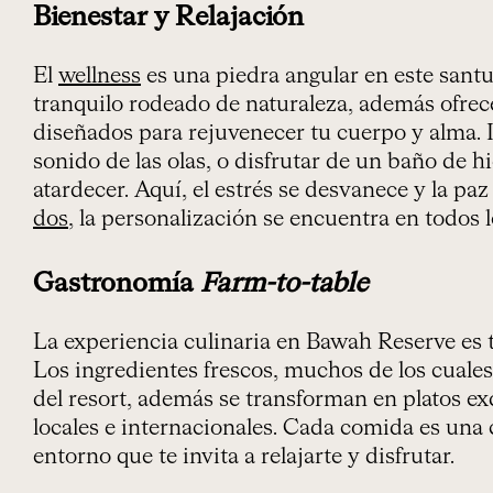
Bienestar y Relajación
El
wellness
es una piedra angular en este santu
tranquilo rodeado de naturaleza, además ofrec
diseñados para rejuvenecer tu cuerpo y alma. I
sonido de las olas, o disfrutar de un baño de 
atardecer. Aquí, el estrés se desvanece y la paz 
dos
, la personalización se encuentra en todos l
Gastronomía
Farm-to-table
La experiencia culinaria en Bawah Reserve es t
Los ingredientes frescos, muchos de los cuales 
del resort, además se transforman en platos ex
locales e internacionales. Cada comida es una 
entorno que te invita a relajarte y disfrutar.