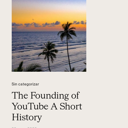
Sin categorizar
The Founding of
YouTube A Short
History