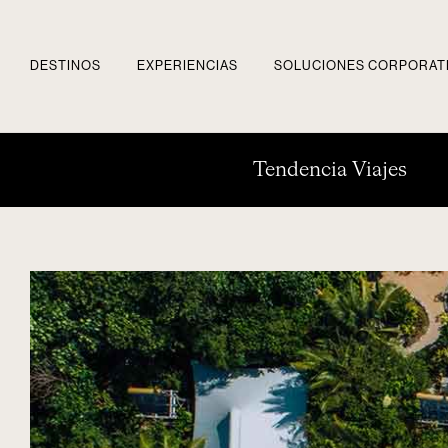
DESTINOS
EXPERIENCIAS
SOLUCIONES CORPORAT
Tendencia Viajes