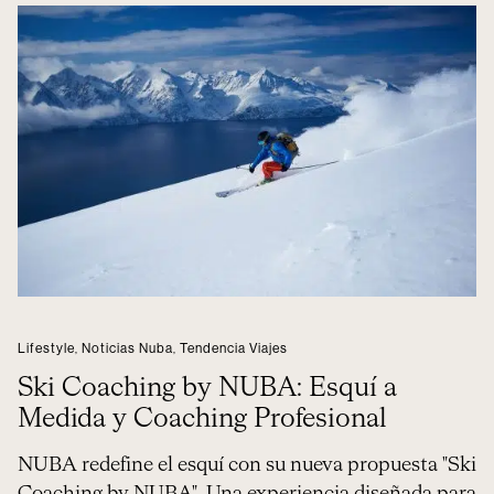
Lifestyle
,
Noticias Nuba
,
Tendencia Viajes
Ski Coaching by NUBA: Esquí a
Medida y Coaching Profesional
NUBA redefine el esquí con su nueva propuesta "Ski