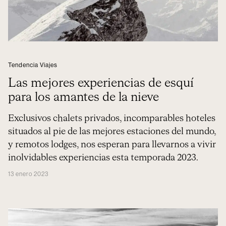
Tendencia Viajes
Las mejores experiencias de esquí
para los amantes de la nieve
Exclusivos chalets privados, incomparables hoteles
situados al pie de las mejores estaciones del mundo,
y remotos lodges, nos esperan para llevarnos a vivir
inolvidables experiencias esta temporada 2023.
13 enero 2023