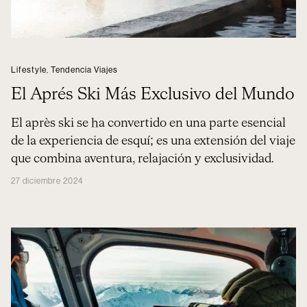
Lifestyle
,
Tendencia Viajes
El Aprés Ski Más Exclusivo del Mundo
El après ski se ha convertido en una parte esencial
de la experiencia de esquí; es una extensión del viaje
que combina aventura, relajación y exclusividad.
27 diciembre 2024