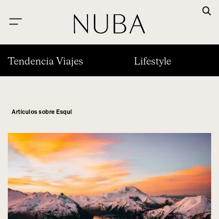
Tendencia Viajes
Lifestyle
Artículos sobre Esquí