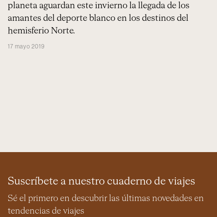
planeta aguardan este invierno la llegada de los
amantes del deporte blanco en los destinos del
hemisferio Norte.
17 mayo 2019
Suscríbete a nuestro cuaderno de viajes
Sé el primero en descubrir las últimas novedades en
tendencias de viajes