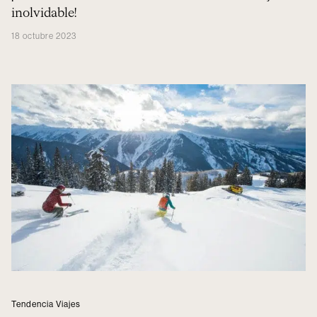
inolvidable!
18 octubre 2023
Tendencia Viajes