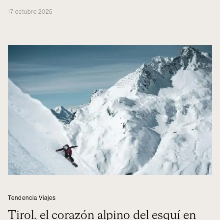
17 octubre 2025
Tendencia Viajes
Tirol, el corazón alpino del esquí en