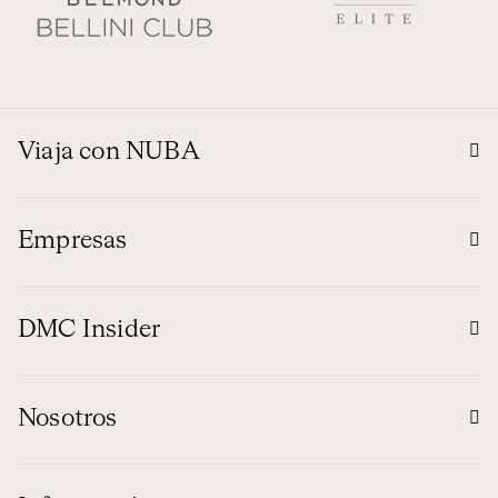
Viaja con NUBA
Empresas
DMC Insider
Nosotros