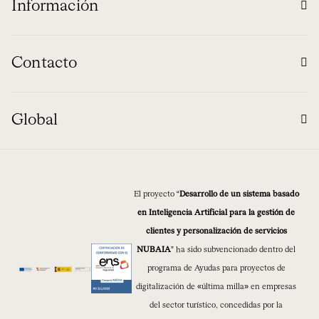
Información
Contacto
Global
El proyecto “
Desarrollo de un sistema basado
en Inteligencia Artificial para la gestión de
clientes y personalización de servicios
NUBAIA
” ha sido subvencionado dentro del
programa de Ayudas para proyectos de
digitalización de «última milla» en empresas
del sector turístico, concedidas por la