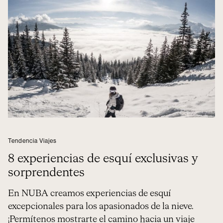
Tendencia Viajes
8 experiencias de esquí exclusivas y
sorprendentes
En NUBA creamos experiencias de esquí
excepcionales para los apasionados de la nieve.
¡Permítenos mostrarte el camino hacia un viaje