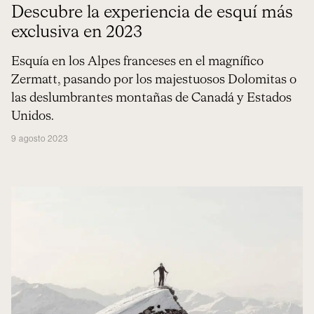
Descubre la experiencia de esquí más
exclusiva en 2023
Esquía en los Alpes franceses en el magnífico
Zermatt, pasando por los majestuosos Dolomitas o
las deslumbrantes montañas de Canadá y Estados
Unidos.
9 agosto 2023