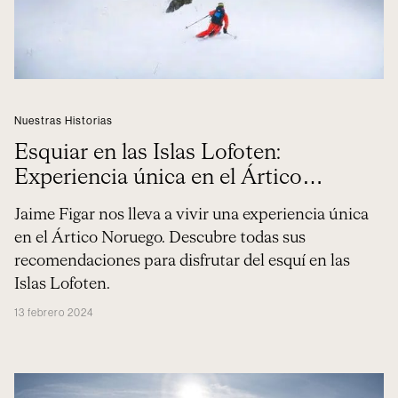
Nuestras Historias
Esquiar en las Islas Lofoten:
Experiencia única en el Ártico
Noruego
Jaime Figar nos lleva a vivir una experiencia única
en el Ártico Noruego. Descubre todas sus
recomendaciones para disfrutar del esquí en las
Islas Lofoten.
13 febrero 2024