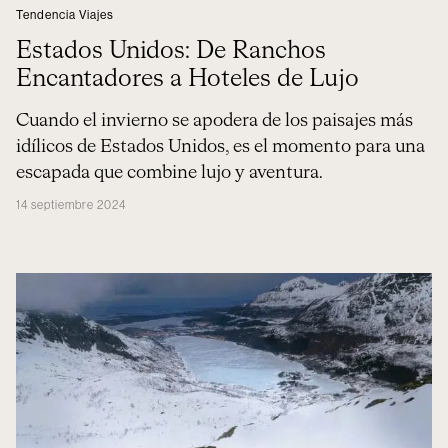
Tendencia Viajes
Estados Unidos: De Ranchos
Encantadores a Hoteles de Lujo
Cuando el invierno se apodera de los paisajes más
idílicos de Estados Unidos, es el momento para una
escapada que combine lujo y aventura.
14 septiembre 2024