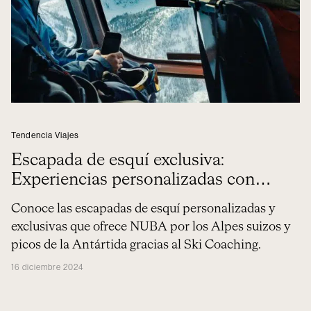
Tendencia Viajes
Escapada de esquí exclusiva:
Experiencias personalizadas con
NUBA
Conoce las escapadas de esquí personalizadas y
exclusivas que ofrece NUBA por los Alpes suizos y
picos de la Antártida gracias al Ski Coaching.
16 diciembre 2024