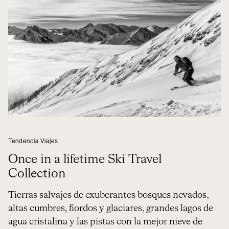
Tendencia Viajes
Once in a lifetime Ski Travel
Collection
Tierras salvajes de exuberantes bosques nevados,
altas cumbres, fiordos y glaciares, grandes lagos de
agua cristalina y las pistas con la mejor nieve de