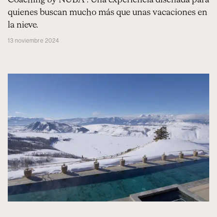
Coaching by NUBA". Una experiencia diseñada para
quienes buscan mucho más que unas vacaciones en
la nieve.
13 noviembre 2024