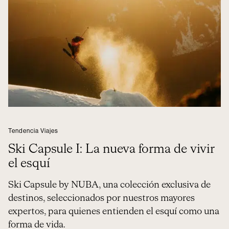
Tendencia Viajes
Ski Capsule I: La nueva forma de vivir
el esquí
Ski Capsule by NUBA, una colección exclusiva de
destinos, seleccionados por nuestros mayores
expertos, para quienes entienden el esquí como una
forma de vida.