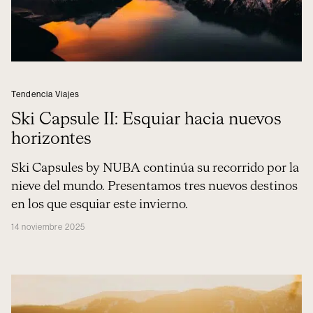
Tendencia Viajes
Ski Capsule II: Esquiar hacia nuevos
horizontes
Ski Capsules by NUBA continúa su recorrido por la
nieve del mundo. Presentamos tres nuevos destinos
en los que esquiar este invierno.
14 noviembre 2025