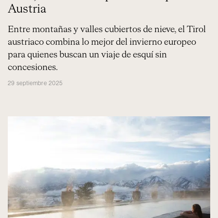
Austria
Entre montañas y valles cubiertos de nieve, el Tirol
austriaco combina lo mejor del invierno europeo
para quienes buscan un viaje de esquí sin
concesiones.
29 septiembre 2025