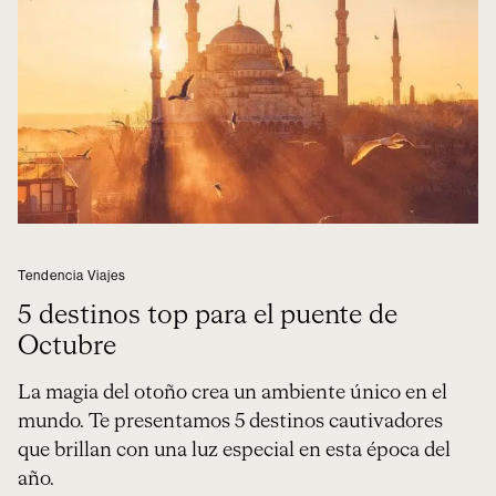
Tendencia Viajes
5 destinos top para el puente de
Octubre
La magia del otoño crea un ambiente único en el
mundo. Te presentamos 5 destinos cautivadores
que brillan con una luz especial en esta época del
año.