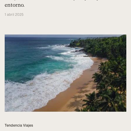
entorno.
1 abril 2025
Tendencia Viajes