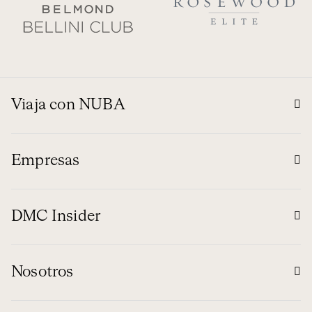
Viaja con NUBA
Empresas
DMC Insider
Nosotros