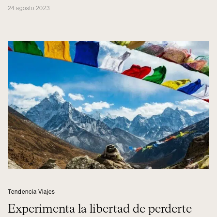
24 agosto 2023
Tendencia Viajes
Experimenta la libertad de perderte