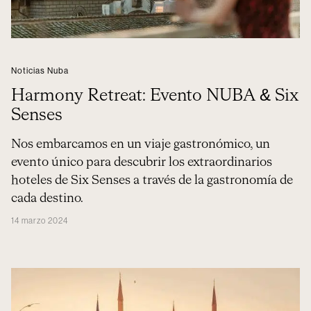
Noticias Nuba
Harmony Retreat: Evento NUBA & Six
Senses
Nos embarcamos en un viaje gastronómico, un
evento único para descubrir los extraordinarios
hoteles de Six Senses a través de la gastronomía de
cada destino.
14 marzo 2024