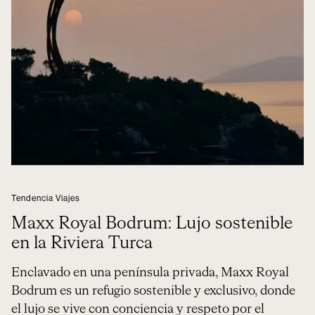
Tendencia Viajes
Maxx Royal Bodrum: Lujo sostenible
en la Riviera Turca
Enclavado en una península privada, Maxx Royal
Bodrum es un refugio sostenible y exclusivo, donde
el lujo se vive con conciencia y respeto por el