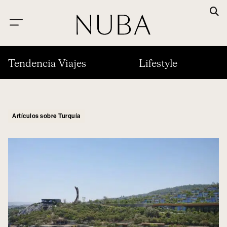
Tendencia Viajes
Lifestyle
Artículos sobre Turquía