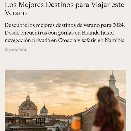
Los Mejores Destinos para Viajar este
Verano
Descubre los mejores destinos de verano para 2024.
Desde encuentros con gorilas en Ruanda hasta
navegación privada en Croacia y safaris en Namibia.
13 junio 2024