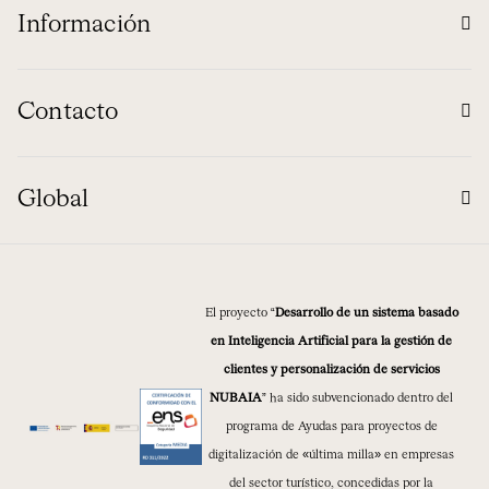
Información
Contacto
Global
El proyecto “
Desarrollo de un sistema basado
en Inteligencia Artificial para la gestión de
clientes y personalización de servicios
NUBAIA
” ha sido subvencionado dentro del
programa de Ayudas para proyectos de
digitalización de «última milla» en empresas
del sector turístico, concedidas por la