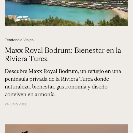
Tendencia Viajes
Maxx Royal Bodrum: Bienestar en la
Riviera Turca
Descubre Maxx Royal Bodrum, un refugio en una
península privada de la Riviera Turca donde
naturaleza, bienestar, gastronomía y diseño
conviven en armonía.
24 junio 2026