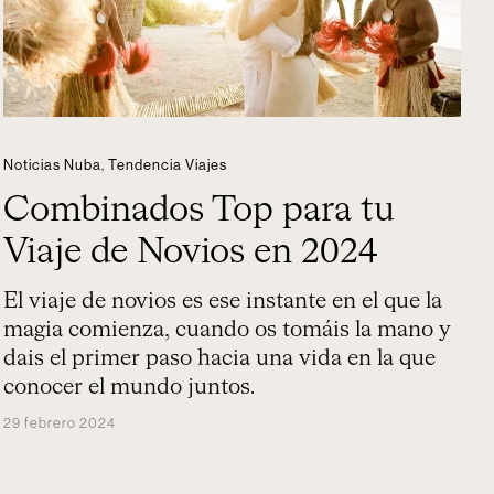
Noticias Nuba
,
Tendencia Viajes
Combinados Top para tu
Viaje de Novios en 2024
El viaje de novios es ese instante en el que la
magia comienza, cuando os tomáis la mano y
dais el primer paso hacia una vida en la que
conocer el mundo juntos.
29 febrero 2024