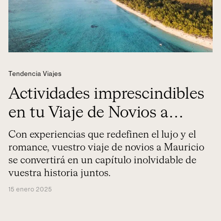
Tendencia Viajes
Actividades imprescindibles
en tu Viaje de Novios a
Mauricio
Con experiencias que redefinen el lujo y el
romance, vuestro viaje de novios a Mauricio
se convertirá en un capítulo inolvidable de
vuestra historia juntos.
15 enero 2025