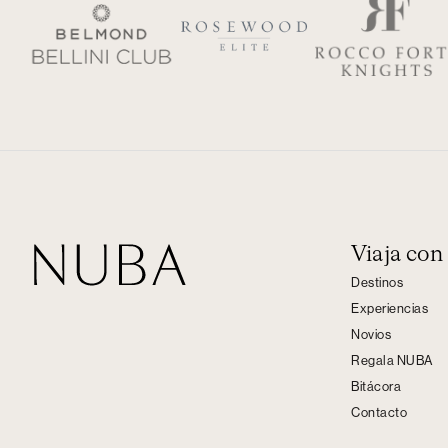
Viaja co
Destinos
Experiencias
Novios
Regala NUBA
Bitácora
Contacto