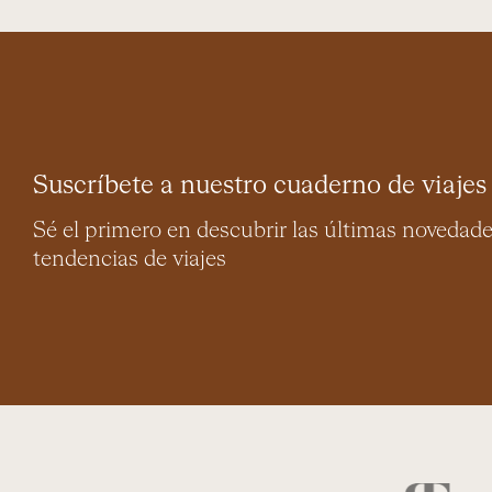
Suscríbete a nuestro cuaderno de viajes
Sé el primero en descubrir las últimas novedad
tendencias de viajes