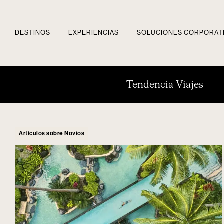
DESTINOS
EXPERIENCIAS
SOLUCIONES CORPORAT
Tendencia Viajes
Artículos sobre Novios