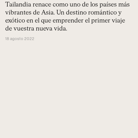
Tailandia renace como uno de los países más
vibrantes de Asia. Un destino romántico y
exótico en el que emprender el primer viaje
de vuestra nueva vida.
18 agosto 2022