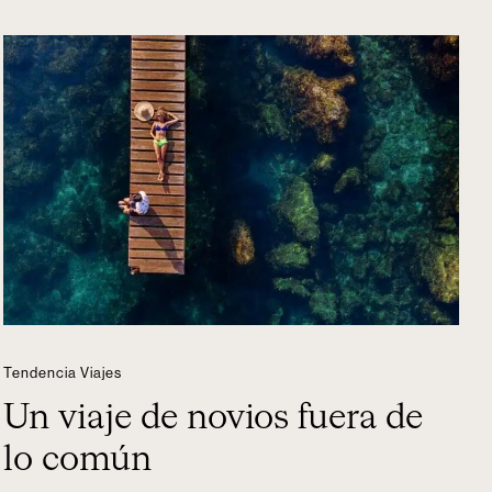
Tendencia Viajes
Un viaje de novios fuera de
lo común