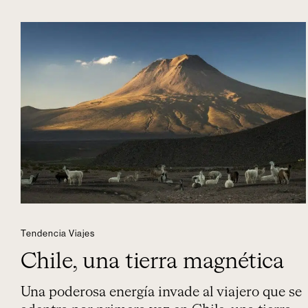
Tendencia Viajes
Chile, una tierra magnética
Una poderosa energía invade al viajero que se