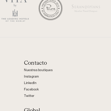
Contacto
Nuestras boutiques
Instagram
LinkedIn
Facebook
Twitter
Global