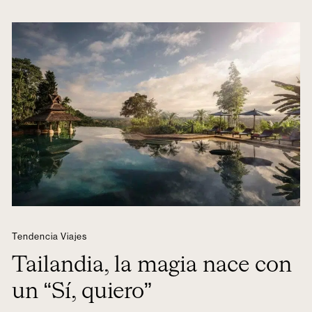
Tendencia Viajes
Tailandia, la magia nace con
un “Sí, quiero”