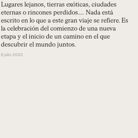
Lugares lejanos, tierras exóticas, ciudades
eternas o rincones perdidos… Nada está
escrito en lo que a este gran viaje se refiere. Es
la celebración del comienzo de una nueva
etapa y el inicio de un camino en el que
descubrir el mundo juntos.
9 julio 2020