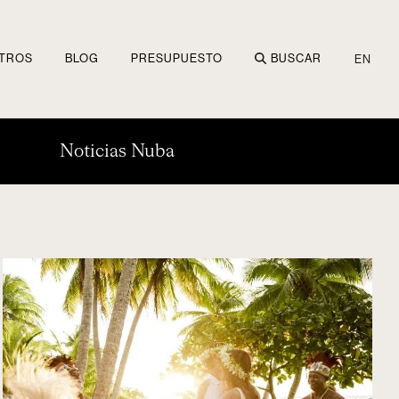
TROS
BLOG
PRESUPUESTO
BUSCAR
EN
Noticias Nuba