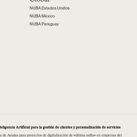
NUBA Estados Unidos
NUBA México
NUBA Paraguay
ligencia Artificial para la gestión de clientes y personalización de servicios
a de Ayudas para proyectos de digitalización de «última milla» en empresas del