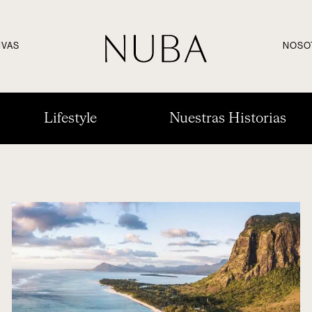
IVAS
NOSO
Lifestyle
Nuestras Historias