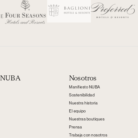
n NUBA
Nosotros
Manifiesto NUBA
Sostenibilidad
Nuestra historia
El equipo
Nuestras boutiques
Prensa
Trabaja con nosotros