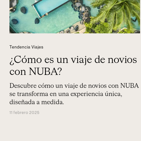
Tendencia Viajes
¿Cómo es un viaje de novios
con NUBA?
Descubre cómo un viaje de novios con NUBA
se transforma en una experiencia única,
diseñada a medida.
11 febrero 2025