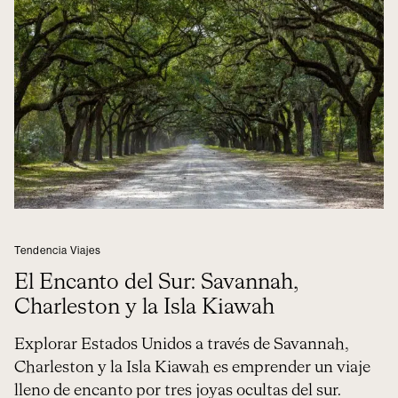
Tendencia Viajes
El Encanto del Sur: Savannah,
Charleston y la Isla Kiawah
Explorar Estados Unidos a través de Savannah,
Charleston y la Isla Kiawah es emprender un viaje
lleno de encanto por tres joyas ocultas del sur.