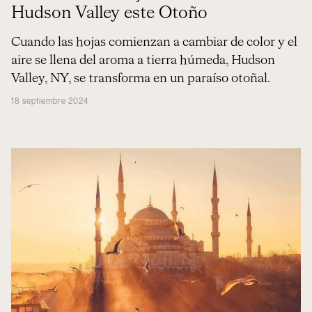
Hudson Valley este Otoño
Cuando las hojas comienzan a cambiar de color y el
aire se llena del aroma a tierra húmeda, Hudson
Valley, NY, se transforma en un paraíso otoñal.
18 septiembre 2024