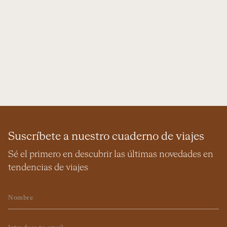
Suscríbete a nuestro cuaderno de viajes
Sé el primero en descubrir las últimas novedades en
tendencias de viajes
Nombre
Email