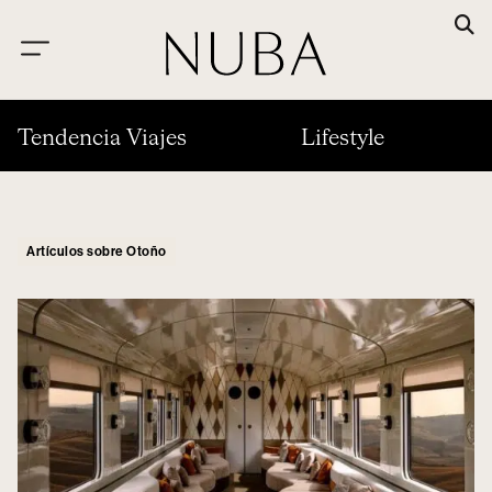
Tendencia Viajes
Lifestyle
Artículos sobre Otoño