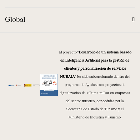
Global
El proyecto “
Desarrollo de un sistema basado
en Inteligencia Artificial para la gestión de
clientes y personalización de servicios
NUBAIA
” ha sido subvencionado dentro del
programa de Ayudas para proyectos de
digitalización de «última milla» en empresas
del sector turístico, concedidas por la
Secretaría de Estado de Turismo y el
Ministerio de Industria y Turismo.