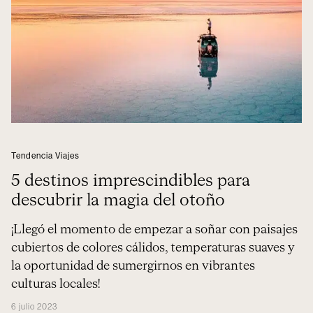
Tendencia Viajes
5 destinos imprescindibles para
descubrir la magia del otoño
¡Llegó el momento de empezar a soñar con paisajes
cubiertos de colores cálidos, temperaturas suaves y
la oportunidad de sumergirnos en vibrantes
culturas locales!
6 julio 2023