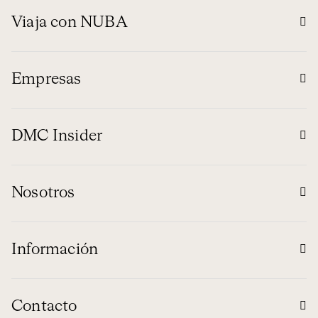
Viaja con NUBA
Empresas
DMC Insider
Nosotros
Información
Contacto