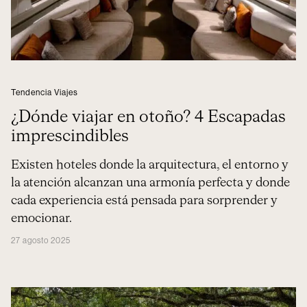
Tendencia Viajes
¿Dónde viajar en otoño? 4 Escapadas
imprescindibles
Existen hoteles donde la arquitectura, el entorno y
la atención alcanzan una armonía perfecta y donde
cada experiencia está pensada para sorprender y
emocionar.
27 agosto 2025