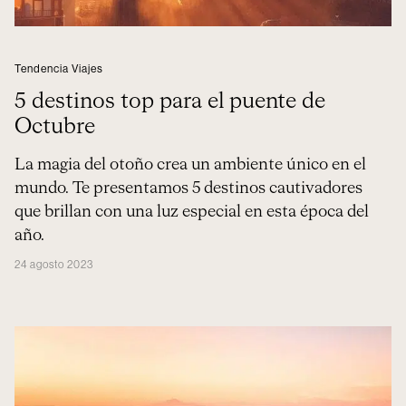
Tendencia Viajes
5 destinos top para el puente de
Octubre
La magia del otoño crea un ambiente único en el
mundo. Te presentamos 5 destinos cautivadores
que brillan con una luz especial en esta época del
año.
24 agosto 2023