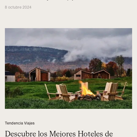
8 octubre 2024
Tendencia Viajes
Descubre los Mejores Hoteles de