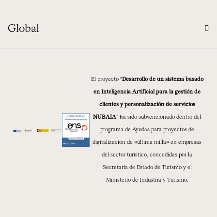
Global
El proyecto “
Desarrollo de un sistema basado
en Inteligencia Artificial para la gestión de
clientes y personalización de servicios
NUBAIA
” ha sido subvencionado dentro del
programa de Ayudas para proyectos de
digitalización de «última milla» en empresas
del sector turístico, concedidas por la
Secretaría de Estado de Turismo y el
Ministerio de Industria y Turismo.