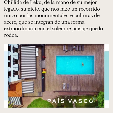
Chillida de Leku, de la mano de su mejor
legado, su nieto, que nos hizo un recorrido
único por las monumentales esculturas de
acero, que se integran de una forma
extraordinaria con el solemne paisaje que lo
rodea.