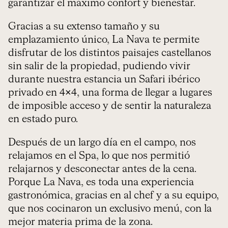
garantizar el máximo confort y bienestar.
Gracias a su extenso tamaño y su
emplazamiento único, La Nava te permite
disfrutar de los distintos paisajes castellanos
sin salir de la propiedad, pudiendo vivir
durante nuestra estancia un Safari ibérico
privado en 4×4, una forma de llegar a lugares
de imposible acceso y de sentir la naturaleza
en estado puro.
Después de un largo día en el campo, nos
relajamos en el Spa, lo que nos permitió
relajarnos y desconectar antes de la cena.
Porque La Nava, es toda una experiencia
gastronómica, gracias en al chef y a su equipo,
que nos cocinaron un exclusivo menú, con la
mejor materia prima de la zona.