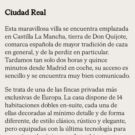
Ciudad Real
Esta maravillosa villa se encuentra emplazada
en Castilla La Mancha, tierra de Don Quijote,
comarca española de mayor tradición de caza
en general, y de la perdiz en particular.
Tardamos tan solo dos horas y quince
minutos desde Madrid en coche, su acceso es
sencillo y se encuentra muy bien comunicado.
Se trata de una de las fincas privadas más
exclusivas de Europa. La casa dispone de 14
habitaciones dobles en-suite, cada una de
ellas decoradas al mínimo detalle y de forma
diferente, de estilo clásico, rústico y elegante,
pero equipadas con la última tecnología para