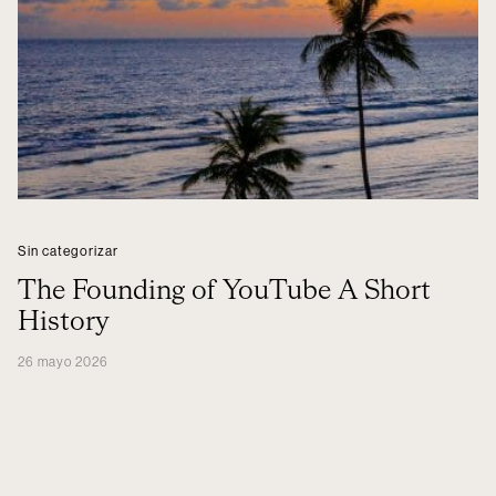
Sin categorizar
The Founding of YouTube A Short
History
26 mayo 2026