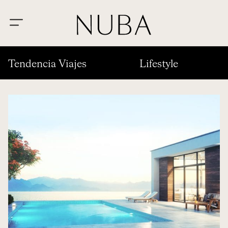
Tendencia Viajes
Lifestyle