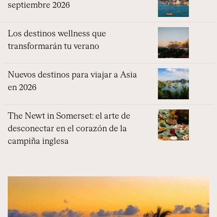
septiembre 2026
Los destinos wellness que
transformarán tu verano
Nuevos destinos para viajar a Asia
en 2026
The Newt in Somerset: el arte de
desconectar en el corazón de la
campiña inglesa