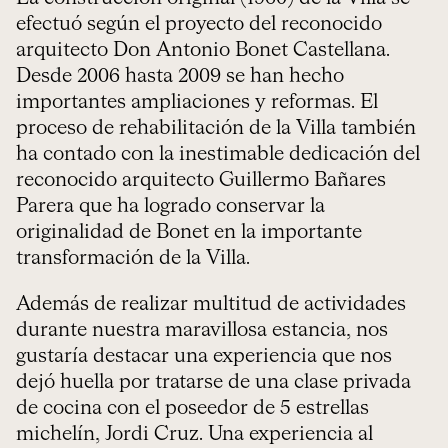
efectuó según el proyecto del reconocido
arquitecto Don Antonio Bonet Castellana.
Desde 2006 hasta 2009 se han hecho
importantes ampliaciones y reformas. El
proceso de rehabilitación de la Villa también
ha contado con la inestimable dedicación del
reconocido arquitecto Guillermo Bañares
Parera que ha logrado conservar la
originalidad de Bonet en la importante
transformación de la Villa.
Además de realizar multitud de actividades
durante nuestra maravillosa estancia, nos
gustaría destacar una experiencia que nos
dejó huella por tratarse de una clase privada
de cocina con el poseedor de 5 estrellas
michelín, Jordi Cruz. Una experiencia al