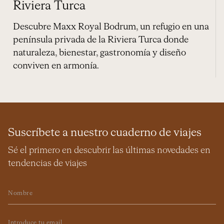
Riviera Turca
Descubre Maxx Royal Bodrum, un refugio en una
península privada de la Riviera Turca donde
naturaleza, bienestar, gastronomía y diseño
conviven en armonía.
Suscríbete a nuestro cuaderno de viajes
Sé el primero en descubrir las últimas novedades en
tendencias de viajes
Nombre
Email