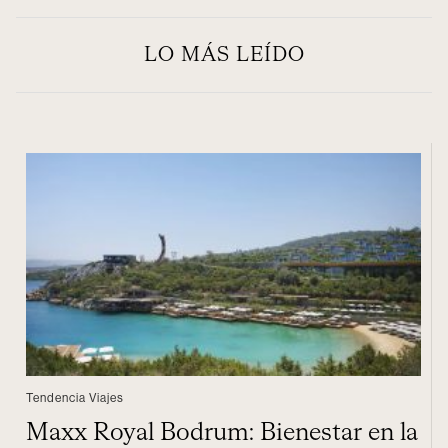
LO MÁS LEÍDO
Tendencia Viajes
Maxx Royal Bodrum: Bienestar en la