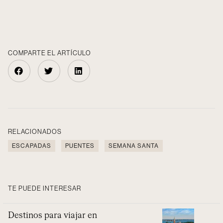
COMPARTE EL ARTÍCULO
RELACIONADOS
ESCAPADAS
PUENTES
SEMANA SANTA
TE PUEDE INTERESAR
Destinos para viajar en