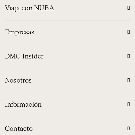
Viaja con NUBA
Empresas
DMC Insider
Nosotros
Información
Contacto