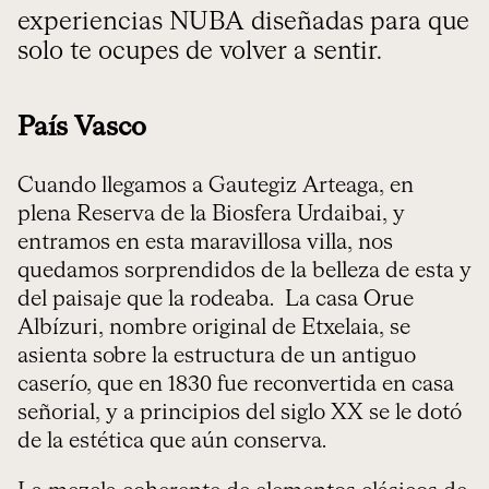
experiencias NUBA diseñadas para que
solo te ocupes de volver a sentir.
País Vasco
Cuando llegamos a Gautegiz Arteaga, en
plena Reserva de la Biosfera Urdaibai, y
entramos en esta maravillosa villa, nos
quedamos sorprendidos de la belleza de esta y
del paisaje que la rodeaba. La casa Orue
Albízuri, nombre original de Etxelaia, se
asienta sobre la estructura de un antiguo
caserío, que en 1830 fue reconvertida en casa
señorial, y a principios del siglo XX se le dotó
de la estética que aún conserva.