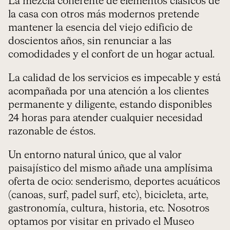
La mezcla coherente de elementos clásicos de
la casa con otros más modernos pretende
mantener la esencia del viejo edificio de
doscientos años, sin renunciar a las
comodidades y el confort de un hogar actual.
La calidad de los servicios es impecable y está
acompañada por una atención a los clientes
permanente y diligente, estando disponibles
24 horas para atender cualquier necesidad
razonable de éstos.
Un entorno natural único, que al valor
paisajístico del mismo añade una amplísima
oferta de ocio: senderismo, deportes acuáticos
(canoas, surf, padel surf, etc), bicicleta, arte,
gastronomía, cultura, historia, etc. Nosotros
optamos por visitar en privado el Museo