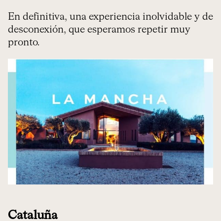
En definitiva, una experiencia inolvidable y de
desconexión, que esperamos repetir muy
pronto.
Cataluña