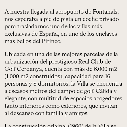
A nuestra llegada al aeropuerto de Fontanals,
nos esperaba a pie de pista un coche privado
para trasladarnos una de las villas más
exclusivas de España, en uno de los enclaves
más bellos del Pirineo.
Ubicada en una de las mejores parcelas de la
urbanización del prestigioso Real Club de
Golf Cerdanya, cuenta con más de 6.000 m2
(1.000 m2 construidos), capacidad para 16
personas y 8 dormitorios, la Villa se encuentra
a escasos metros del campo de golf. Cálida y
elegante, con multitud de espacios acogedores
tanto interiores como exteriores, que invitan
al descanso con familia y amigos.
La construcción original (1960) de la Villa se