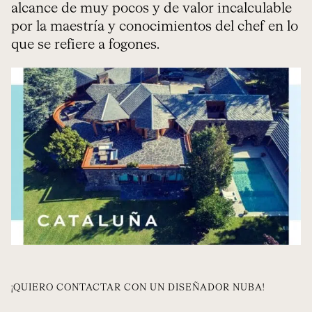
alcance de muy pocos y de valor incalculable
por la maestría y conocimientos del chef en lo
que se refiere a fogones.
¡QUIERO CONTACTAR CON UN DISEÑADOR NUBA!