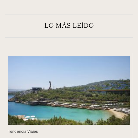
LO MÁS LEÍDO
Tendencia Viajes