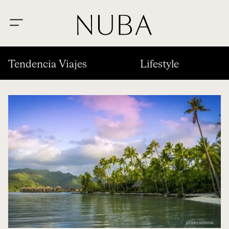
Tendencia Viajes
Lifestyle