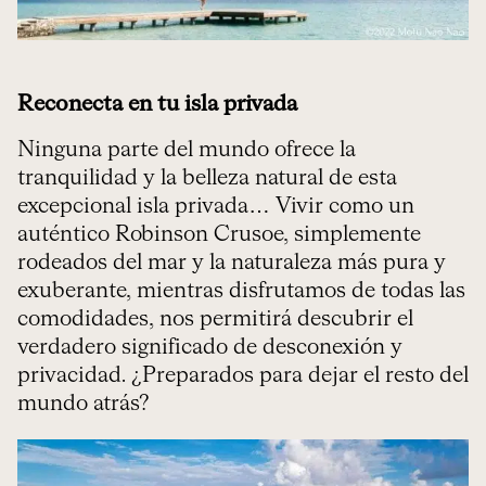
Reconecta en tu isla privada
Ninguna parte del mundo ofrece la
tranquilidad y la belleza natural de esta
excepcional isla privada… Vivir como un
auténtico Robinson Crusoe, simplemente
rodeados del mar y la naturaleza más pura y
exuberante, mientras disfrutamos de todas las
comodidades, nos permitirá descubrir el
verdadero significado de desconexión y
privacidad. ¿Preparados para dejar el resto del
mundo atrás?