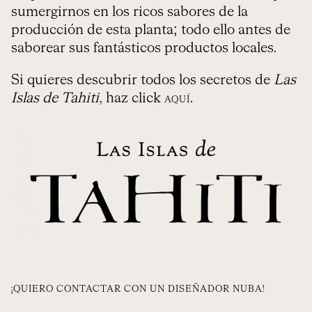
sumergirnos en los ricos sabores de la
producción de esta planta; todo ello antes de
saborear sus fantásticos productos locales.
Si quieres descubrir todos los secretos de
Las
Islas de Tahiti
, haz click
.
AQUÍ
¡QUIERO CONTACTAR CON UN DISEÑADOR NUBA!