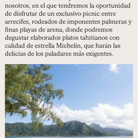
nosotros, en el que tendremos la oportunidad
de disfrutar de un exclusivo picnic entre
arrecifes, rodeados de imponentes palmeras y
finas playas de arena, donde podremos
degustar elaborados platos tahitianos con
calidad de estrella Michelín, que harán las
delicias de los paladares más exigentes.