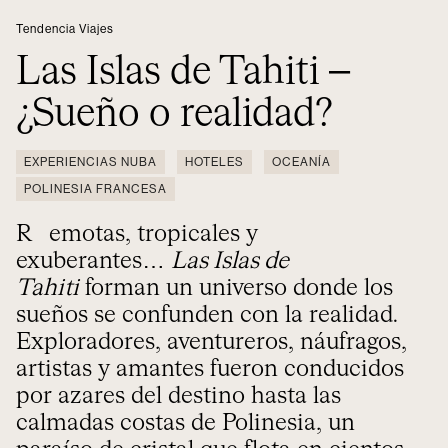
Tendencia Viajes
Las Islas de Tahiti –
¿Sueño o realidad?
EXPERIENCIAS NUBA
HOTELES
OCEANÍA
POLINESIA FRANCESA
Remotas, tropicales y
exuberantes…
Las Islas de
Tahiti
forman un universo donde los
sueños se confunden con la realidad.
Exploradores, aventureros, náufragos,
artistas y amantes fueron conducidos
por azares del destino hasta las
calmadas costas de Polinesia, un