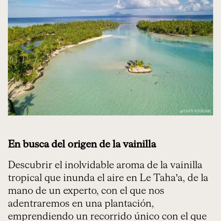
En busca del origen de la vainilla
Descubrir el inolvidable aroma de la vainilla
tropical que inunda el aire en Le Taha’a, de la
mano de un experto, con el que nos
adentraremos en una plantación,
emprendiendo un recorrido único con el que