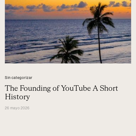
Sin categorizar
The Founding of YouTube A Short
History
26 mayo 2026