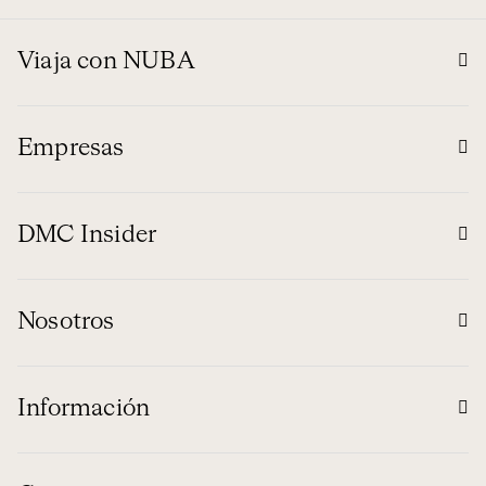
Viaja con NUBA
Empresas
DMC Insider
Nosotros
Información