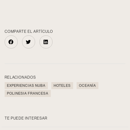
COMPARTE EL ARTÍCULO
RELACIONADOS
EXPERIENCIAS NUBA
HOTELES
OCEANÍA
POLINESIA FRANCESA
TE PUEDE INTERESAR