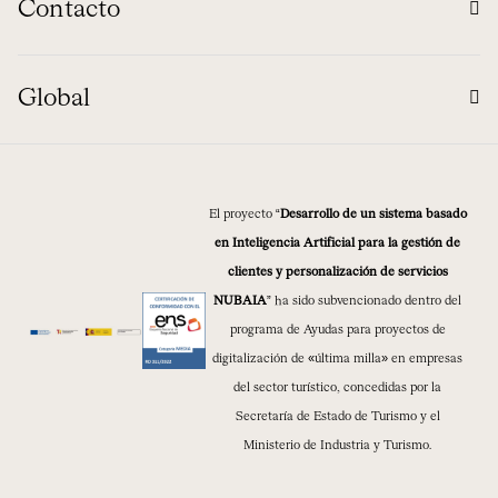
Contacto
Global
El proyecto “
Desarrollo de un sistema basado
en Inteligencia Artificial para la gestión de
clientes y personalización de servicios
NUBAIA
” ha sido subvencionado dentro del
programa de Ayudas para proyectos de
digitalización de «última milla» en empresas
del sector turístico, concedidas por la
Secretaría de Estado de Turismo y el
Ministerio de Industria y Turismo.