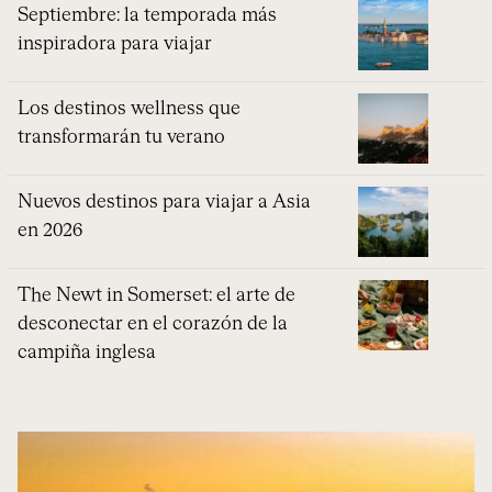
Septiembre: la temporada más
inspiradora para viajar
Los destinos wellness que
transformarán tu verano
Nuevos destinos para viajar a Asia
en 2026
The Newt in Somerset: el arte de
desconectar en el corazón de la
campiña inglesa