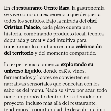
En el
restaurante Gente Rara
, la gastronomía
se vive como una experiencia que despierta
todos los sentidos. Bajo la mirada del
chef
Cristian Palacio
, cada plato cuenta una
historia; combinando producto local, técnica
depurada y creatividad intuitiva para
transformar lo cotidiano en una
celebración
del territorio
y del momento compartido.
La experiencia comienza
explorando su
universo líquido
, donde cafés, vinos,
fermentados y licores se convierten en
narrativas sensoriales que conectan con los
sabores del menú. Nada se sirve por azar, todo
tiene un propósito dentro de la identidad del
proyecto. Incluso más allá del restaurante,
tendremos la oportunidad de descubrir cómo