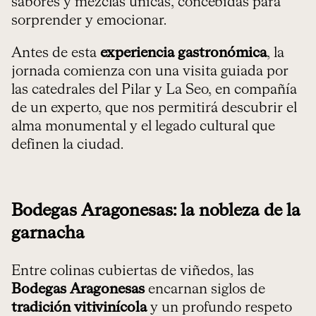
sabores y mezclas únicas, concebidas para
sorprender y emocionar.
Antes de esta
experiencia gastronómica
, la
jornada comienza con una visita guiada por
las catedrales del Pilar y La Seo, en compañía
de un experto, que nos permitirá descubrir el
alma monumental y el legado cultural que
definen la ciudad.
Bodegas Aragonesas: la nobleza de la
garnacha
Entre colinas cubiertas de viñedos, las
Bodegas Aragonesas
encarnan siglos de
tradición vitivinícola
y un profundo respeto