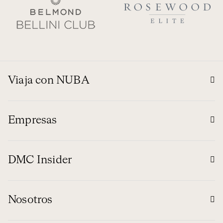
Viaja con NUBA
Empresas
DMC Insider
Nosotros