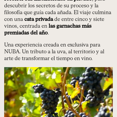
descubrir los secretos de su proceso y la
filosofía que guía cada añada. El viaje culmina
con una
cata privada
de entre cinco y siete
vinos, centrada en
las garnachas más
premiadas del año
.
Una experiencia creada en exclusiva para
NUBA. Un tributo a la uva, al territorio y al
arte de transformar el tiempo en vino.