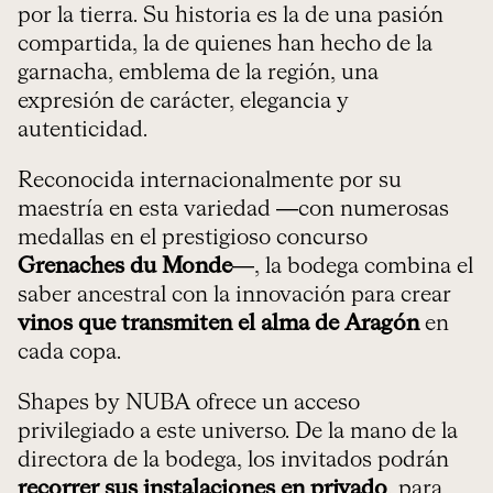
por la tierra. Su historia es la de una pasión
compartida, la de quienes han hecho de la
garnacha, emblema de la región, una
expresión de carácter, elegancia y
autenticidad.
Reconocida internacionalmente por su
maestría en esta variedad —con numerosas
medallas en el prestigioso concurso
Grenaches du Monde
—, la bodega combina el
saber ancestral con la innovación para crear
vinos que transmiten el alma de Aragón
en
cada copa.
Shapes by NUBA ofrece un acceso
privilegiado a este universo. De la mano de la
directora de la bodega, los invitados podrán
recorrer sus instalaciones en privado
, para