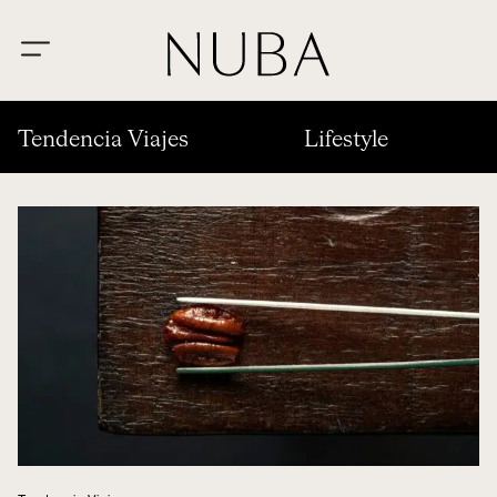
Tendencia Viajes
Lifestyle