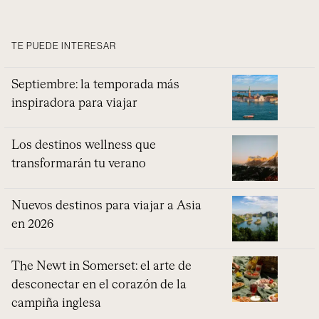
TE PUEDE INTERESAR
Septiembre: la temporada más
inspiradora para viajar
Los destinos wellness que
transformarán tu verano
Nuevos destinos para viajar a Asia
en 2026
The Newt in Somerset: el arte de
desconectar en el corazón de la
campiña inglesa