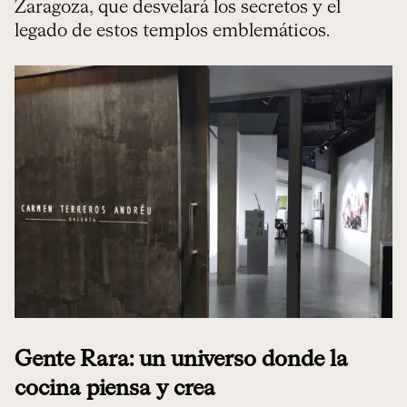
Zaragoza, que desvelará los secretos y el
legado de estos templos emblemáticos.
Gente Rara: un universo donde la
cocina piensa y crea