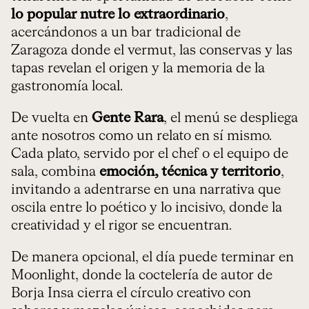
lo popular nutre lo extraordinario
,
acercándonos a un bar tradicional de
Zaragoza donde el vermut, las conservas y las
tapas revelan el origen y la memoria de la
gastronomía local.
De vuelta en
Gente Rara
, el menú se despliega
ante nosotros como un relato en sí mismo.
Cada plato, servido por el chef o el equipo de
sala, combina
emoción, técnica y territorio
,
invitando a adentrarse en una narrativa que
oscila entre lo poético y lo incisivo, donde la
creatividad y el rigor se encuentran.
De manera opcional, el día puede terminar en
Moonlight, donde la coctelería de autor de
Borja Insa cierra el círculo creativo con