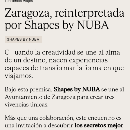
Tendencia Viajes
Zaragoza, reinterpretada
por Shapes by NUBA
SHAPES BY NUBA
Cuando la creatividad se une al alma
de un destino, nacen experiencias
capaces de transformar la forma en que
viajamos.
Bajo esta premisa,
Shapes by NUBA
se une al
Ayuntamiento de Zaragoza para crear tres
vivencias únicas.
Más que una colaboración, este encuentro es
una invitación a descubrir
los secretos mejor