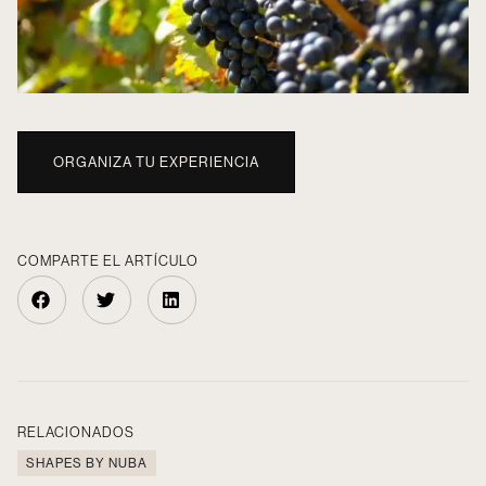
ORGANIZA TU EXPERIENCIA
COMPARTE EL ARTÍCULO
RELACIONADOS
SHAPES BY NUBA