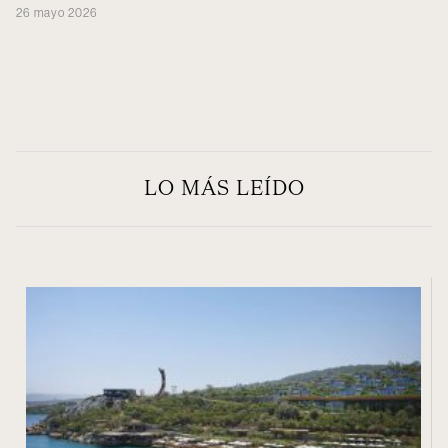
26 mayo 2026
LO MÁS LEÍDO