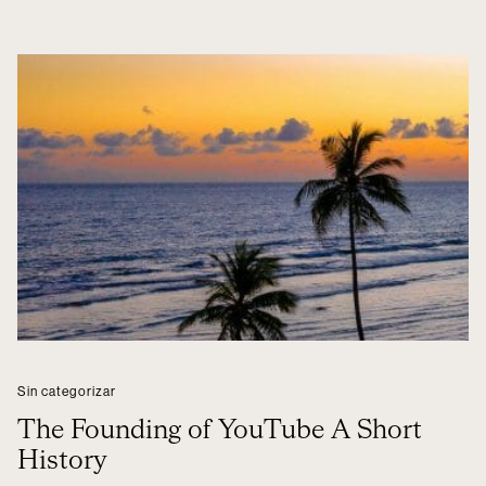
Sin categorizar
The Founding of YouTube A Short
History