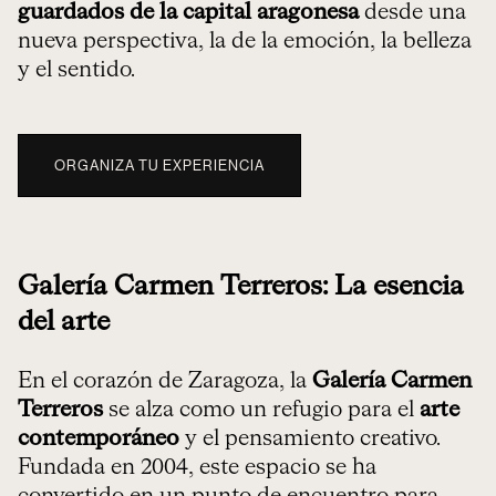
guardados de la capital aragonesa
desde una
nueva perspectiva, la de la emoción, la belleza
y el sentido.
ORGANIZA TU EXPERIENCIA
Galería Carmen Terreros: La esencia
del arte
En el corazón de Zaragoza, la
Galería Carmen
Terreros
se alza como un refugio para el
arte
contemporáneo
y el pensamiento creativo.
Fundada en 2004, este espacio se ha