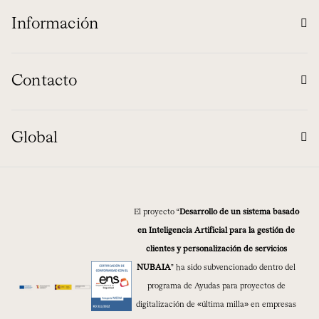
Información
Contacto
Global
El proyecto “
Desarrollo de un sistema basado
en Inteligencia Artificial para la gestión de
clientes y personalización de servicios
NUBAIA
” ha sido subvencionado dentro del
programa de Ayudas para proyectos de
digitalización de «última milla» en empresas