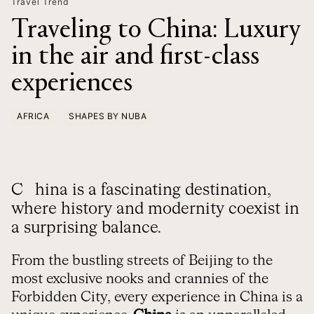
Travel Trend
Traveling to China: Luxury
in the air and first-class
experiences
AFRICA
SHAPES BY NUBA
China is a fascinating destination,
where history and modernity coexist in
a surprising balance.
From the bustling streets of Beijing to the
most exclusive nooks and crannies of the
Forbidden City, every experience in China is a