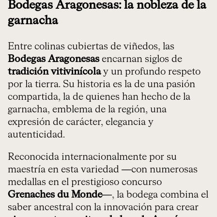
Bodegas Aragonesas: la nobleza de la
garnacha
Entre colinas cubiertas de viñedos, las
Bodegas Aragonesas
encarnan siglos de
tradición vitivinícola
y un profundo respeto
por la tierra. Su historia es la de una pasión
compartida, la de quienes han hecho de la
garnacha, emblema de la región, una
expresión de carácter, elegancia y
autenticidad.
Reconocida internacionalmente por su
maestría en esta variedad —con numerosas
medallas en el prestigioso concurso
Grenaches du Monde
—, la bodega combina el
saber ancestral con la innovación para crear