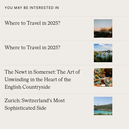
YOU MAY BE INTERESTED IN
Where to Travel in 2025?
Where to Travel in 2025?
The Newt in Somerset: The Art of
Unwinding in the Heart of the
English Countryside
Zurich: Switzerland’s Most
Sophisticated Side