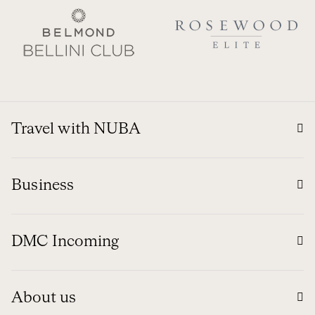
Travel with NUBA
Business
DMC Incoming
About us