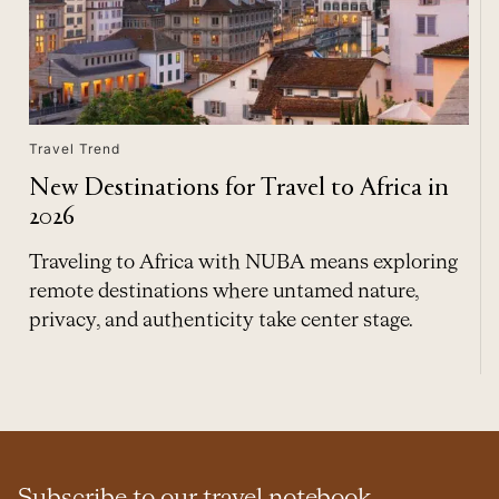
Travel Trend
New Destinations for Travel to Africa in
2026
Traveling to Africa with NUBA means exploring
remote destinations where untamed nature,
privacy, and authenticity take center stage.
Subscribe to our travel notebook