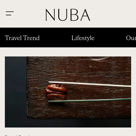
Travel Trend
Lifestyle
Our