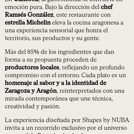
emoción pura. Bajo la dirección del
chef
Ramsés González
, este restaurante con
estrella Michelin
eleva la cocina aragonesa a
una experiencia sensorial que honra el
territorio, sus productos y su gente.
Más del 85% de los ingredientes que dan
forma a su propuesta proceden de
productores locales
, reflejando un profundo
compromiso con el entorno. Cada plato es un
homenaje al sabor y a la identidad de
Zaragoza y Aragón
, reinterpretados con una
mirada contemporánea que une técnica,
creatividad y pasión.
La experiencia diseñada por Shapes by NUBA
invita a un recorrido exclusivo por el universo