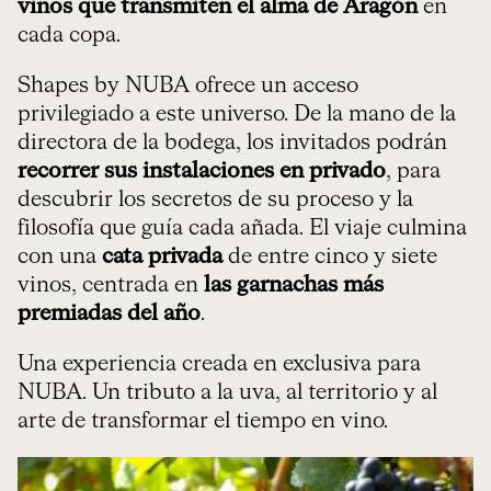
vinos que transmiten el alma de Aragón
en
cada copa.
Shapes by NUBA ofrece un acceso
privilegiado a este universo. De la mano de la
directora de la bodega, los invitados podrán
recorrer sus instalaciones en privado
, para
descubrir los secretos de su proceso y la
filosofía que guía cada añada. El viaje culmina
con una
cata privada
de entre cinco y siete
vinos, centrada en
las garnachas más
premiadas del año
.
Una experiencia creada en exclusiva para
NUBA. Un tributo a la uva, al territorio y al
arte de transformar el tiempo en vino.