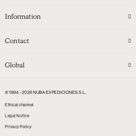
Information
Contact
Global
© 1994 - 2026 NUBA EXPEDICIONES S.L.
Ethical channel
Legal Notice
Privacy Policy