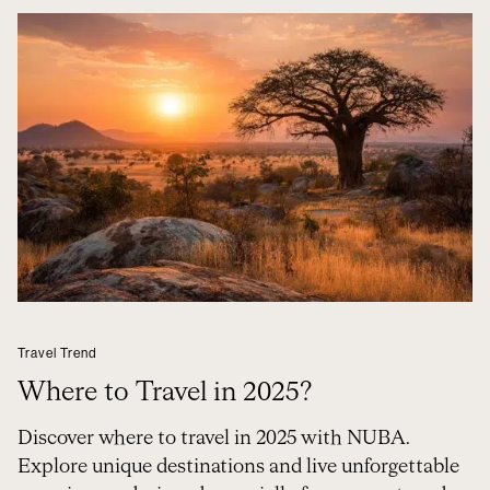
Travel Trend
Where to Travel in 2025?
Discover where to travel in 2025 with NUBA.
Explore unique destinations and live unforgettable