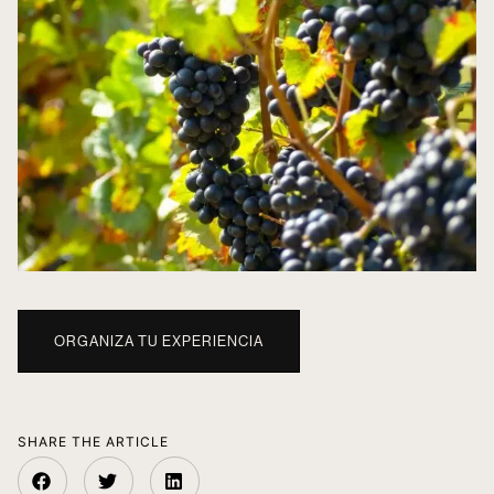
ORGANIZA TU EXPERIENCIA
SHARE THE ARTICLE