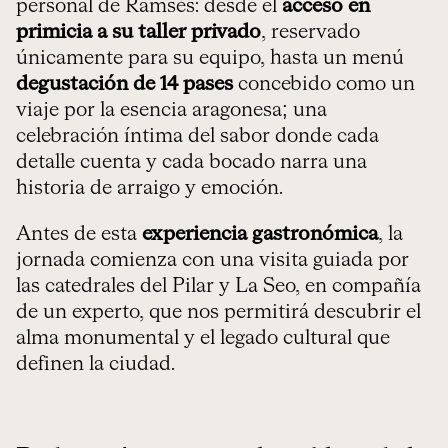
personal de Ramsés: desde el
acceso en
primicia a su taller privado
, reservado
únicamente para su equipo, hasta un menú
degustación de 14 pases
concebido como un
viaje por la esencia aragonesa; una
celebración íntima del sabor donde cada
detalle cuenta y cada bocado narra una
historia de arraigo y emoción.
Antes de esta
experiencia gastronómica
, la
jornada comienza con una visita guiada por
las catedrales del Pilar y La Seo, en compañía
de un experto, que nos permitirá descubrir el
alma monumental y el legado cultural que
definen la ciudad.