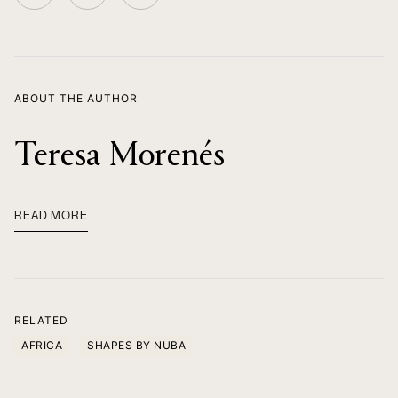
ABOUT THE AUTHOR
Teresa Morenés
READ MORE
RELATED
AFRICA
SHAPES BY NUBA