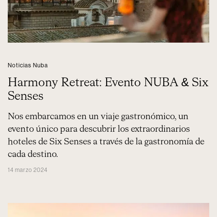
Noticias Nuba
Harmony Retreat: Evento NUBA & Six
Senses
Nos embarcamos en un viaje gastronómico, un
evento único para descubrir los extraordinarios
hoteles de Six Senses a través de la gastronomía de
cada destino.
14 marzo 2024