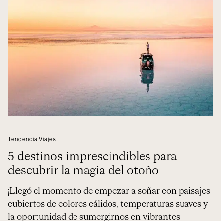
Tendencia Viajes
5 destinos imprescindibles para
descubrir la magia del otoño
¡Llegó el momento de empezar a soñar con paisajes
cubiertos de colores cálidos, temperaturas suaves y
la oportunidad de sumergirnos en vibrantes