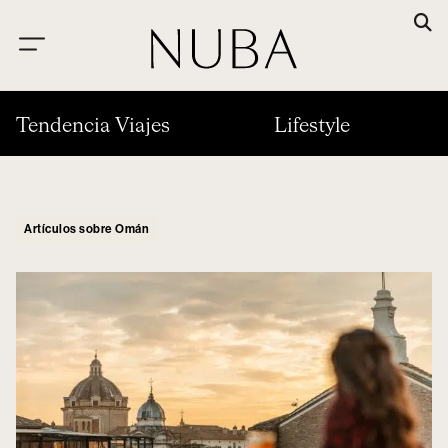
Tendencia Viajes
Lifestyle
Artículos sobre Omán