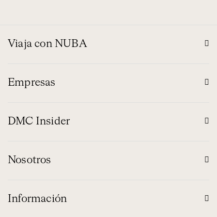
Viaja con NUBA
Empresas
DMC Insider
Nosotros
Información