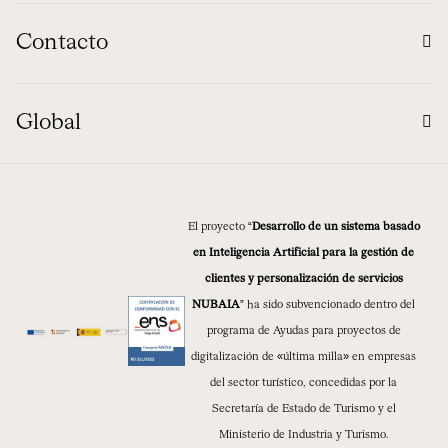
Contacto
Global
El proyecto “
Desarrollo de un sistema basado
en Inteligencia Artificial para la gestión de
clientes y personalización de servicios
NUBAIA
” ha sido subvencionado dentro del
programa de Ayudas para proyectos de
digitalización de «última milla» en empresas
del sector turístico, concedidas por la
Secretaría de Estado de Turismo y el
Ministerio de Industria y Turismo.