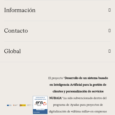
Información
Contacto
Global
El proyecto “
Desarrollo de un sistema basado
en Inteligencia Artificial para la gestión de
clientes y personalización de servicios
NUBAIA
” ha sido subvencionado dentro del
programa de Ayudas para proyectos de
digitalización de «última milla» en empresas