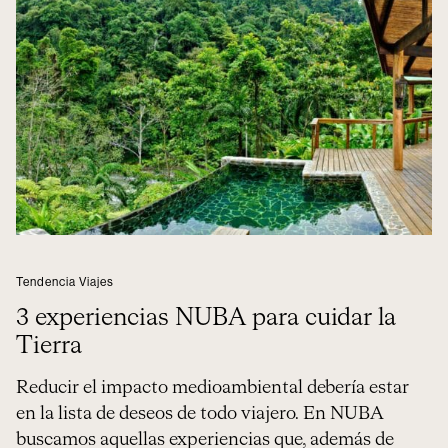
Tendencia Viajes
3 experiencias NUBA para cuidar la
Tierra
Reducir el impacto medioambiental debería estar
en la lista de deseos de todo viajero. En NUBA
buscamos aquellas experiencias que, además de