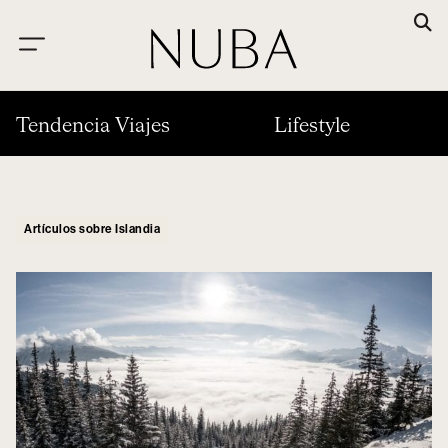
Tendencia Viajes
Lifestyle
Artículos sobre Islandia