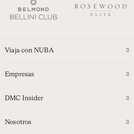
Viaja con NUBA
Empresas
DMC Insider
Nosotros