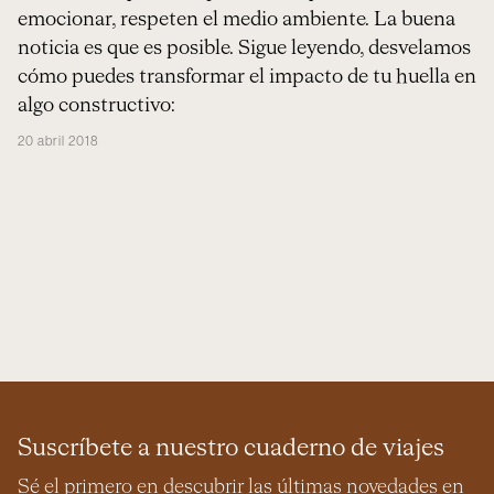
emocionar, respeten el medio ambiente. La buena
noticia es que es posible. Sigue leyendo, desvelamos
cómo puedes transformar el impacto de tu huella en
algo constructivo:
20 abril 2018
Suscríbete a nuestro cuaderno de viajes
Sé el primero en descubrir las últimas novedades en