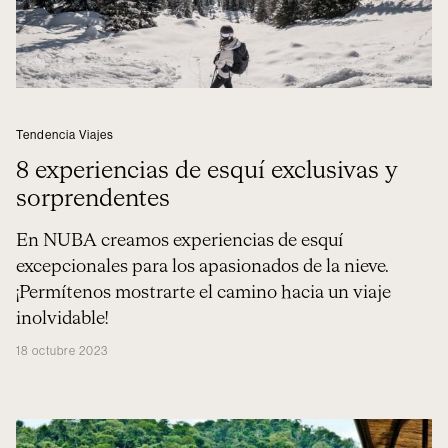
Tendencia Viajes
8 experiencias de esquí exclusivas y
sorprendentes
En NUBA creamos experiencias de esquí
excepcionales para los apasionados de la nieve.
¡Permítenos mostrarte el camino hacia un viaje
inolvidable!
18 octubre 2023