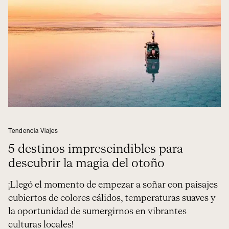
Tendencia Viajes
5 destinos imprescindibles para
descubrir la magia del otoño
¡Llegó el momento de empezar a soñar con paisajes
cubiertos de colores cálidos, temperaturas suaves y
la oportunidad de sumergirnos en vibrantes
culturas locales!