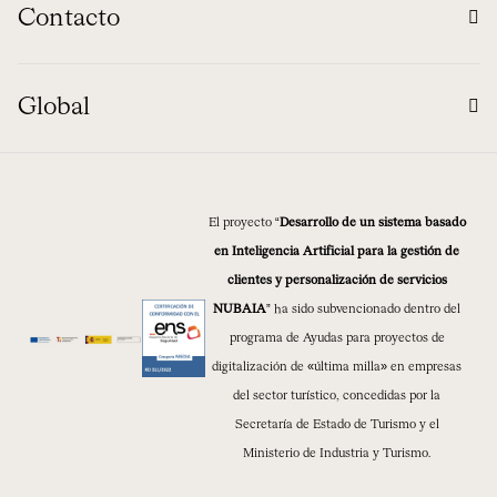
Contacto
Global
El proyecto “
Desarrollo de un sistema basado
en Inteligencia Artificial para la gestión de
clientes y personalización de servicios
NUBAIA
” ha sido subvencionado dentro del
programa de Ayudas para proyectos de
digitalización de «última milla» en empresas
del sector turístico, concedidas por la
Secretaría de Estado de Turismo y el
Ministerio de Industria y Turismo.