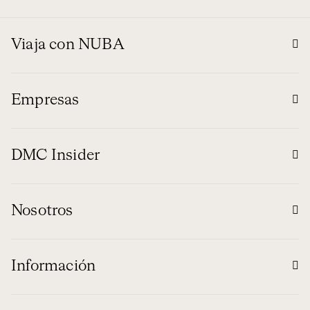
Viaja con NUBA
Empresas
DMC Insider
Nosotros
Información