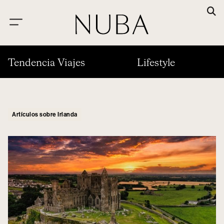
Tendencia Viajes
Lifestyle
Artículos sobre Irlanda