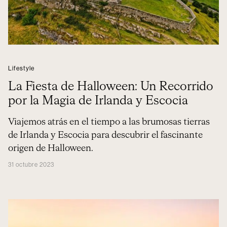
Lifestyle
La Fiesta de Halloween: Un Recorrido
por la Magia de Irlanda y Escocia
Viajemos atrás en el tiempo a las brumosas tierras
de Irlanda y Escocia para descubrir el fascinante
origen de Halloween.
31 octubre 2023