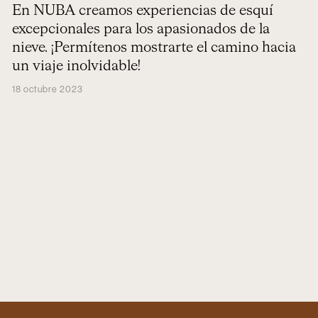
En NUBA creamos experiencias de esquí
excepcionales para los apasionados de la
nieve. ¡Permítenos mostrarte el camino hacia
un viaje inolvidable!
18 octubre 2023