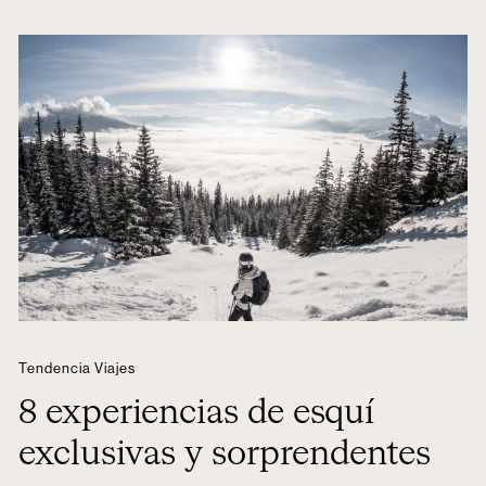
Tendencia Viajes
8 experiencias de esquí
exclusivas y sorprendentes