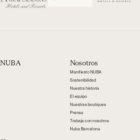
n NUBA
Nosotros
Manifiesto NUBA
Sostenibilidad
Nuestra historia
El equipo
Nuestras boutiques
Prensa
Trabaja con nosotros
Nuba Barcelona
s