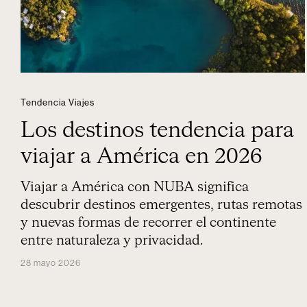
Tendencia Viajes
Los destinos tendencia para
viajar a América en 2026
Viajar a América con NUBA significa
descubrir destinos emergentes, rutas remotas
y nuevas formas de recorrer el continente
entre naturaleza y privacidad.
28 mayo 2026