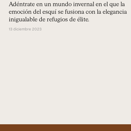
Adéntrate en un mundo invernal en el que la
emoción del esquí se fusiona con la elegancia
inigualable de refugios de élite.
13 diciembre 2023