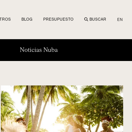
TROS
BLOG
PRESUPUESTO
BUSCAR
EN
Noticias Nuba