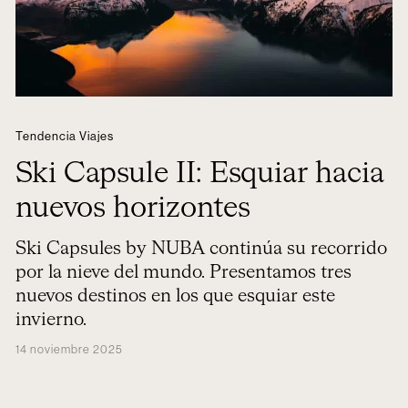
Tendencia Viajes
Ski Capsule II: Esquiar hacia
nuevos horizontes
Ski Capsules by NUBA continúa su recorrido
por la nieve del mundo. Presentamos tres
nuevos destinos en los que esquiar este
invierno.
14 noviembre 2025