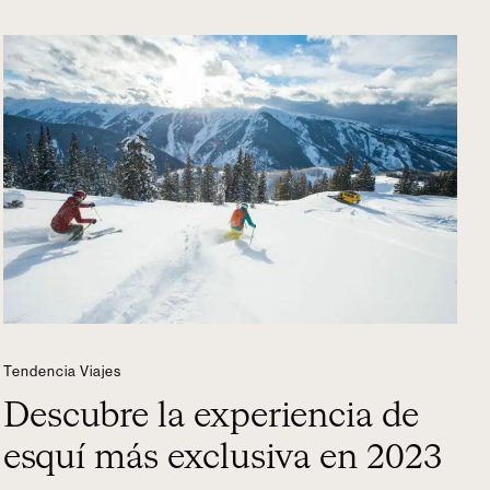
Tendencia Viajes
Descubre la experiencia de
esquí más exclusiva en 2023