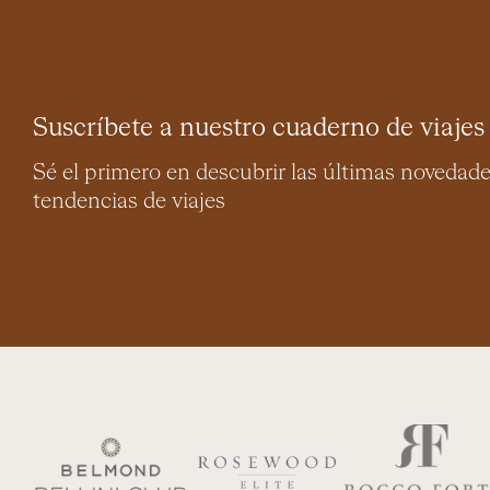
Suscríbete a nuestro cuaderno de viajes
Sé el primero en descubrir las últimas novedad
tendencias de viajes