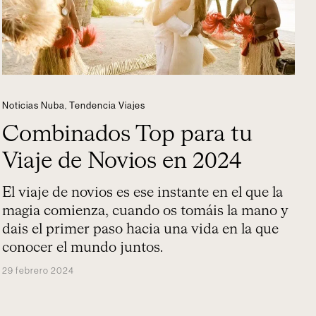
Noticias Nuba
,
Tendencia Viajes
Combinados Top para tu
Viaje de Novios en 2024
El viaje de novios es ese instante en el que la
magia comienza, cuando os tomáis la mano y
dais el primer paso hacia una vida en la que
conocer el mundo juntos.
29 febrero 2024