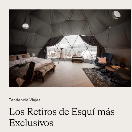
Tendencia Viajes
Los Retiros de Esquí más
Exclusivos