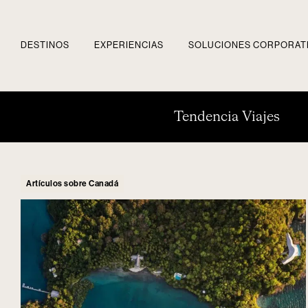
DESTINOS
EXPERIENCIAS
SOLUCIONES CORPORAT
Tendencia Viajes
Artículos sobre Canadá