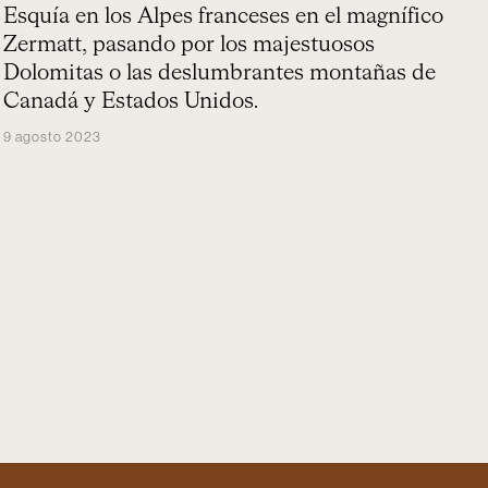
Esquía en los Alpes franceses en el magnífico
Zermatt, pasando por los majestuosos
Dolomitas o las deslumbrantes montañas de
Canadá y Estados Unidos.
9 agosto 2023