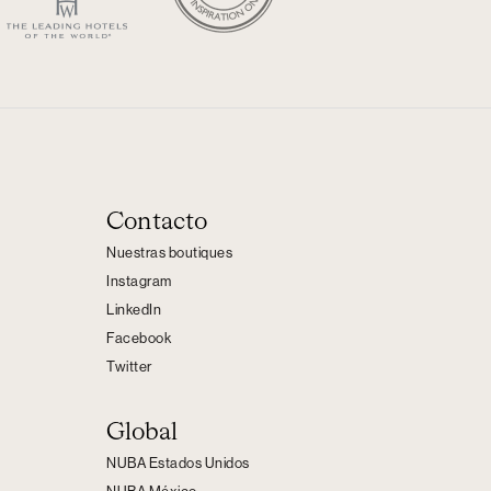
Contacto
Nuestras boutiques
Instagram
LinkedIn
Facebook
Twitter
Global
NUBA Estados Unidos