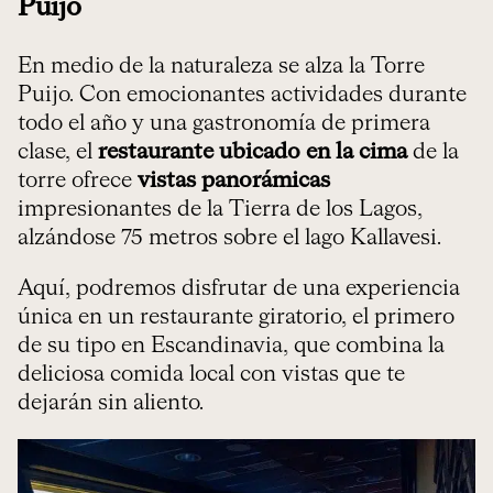
Puijo
En medio de la naturaleza se alza la Torre
Puijo. Con emocionantes actividades durante
todo el año y una gastronomía de primera
clase, el
restaurante ubicado en la cima
de la
torre ofrece
vistas panorámicas
impresionantes de la Tierra de los Lagos,
alzándose 75 metros sobre el lago Kallavesi.
Aquí, podremos disfrutar de una experiencia
única en un restaurante giratorio, el primero
de su tipo en Escandinavia, que combina la
deliciosa comida local con vistas que te
dejarán sin aliento.