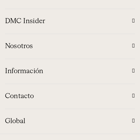
DMC Insider
Nosotros
Información
Contacto
Global