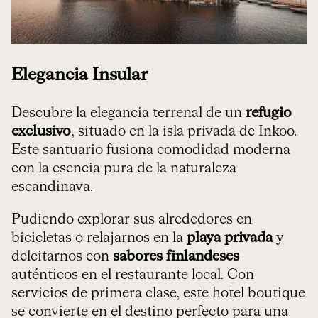
Elegancia Insular
Descubre la elegancia terrenal de un
refugio
exclusivo
, situado en la isla privada de Inkoo.
Este santuario fusiona comodidad moderna
con la esencia pura de la naturaleza
escandinava.
Pudiendo explorar sus alrededores en
bicicletas o relajarnos en la
playa privada
y
deleitarnos con
sabores finlandeses
auténticos en el restaurante local. Con
servicios de primera clase, este hotel boutique
se convierte en el destino perfecto para una