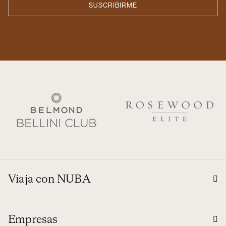
Viaja con NUBA
Empresas