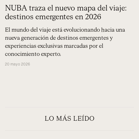
NUBA traza el nuevo mapa del viaje:
destinos emergentes en 2026
El mundo del viaje está evolucionando hacia una
nueva generación de destinos emergentes y
experiencias exclusivas marcadas por el
conocimiento experto.
20 mayo 2026
LO MÁS LEÍDO