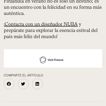
Finlandia en verano no es solo un destino; es
un encuentro con la felicidad en su forma más
auténtica.
¡
Contacta con un diseñador NUBA
y
prepárate para explorar la esencia estival del
país más feliz del mundo!
COMPARTE EL ARTÍCULO