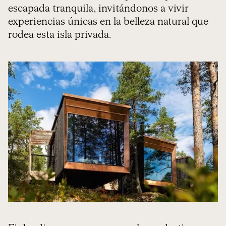
escapada tranquila, invitándonos a vivir
experiencias únicas en la belleza natural que
rodea esta isla privada.