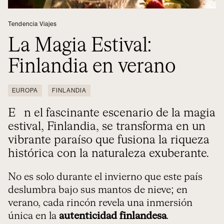
Tendencia Viajes
La Magia Estival:
Finlandia en verano
EUROPA
FINLANDIA
En el fascinante escenario de la magia
estival, Finlandia, se transforma en un
vibrante paraíso que fusiona la riqueza
histórica con la naturaleza exuberante.
No es solo durante el invierno que este país
deslumbra bajo sus mantos de nieve; en
verano, cada rincón revela una inmersión
única en la
autenticidad finlandesa
.