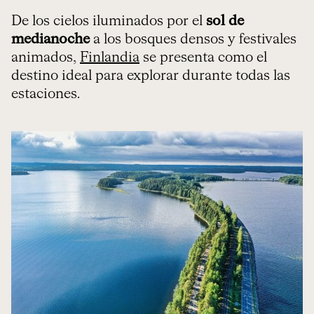
De los cielos iluminados por el
sol de
medianoche
a los bosques densos y festivales
animados,
Finlandia
se presenta como el
destino ideal para explorar durante todas las
estaciones.