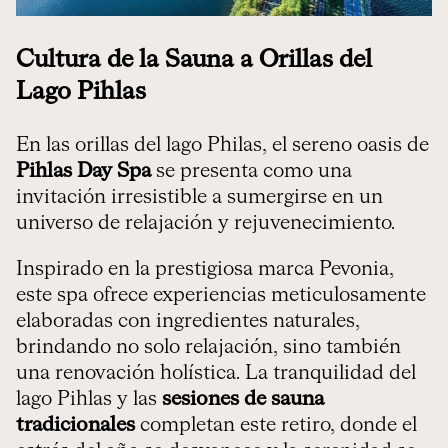
Cultura de la Sauna a Orillas del
Lago Pihlas
En las orillas del lago Philas, el sereno oasis de
Pihlas Day Spa
se presenta como una
invitación irresistible a sumergirse en un
universo de relajación y rejuvenecimiento.
Inspirado en la prestigiosa marca Pevonia,
este spa ofrece experiencias meticulosamente
elaboradas con ingredientes naturales,
brindando no solo relajación, sino también
una renovación holística. La tranquilidad del
lago Pihlas y las
sesiones de sauna
tradicionales
completan este retiro, donde el