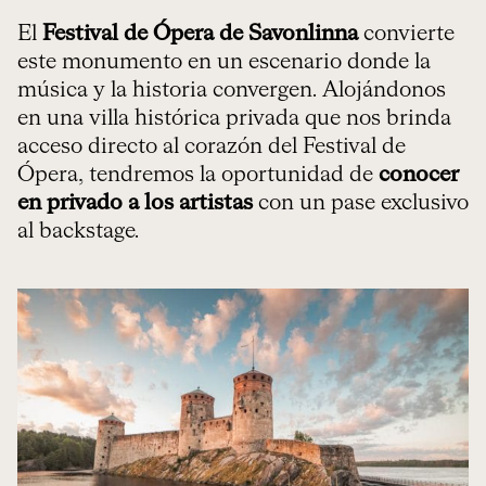
El
Festival de Ópera de Savonlinna
convierte
este monumento en un escenario donde la
música y la historia convergen. Alojándonos
en una villa histórica privada que nos brinda
acceso directo al corazón del Festival de
Ópera, tendremos la oportunidad de
conocer
en privado a los artistas
con un pase exclusivo
al backstage.