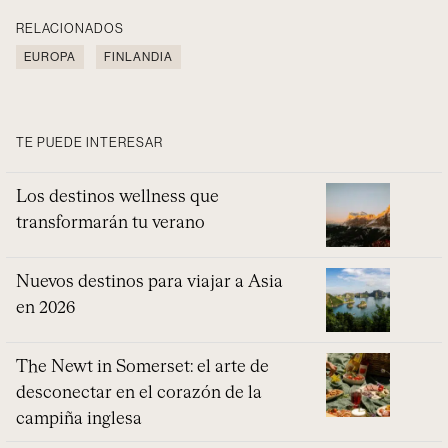
RELACIONADOS
EUROPA
FINLANDIA
TE PUEDE INTERESAR
Los destinos wellness que
transformarán tu verano
Nuevos destinos para viajar a Asia
en 2026
The Newt in Somerset: el arte de
desconectar en el corazón de la
campiña inglesa