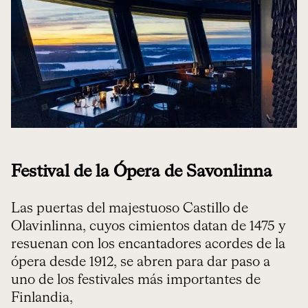
Festival de la Ópera de Savonlinna
Las puertas del majestuoso Castillo de
Olavinlinna, cuyos cimientos datan de 1475 y
resuenan con los encantadores acordes de la
ópera desde 1912, se abren para dar paso a
uno de los festivales más importantes de
Finlandia,