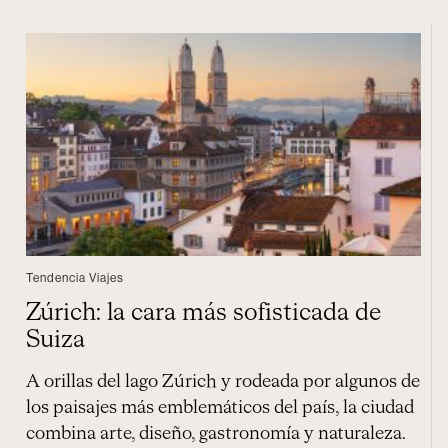
Tendencia Viajes
Zúrich: la cara más sofisticada de
Suiza
A orillas del lago Zúrich y rodeada por algunos de
los paisajes más emblemáticos del país, la ciudad
combina arte, diseño, gastronomía y naturaleza.