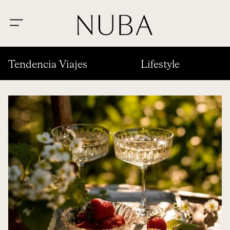
Tendencia Viajes
Lifestyle