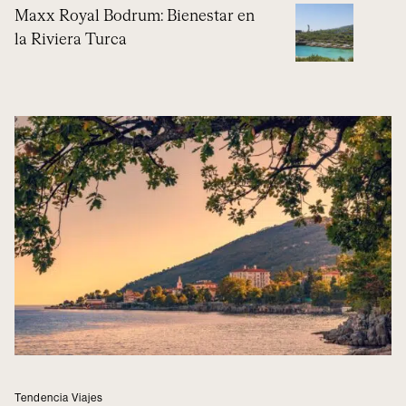
Maxx Royal Bodrum: Bienestar en
la Riviera Turca
Tendencia Viajes