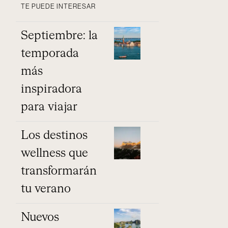
TE PUEDE INTERESAR
Septiembre: la
temporada
más
inspiradora
para viajar
Los destinos
wellness que
transformarán
tu verano
Nuevos