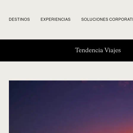
DESTINOS
EXPERIENCIAS
SOLUCIONES CORPORAT
Tendencia Viajes