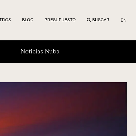
TROS
BLOG
PRESUPUESTO
BUSCAR
EN
Noticias Nuba