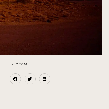
Feb 7, 2024