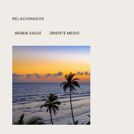
RELACIONADOS
ARABIA SAUDÍ
ORIENTE MEDIO