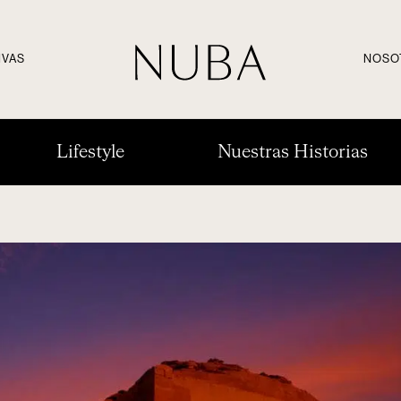
IVAS
NOSO
Lifestyle
Nuestras Historias