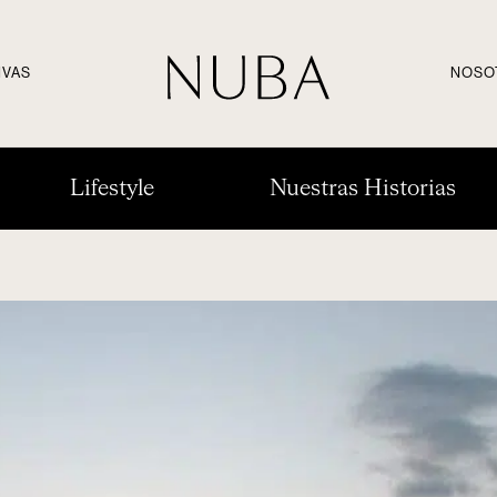
IVAS
NOSO
Lifestyle
Nuestras Historias