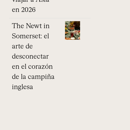
en 2026
The Newt in
Somerset: el
arte de
desconectar
en el corazón
de la campiña
inglesa