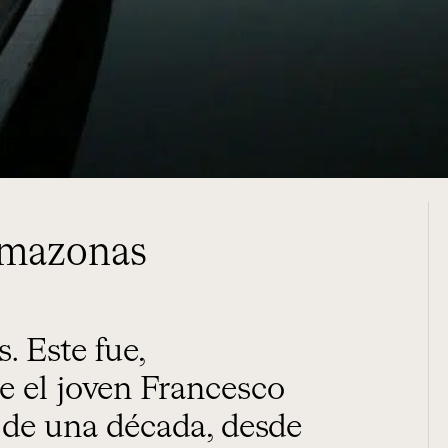
 Amazonas
e el joven Francesco
 de una década, desde