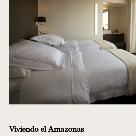
Viviendo el Amazonas