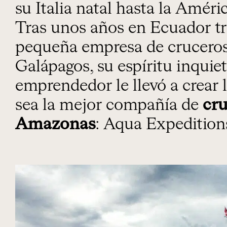
su Italia natal hasta la Améri
Tras unos años en Ecuador t
pequeña empresa de cruceros
Galápagos, su espíritu inquiet
emprendedor le llevó a crear
sea la mejor compañía de
cru
Amazonas
: Aqua Expedition