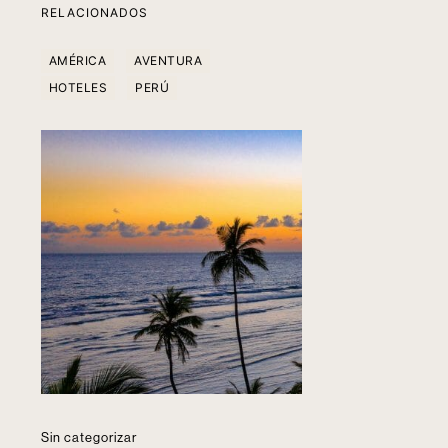
RELACIONADOS
AMÉRICA
AVENTURA
HOTELES
PERÚ
Sin categorizar