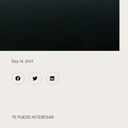
Sep 14, 2017
TE PUEDE INTERESAR