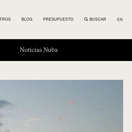
TROS
BLOG
PRESUPUESTO
BUSCAR
EN
Noticias Nuba