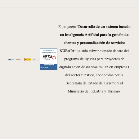
El proyecto “
Desarrollo de un sistema basado
en Inteligencia Artificial para la gestión de
clientes y personalización de servicios
NUBAIA
” ha sido subvencionado dentro del
programa de Ayudas para proyectos de
digitalización de «última milla» en empresas
del sector turístico, concedidas por la
Secretaría de Estado de Turismo y el
Ministerio de Industria y Turismo.
© 1994 - 2026 NUBA EXPEDICIONES S.L.