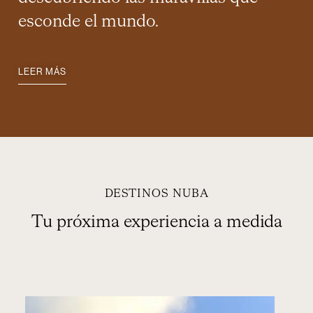
esconde el mundo.
LEER MÁS
DESTINOS NUBA
Tu próxima experiencia a medida