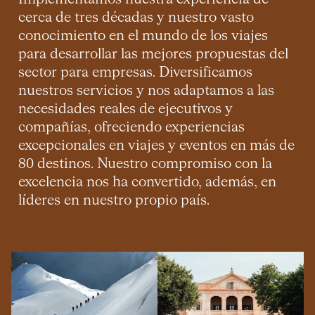
cerca de tres décadas y nuestro vasto
conocimiento en el mundo de los viajes
para desarrollar las mejores propuestas del
sector para empresas. Diversificamos
nuestros servicios y nos adaptamos a las
necesidades reales de ejecutivos y
compañías, ofreciendo experiencias
excepcionales en viajes y eventos en más de
80 destinos. Nuestro compromiso con la
excelencia nos ha convertido, además, en
líderes en nuestro propio país.