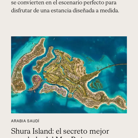
se convierten en el escenario perfecto para
disfrutar de una estancia diseñada a medida.
ARABIA SAUDÍ
Shura Island: el secreto mejor