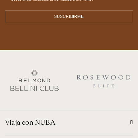
Viaja con NUBA