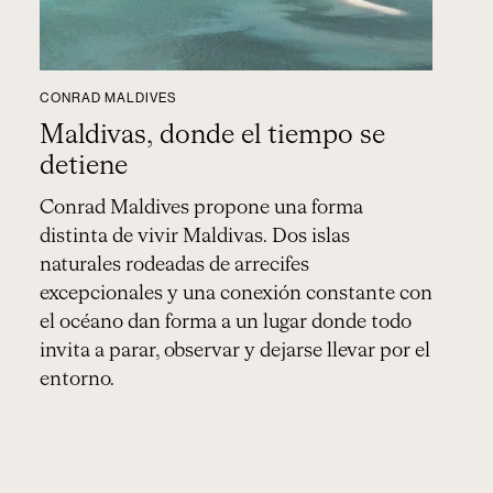
CONRAD MALDIVES
Maldivas, donde el tiempo se
detiene
Conrad Maldives propone una forma
distinta de vivir Maldivas. Dos islas
naturales rodeadas de arrecifes
excepcionales y una conexión constante con
el océano dan forma a un lugar donde todo
invita a parar, observar y dejarse llevar por el
entorno.