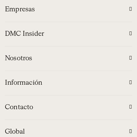
Empresas
DMC Insider
Nosotros
Información
Contacto
Global