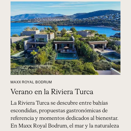
MAXX ROYAL BODRUM
Verano en la Riviera Turca
La Riviera Turca se descubre entre bahías
escondidas, propuestas gastronómicas de
referencia y momentos dedicados al bienestar.
En Maxx Royal Bodrum, el mar y la naturaleza