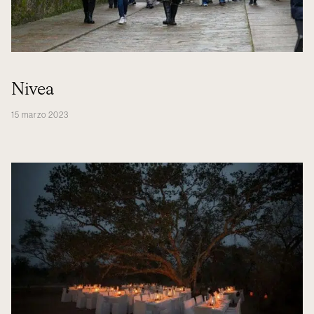
Nivea
15 marzo 2023