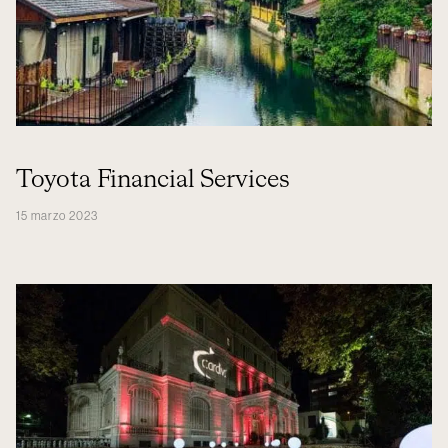
Toyota Financial Services
15 marzo 2023