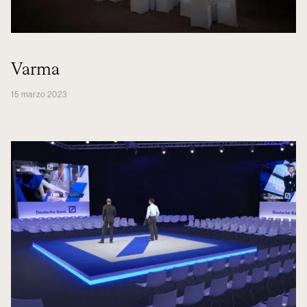
Varma
15 marzo 2023