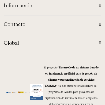
Información
Contacto
Global
El proyecto “
Desarrollo de un sistema basado
en Inteligencia Artificial para la gestión de
clientes y personalización de servicios
NUBAIA
” ha sido subvencionado dentro del
programa de Ayudas para proyectos de
digitalización de «última milla» en empresas
del sector turístico, concedidas por la