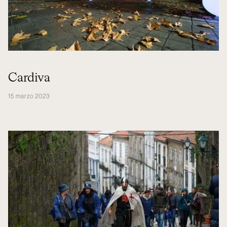
Cardiva
15 marzo 2023