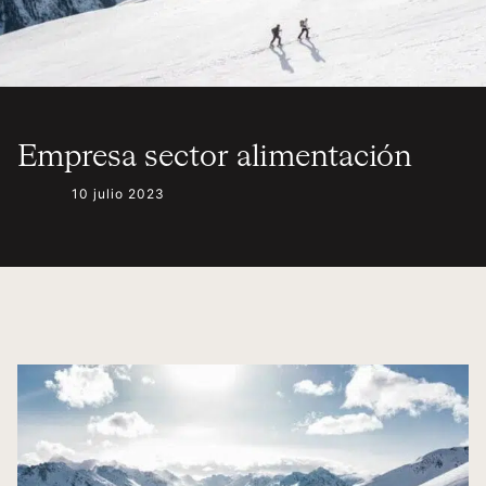
Empresa sector alimentación
10 julio 2023