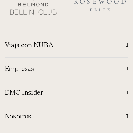
Viaja con NUBA
Empresas
DMC Insider
Nosotros