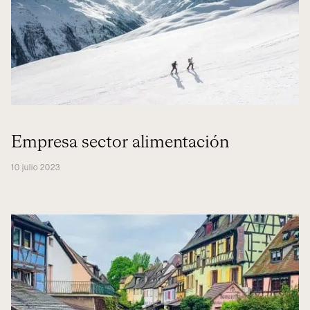
Empresa sector alimentación
10 julio 2023