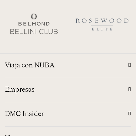
Viaja con NUBA
Empresas
DMC Insider