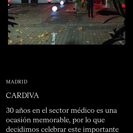
MADRID
CARDIVA
30 años en el sector médico es una
ocasión memorable, por lo que
decidimos celebrar este importante