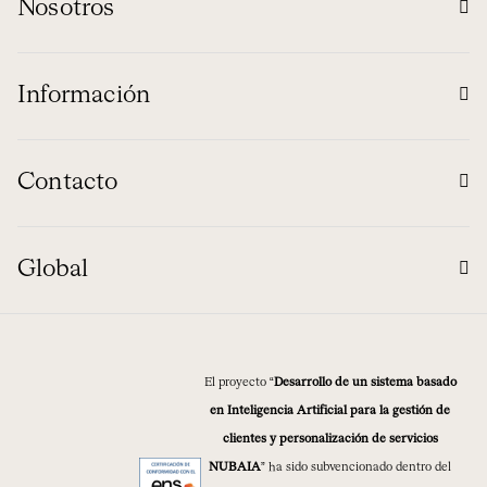
Nosotros
Información
Contacto
Global
El proyecto “
Desarrollo de un sistema basado
en Inteligencia Artificial para la gestión de
clientes y personalización de servicios
NUBAIA
” ha sido subvencionado dentro del