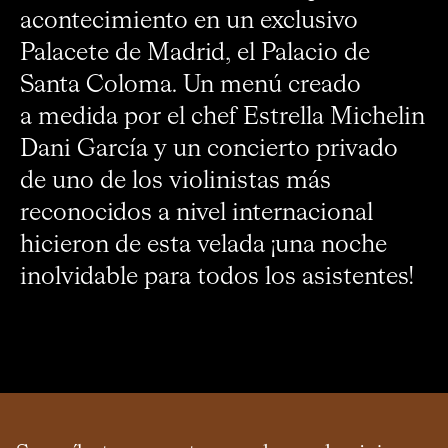
acontecimiento en un exclusivo
Palacete de Madrid, el Palacio de
Santa Coloma. Un menú creado
a medida por el chef Estrella Michelin
Dani García y un concierto privado
de uno de los violinistas más
reconocidos a nivel internacional
hicieron de esta velada ¡una noche
inolvidable para todos los asistentes!