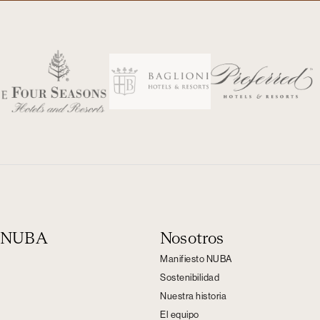
n NUBA
Nosotros
Manifiesto NUBA
Sostenibilidad
Nuestra historia
El equipo