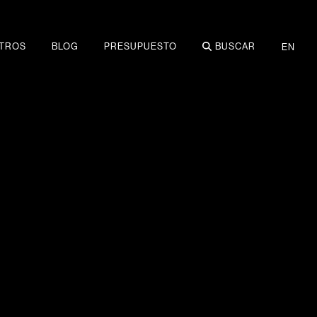
TROS
BLOG
PRESUPUESTO
BUSCAR
EN