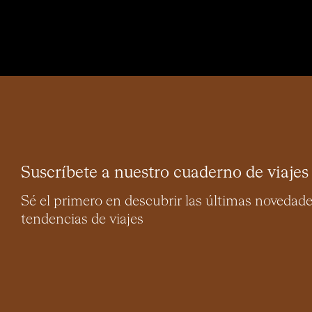
Suscríbete a nuestro cuaderno de viajes
Sé el primero en descubrir las últimas novedad
tendencias de viajes