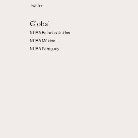
Twitter
Global
NUBA Estados Unidos
NUBA México
NUBA Paraguay