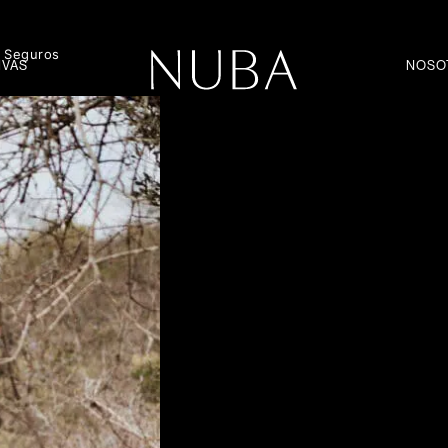
Seguros
IVAS
NOSO