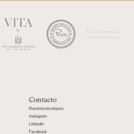
Contacto
Nuestras boutiques
Instagram
LinkedIn
Facebook