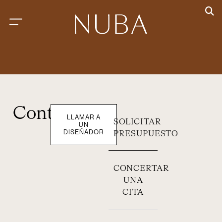
Contacto
LLAMAR A
SOLICITAR
UN
DISEÑADOR
PRESUPUESTO
CONCERTAR
UNA
CITA