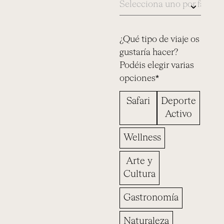
¿Qué tipo de viaje os
gustaría hacer?
Podéis elegir varias
opciones*
Safari
Deporte
Activo
Wellness
Arte y
Cultura
Gastronomía
Naturaleza