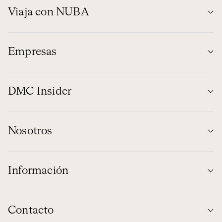
Viaja con NUBA
Empresas
DMC Insider
Nosotros
Información
Contacto