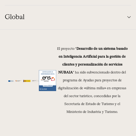
Global
El proyecto “
Desarrollo de un sistema basado
en Inteligencia Artificial para la gestión de
clientes y personalización de servicios
NUBAIA
” ha sido subvencionado dentro del
programa de Ayudas para proyectos de
digitalización de «última milla» en empresas
del sector turístico, concedidas por la
Secretaría de Estado de Turismo y el
Ministerio de Industria y Turismo.