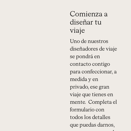
Comienza a
diseñar tu
viaje
Uno de nuestros
diseñadores de viaje
se pondrá en
contacto contigo
para confeccionar, a
medida y en
privado, ese gran
viaje que tienes en
mente. Completa el
formulario con
todos los detalles
que puedas darnos,