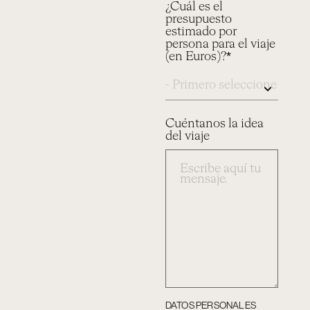
¿Cuál es el
presupuesto
estimado por
persona para el viaje
(en Euros)?*
Cuéntanos la idea
del viaje
DATOS PERSONALES