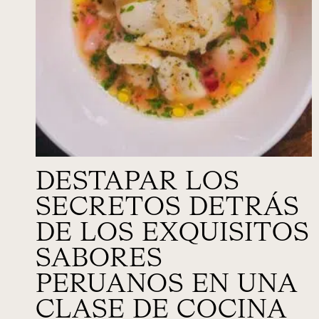
DESTAPAR LOS
SECRETOS DETRÁS
DE LOS EXQUISITOS
SABORES
PERUANOS EN UNA
CLASE DE COCINA