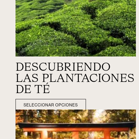
DESCUBRIENDO
LAS PLANTACIONES
DE TÉ
SELECCIONAR OPCIONES