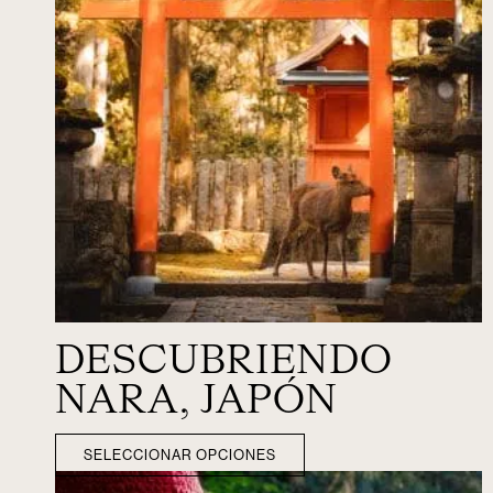
DESCUBRIENDO
NARA, JAPÓN
SELECCIONAR OPCIONES