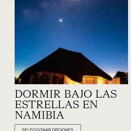
DORMIR BAJO LAS
ESTRELLAS EN
NAMIBIA
SELECCIONAR OPCIONES