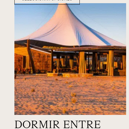
DORMIR ENTRE