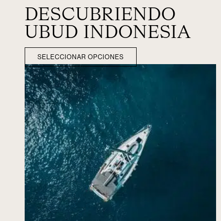
DESCUBRIENDO
UBUD INDONESIA
SELECCIONAR OPCIONES