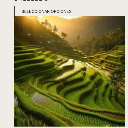
SELECCIONAR OPCIONES