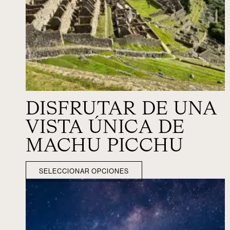
DISFRUTAR DE UNA
VISTA ÚNICA DE
MACHU PICCHU
SELECCIONAR OPCIONES