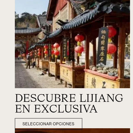
DESCUBRE LIJIANG
EN EXCLUSIVA
SELECCIONAR OPCIONES