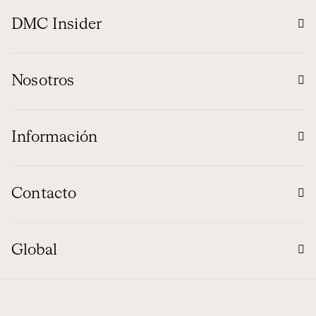
DMC Insider
Nosotros
Información
Contacto
Global