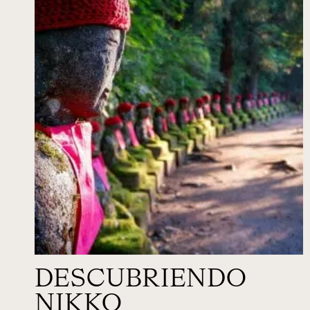
DESCUBRIENDO
NIKKO