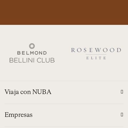
Viaja con NUBA
Empresas