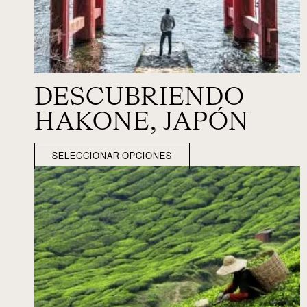
DESCUBRIENDO
HAKONE, JAPÓN
SELECCIONAR OPCIONES