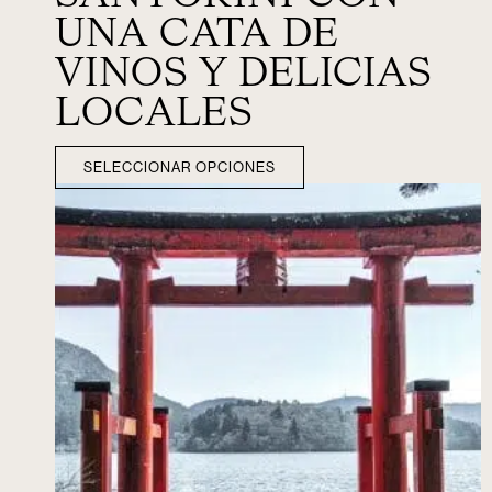
UNA CATA DE
VINOS Y DELICIAS
LOCALES
SELECCIONAR OPCIONES