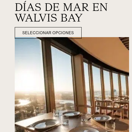
DÍAS DE MAR EN
WALVIS BAY
SELECCIONAR OPCIONES