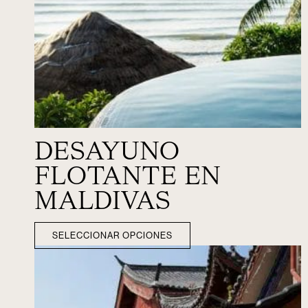
DESAYUNO
FLOTANTE EN
MALDIVAS
SELECCIONAR OPCIONES