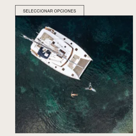
SELECCIONAR OPCIONES