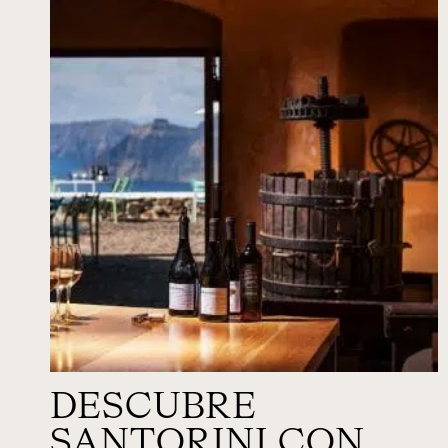
DESCUBRE
SANTORINI CON