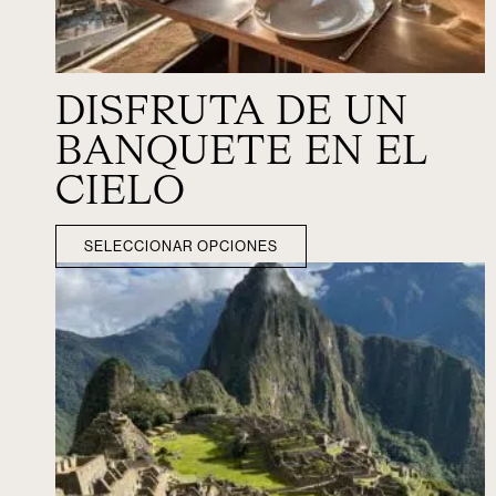
DISFRUTA DE UN
BANQUETE EN EL
CIELO
SELECCIONAR OPCIONES