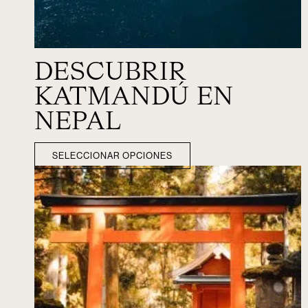
DESCUBRIR
KATMANDÚ EN
NEPAL
SELECCIONAR OPCIONES