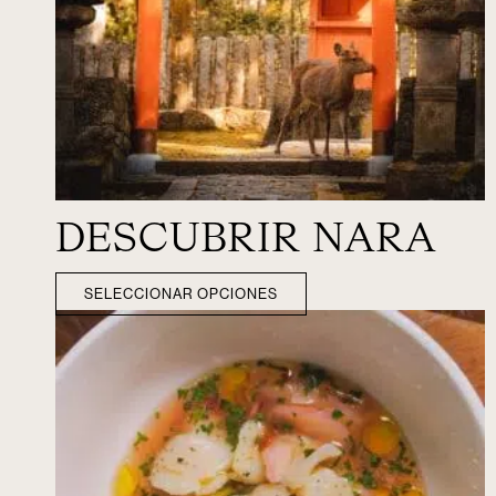
DESCUBRIR NARA
SELECCIONAR OPCIONES